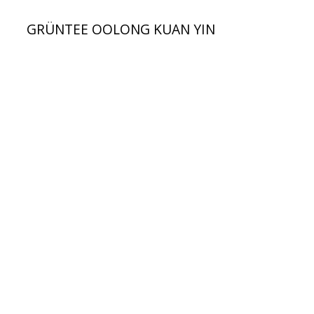
GRÜNTEE OOLONG KUAN YIN