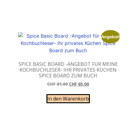
Angebot!
SPICE BASIC BOARD -ANGEBOT FÜR MEINE
KOCHBUCHLESER- IHR PRIVATES KÜCHEN
SPICE BOARD ZUM BUCH
CHF
81.00
CHF
65.00
In den Warenkorb