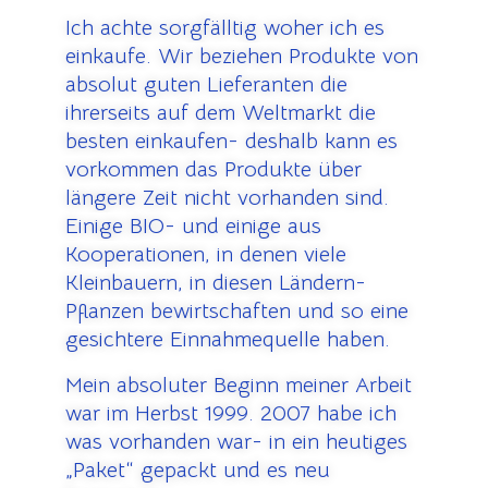
Ich achte sorgfälltig woher ich es
einkaufe.
Wir beziehen Produkte von
absolut guten Lieferanten die
ihrerseits auf dem Weltmarkt die
besten einkaufen- deshalb kann es
vorkommen das Produkte über
längere Zeit nicht vorhanden sind.
Einige BIO- und einige aus
Kooperationen, in denen viele
Kleinbauern, in diesen Ländern-
Pflanzen bewirtschaften und so eine
gesichtere Einnahmequelle haben.
Mein absoluter Beginn meiner Arbeit
war im Herbst 1999. 2007 habe ich
was vorhanden war- in ein heutiges
„Paket“ gepackt und es neu