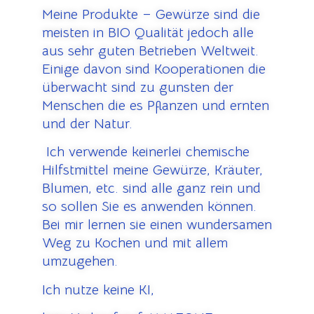
Meine Produkte – Gewürze sind die
meisten in BIO Qualität jedoch alle
aus sehr guten Betrieben Weltweit.
Einige davon sind Kooperationen die
überwacht sind zu gunsten der
Menschen die es Pflanzen und ernten
und der Natur.
Ich verwende keinerlei chemische
Hilfstmittel meine Gewürze, Kräuter,
Blumen, etc. sind alle ganz rein und
so sollen Sie es anwenden können.
Bei mir lernen sie einen wundersamen
Weg zu Kochen und mit allem
umzugehen.
Ich nutze keine KI,