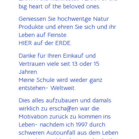
big heart of the beloved ones.
Geniessen Sie hochweritge Natur
Produkte und ehren Sie sich und ihr
Leben auf Feinste.
HIER auf der ERDE.
Danke für Ihren Einkauf und
Vertrauen viele seit 13 oder 15
Jahren.
Meine Schule wird wieder ganz
entstehen- Weltweit.
Dies alles aufzubauen und damals
wirklich zu erschaffen war die
Motivation zurück zu kommen ins
Leben- nachdem ich 1997 durch
schweren Autounfall aus dem Leben