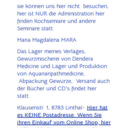
sie können uns hier nicht besuchen,
hier ist NUR die Administration hier
finden Kochsemiare und andere
Seminare statt.
Maria Magdalena MARA
Das Lager meines Verlages,
Gewürzmischerei von Dendera
Medicine und Lager und Produktion
von Aquarianpathmedicine,
Abpackung Gewürze, Versand auch
der Bücher und CD’s findet hier
statt.
Klausenstr. 1, 8783 Linthal-
Hier hat
es KEINE Postadresse. Wenn Sie
ihren Einkauf vom Online Shop, hier