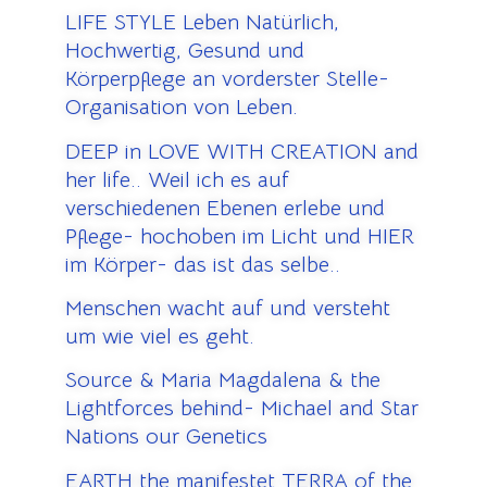
LIFE STYLE Leben Natürlich,
Hochwertig, Gesund und
Körperpflege an vorderster Stelle-
Organisation von Leben.
DEEP in LOVE WITH CREATION and
her life.. Weil ich es auf
verschiedenen Ebenen erlebe und
Pflege- hochoben im Licht und HIER
im Körper- das ist das selbe..
Menschen wacht auf und versteht
um wie viel es geht.
Source & Maria Magdalena & the
Lightforces behind- Michael and Star
Nations our Genetics
EARTH the manifestet TERRA of the