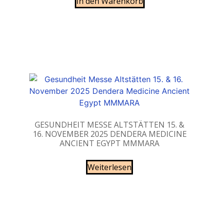
In den Warenkorb
GESUNDHEIT MESSE ALTSTÄTTEN 15. &
16. NOVEMBER 2025 DENDERA MEDICINE
ANCIENT EGYPT MMMARA
Weiterlesen