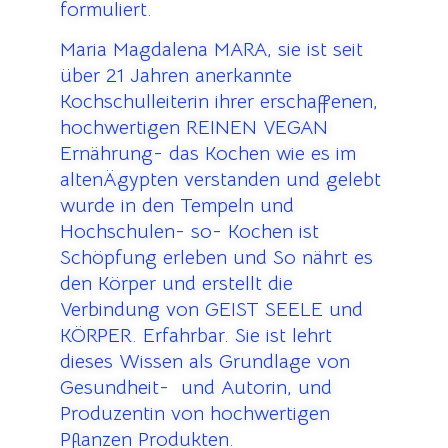
formuliert.
Maria Magdalena MARA, sie ist seit
über 21 Jahren anerkannte
Kochschulleiterin ihrer erschaffenen,
hochwertigen REINEN VEGAN
Ernährung- das Kochen wie es im
altenÄgypten verstanden und gelebt
wurde in den Tempeln und
Hochschulen- so- Kochen ist
Schöpfung erleben und So nährt es
den Körper und erstellt die
Verbindung von GEIST SEELE und
KÖRPER. Erfahrbar. Sie ist lehrt
dieses Wissen als Grundlage von
Gesundheit- und Autorin, und
Produzentin von hochwertigen
Pflanzen Produkten.