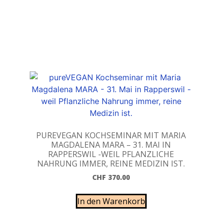
PUREVEGAN KOCHSEMINAR MIT MARIA
MAGDALENA MARA – 31. MAI IN
RAPPERSWIL -WEIL PFLANZLICHE
NAHRUNG IMMER, REINE MEDIZIN IST.
CHF
370.00
In den Warenkorb