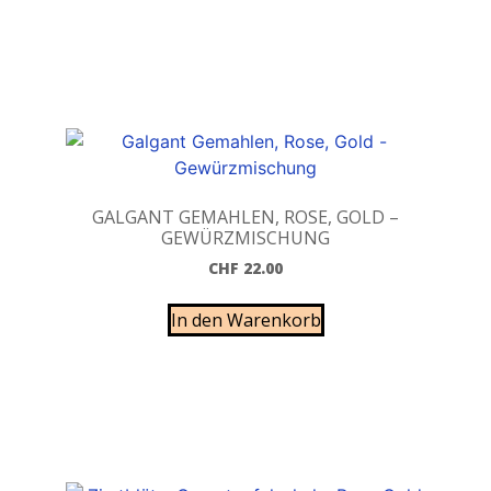
GALGANT GEMAHLEN, ROSE, GOLD –
GEWÜRZMISCHUNG
CHF
22.00
In den Warenkorb