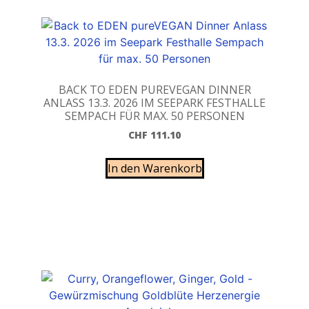
BACK TO EDEN PUREVEGAN DINNER
ANLASS 13.3. 2026 IM SEEPARK FESTHALLE
SEMPACH FÜR MAX. 50 PERSONEN
CHF
111.10
In den Warenkorb