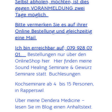
Selbst abholen, möchten, ist dies
gegen VORANMELDUNG zwei
Tage möglich.
Bitte vermerken Sie es auf ihrer
Online Bestellung und gleichzeitig
eine Mail.
Ich bin erreichbar auf;
079 928 07
01.
Bestellungen nur über den
OnlineShop hier. Hier finden meine
Sound Healing Seminare & Gewürz
Seminare statt. Buchlesungen.
Kochseminare ab 4 bis 15 Personen,
in Rapperswil.
Über meine Dendera Medicine –
lesen Sie im Blog einen Anhaltstext.