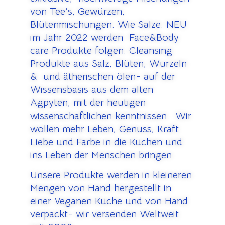
von Tee’s, Gewürzen,
Blütenmischungen. Wie Salze. NEU
im Jahr 2022 werden Face&Body
care Produkte folgen. Cleansing
Produkte aus Salz, Blüten, Wurzeln
& und ätherischen ölen- auf der
Wissensbasis aus dem alten
Ägpyten, mit der heutigen
wissenschaftlichen kenntnissen. Wir
wollen mehr Leben, Genuss, Kraft
Liebe und Farbe in die Küchen und
ins Leben der Menschen bringen.
Unsere Produkte werden in kleineren
Mengen von Hand hergestellt in
einer Veganen Küche und von Hand
verpackt- wir versenden Weltweit