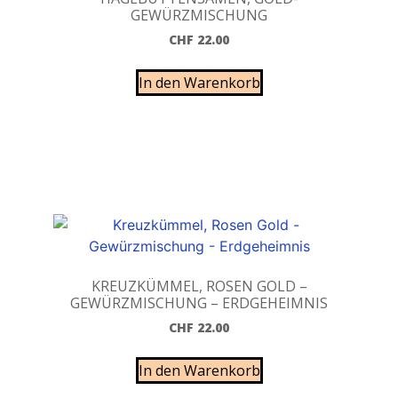
GEWÜRZMISCHUNG
CHF
22.00
In den Warenkorb
KREUZKÜMMEL, ROSEN GOLD –
GEWÜRZMISCHUNG – ERDGEHEIMNIS
CHF
22.00
In den Warenkorb