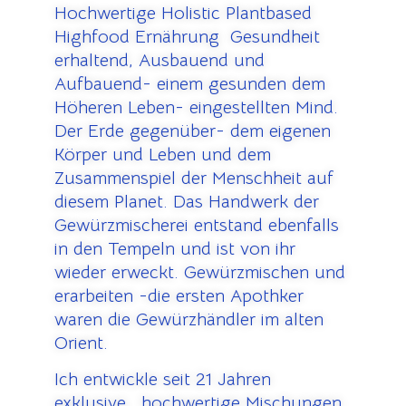
Hochwertige Holistic Plantbased
Highfood Ernährung Gesundheit
erhaltend, Ausbauend und
Aufbauend- einem gesunden dem
Höheren Leben- eingestellten Mind.
Der Erde gegenüber- dem eigenen
Körper und Leben und dem
Zusammenspiel der Menschheit auf
diesem Planet. Das Handwerk der
Gewürzmischerei entstand ebenfalls
in den Tempeln und ist von ihr
wieder erweckt. Gewürzmischen und
erarbeiten -die ersten Apothker
waren die Gewürzhändler im alten
Orient.
Ich entwickle seit 21 Jahren
exklusive, hochwertige Mischungen