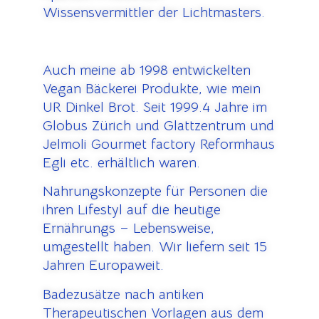
Wissensvermittler der Lichtmasters.
Auch meine ab 1998 entwickelten
Vegan Bäckerei Produkte, wie mein
UR Dinkel Brot. Seit 1999.4 Jahre im
Globus Zürich und Glattzentrum und
Jelmoli Gourmet factory Reformhaus
Egli etc. erhältlich waren.
Nahrungskonzepte für Personen die
ihren Lifestyl auf die heutige
Ernährungs – Lebensweise,
umgestellt haben. Wir liefern seit 15
Jahren Europaweit.
Badezusätze nach antiken
Therapeutischen Vorlagen aus dem