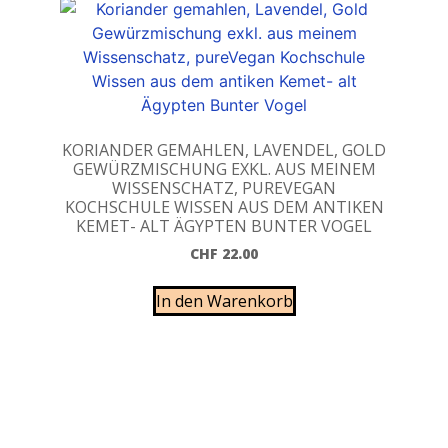
KORIANDER GEMAHLEN, LAVENDEL, GOLD
GEWÜRZMISCHUNG EXKL. AUS MEINEM
WISSENSCHATZ, PUREVEGAN
KOCHSCHULE WISSEN AUS DEM ANTIKEN
KEMET- ALT ÄGYPTEN BUNTER VOGEL
CHF
22.00
In den Warenkorb