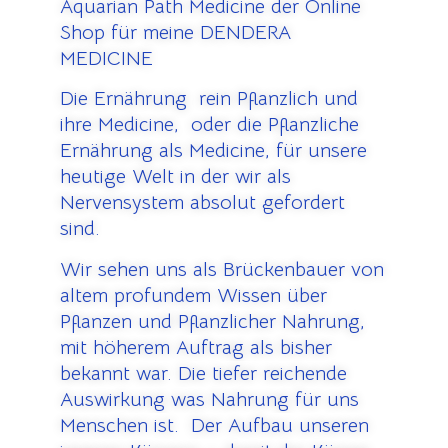
Aquarian Path Medicine der Online
Shop für meine DENDERA
MEDICINE
Die Ernährung rein Pflanzlich und
ihre Medicine, oder die Pflanzliche
Ernährung als Medicine, für unsere
heutige Welt in der wir als
Nervensystem absolut gefordert
sind.
Wir sehen uns als Brückenbauer von
altem profundem Wissen über
Pflanzen und Pflanzlicher Nahrung,
mit höherem Auftrag als bisher
bekannt war. Die tiefer reichende
Auswirkung was Nahrung für uns
Menschen ist. Der Aufbau unseren