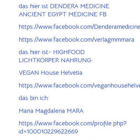
das hier ist DENDERA MEDICINE
ANCIENT EGYPT MEDICINE FB
https://www.facebook.com/Denderamedicine
https://www.facebook.com/verlagmmmara
das hier ist- HIGHFOOD
LICHTKÖRPER NAHRUNG:
VEGAN House Helvetia
https://www.facebook.com/veganhousehelve
das bin ich:
Maria Magdalena MARA
https://www.facebook.com/profile.php?
id=100010229622669