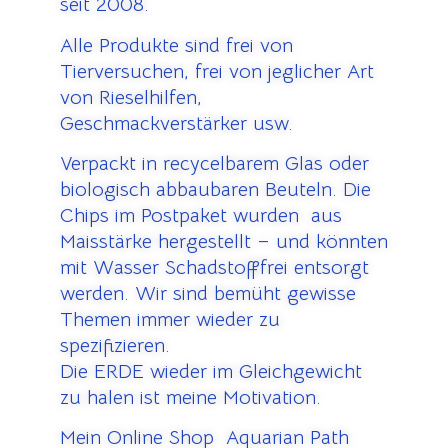
seit 2008.
Alle Produkte sind frei von
Tierversuchen, frei von jeglicher Art
von Rieselhilfen,
Geschmackverstärker usw.
Verpackt in recycelbarem Glas oder
biologisch abbaubaren Beuteln. Die
Chips im Postpaket wurden aus
Maisstärke hergestellt – und könnten
mit Wasser Schadstofffrei entsorgt
werden. Wir sind bemüht gewisse
Themen immer wieder zu
spezifizieren.
Die ERDE wieder im Gleichgewicht
zu halen ist meine Motivation.
Mein Online Shop Aquarian Path