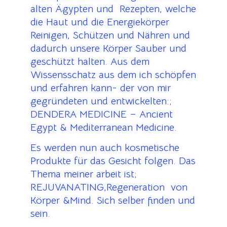
alten Ägypten und Rezepten, welche
die Haut und die Energiekörper
Reinigen, Schützen und Nähren und
dadurch unsere Körper Sauber und
geschützt halten. Aus dem
Wissensschatz aus dem ich schöpfen
und erfahren kann- der von mir
gegründeten und entwickelten:;
DENDERA MEDICINE – Ancient
Egypt & Mediterranean Medicine.
Es werden nun auch kosmetische
Produkte für das Gesicht folgen. Das
Thema meiner arbeit ist;
REJUVANATING,Regeneration von
Körper &Mind. Sich selber finden und
sein.