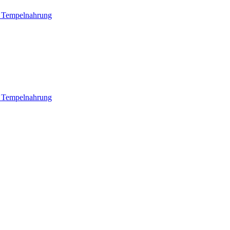
e Tempelnahrung
e Tempelnahrung