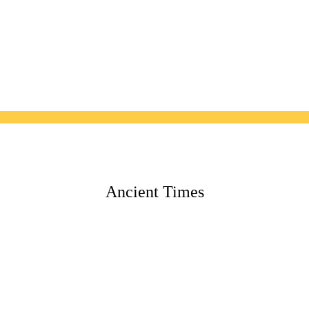
Ancient Times