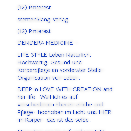
(12) Pinterest
sternenklang Verlag
(12) Pinterest
DENDERA MEDICINE –
LIFE STYLE Leben Natürlich,
Hochwertig, Gesund und
Körperpflege an vorderster Stelle-
Organisation von Leben.
DEEP in LOVE WITH CREATION and
her life.. Weil ich es auf
verschiedenen Ebenen erlebe und
Pflege- hochoben im Licht und HIER
im Körper- das ist das selbe..