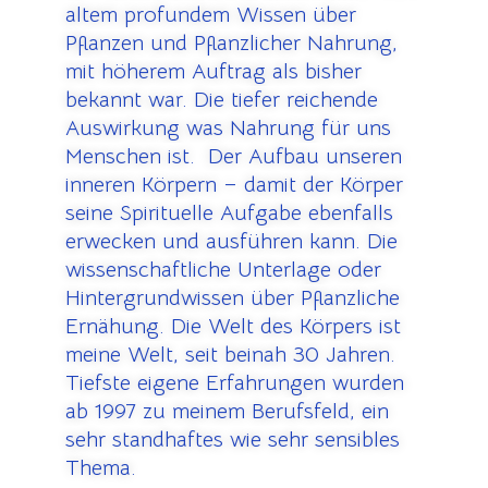
altem profundem Wissen über
Pflanzen und Pflanzlicher Nahrung,
mit höherem Auftrag als bisher
bekannt war. Die tiefer reichende
Auswirkung was Nahrung für uns
Menschen ist. Der Aufbau unseren
inneren Körpern – damit der Körper
seine Spirituelle Aufgabe ebenfalls
erwecken und ausführen kann. Die
wissenschaftliche Unterlage oder
Hintergrundwissen über Pflanzliche
Ernähung. Die Welt des Körpers ist
meine Welt, seit beinah 30 Jahren.
Tiefste eigene Erfahrungen wurden
ab 1997 zu meinem Berufsfeld, ein
sehr standhaftes wie sehr sensibles
Thema.