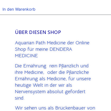
5.00
von 5
In den Warenkorb
ÜBER DIESEN SHOP
Aquarian Path Medicine der Online
Shop für meine DENDERA
MEDICINE
Die Ernährung rein Pflanzlich und
ihre Medicine, oder die Pflanzliche
Ernährung als Medicine, für unsere
heutige Welt in der wir als
Nervensystem absolut gefordert
sind.
Wir sehen uns als Brückenbauer von