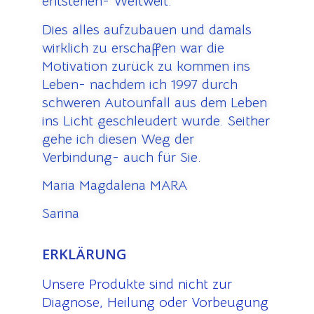
entstehen- Weltweit.
Dies alles aufzubauen und damals
wirklich zu erschaffen war die
Motivation zurück zu kommen ins
Leben- nachdem ich 1997 durch
schweren Autounfall aus dem Leben
ins Licht geschleudert wurde. Seither
gehe ich diesen Weg der
Verbindung- auch für Sie.
Maria Magdalena MARA
Sarina
ERKLÄRUNG
Unsere Produkte sind nicht zur
Diagnose, Heilung oder Vorbeugung