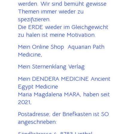
werden. Wir sind bemüht gewisse
Themen immer wieder zu
spezifizieren.
Die ERDE wieder im Gleichgewicht
zu halen ist meine Motivation.
Mein Online Shop Aquarian Path
Medicine,
Mein Sternenklang Verlag
Mein DENDERA MEDICINE Ancient
Egypt Medicine
Maria Magdalena MARA, haben seit
2021,
Postadresse; der Briefkasten ist SO
angeschrieben: