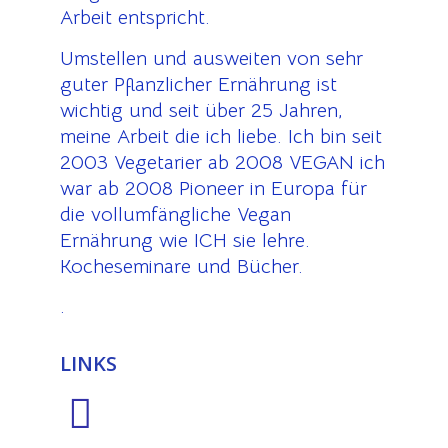
Arbeit entspricht.
Umstellen und ausweiten von sehr
guter Pflanzlicher Ernährung ist
wichtig und seit über 25 Jahren,
meine Arbeit die ich liebe. Ich bin seit
2003 Vegetarier ab 2008 VEGAN ich
war ab 2008 Pioneer in Europa für
die vollumfängliche Vegan
Ernährung wie ICH sie lehre.
Kocheseminare und Bücher.
.
LINKS