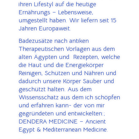
ihren Lifestyl auf die heutige
Ernährungs – Lebensweise,
umgestellt haben. Wir liefern seit 15
Jahren Europaweit.
Badezusätze nach antiken
Therapeutischen Vorlagen aus dem
alten Ägypten und Rezepten, welche
die Haut und die Energiekörper
Reinigen, Schützen und Nähren und
dadurch unsere Körper Sauber und
geschützt halten. Aus dem
Wissensschatz aus dem ich schöpfen
und erfahren kann- der von mir
gegründeten und entwickelten:;
DENDERA MEDICINE – Ancient
Egypt & Mediterranean Medicine.