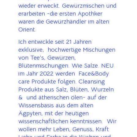
wieder erweckt. Gewürzmischen und
erarbeiten -die ersten Apothker
waren die Gewürzhändler im alten
Orient.
Ich entwickle seit 21 Jahren
exklusive, hochwertige Mischungen
von Tee’s, Gewürzen,
Blütenmischungen. Wie Salze. NEU
im Jahr 2022 werden Face&Body
care Produkte folgen. Cleansing
Produkte aus Salz, Blüten, Wurzeln
& und ätherischen ölen- auf der
Wissensbasis aus dem alten
Ägpyten, mit der heutigen
wissenschaftlichen kenntnissen. Wir
wollen mehr Leben, Genuss, Kraft