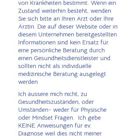
von Krankheiten bestimmt. Wenn ein
Zustand weiterhin besteht, wenden
Sie sich bitte an Ihren Arzt oder Ihre
Ärztin. Die auf dieser Website oder in
diesem Unternehmen bereitgestellten
Informationen sind kein Ersatz für
eine persönliche Beratung durch
einen Gesundheitsdienstleister und
sollten nicht als individuelle
medizinische Beratung ausgelegt
werden.
Ich äussere mich nicht, zu
Gesundheitszuständen, oder
Umständen- weder für Physische
oder Mindset Fragen. Ich gebe
KEINE Anweisungen für ev.
Diagnose weil dies nicht meiner