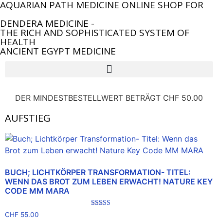
AQUARIAN PATH MEDICINE ONLINE SHOP FOR
DENDERA MEDICINE -
THE RICH AND SOPHISTICATED SYSTEM OF
HEALTH
ANCIENT EGYPT MEDICINE
DER MINDESTBESTELLWERT BETRÄGT CHF 50.00
AUFSTIEG
BUCH; LICHTKÖRPER TRANSFORMATION- TITEL:
WENN DAS BROT ZUM LEBEN ERWACHT! NATURE KEY
CODE MM MARA
Bewertet mit
CHF
55.00