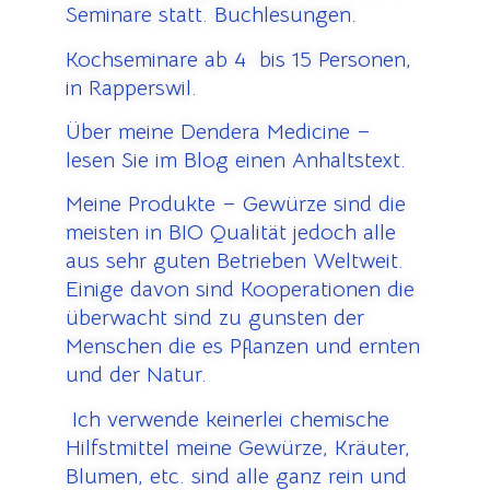
Seminare statt. Buchlesungen.
Kochseminare ab 4 bis 15 Personen,
in Rapperswil.
Über meine Dendera Medicine –
lesen Sie im Blog einen Anhaltstext.
Meine Produkte – Gewürze sind die
meisten in BIO Qualität jedoch alle
aus sehr guten Betrieben Weltweit.
Einige davon sind Kooperationen die
überwacht sind zu gunsten der
Menschen die es Pflanzen und ernten
und der Natur.
Ich verwende keinerlei chemische
Hilfstmittel meine Gewürze, Kräuter,
Blumen, etc. sind alle ganz rein und