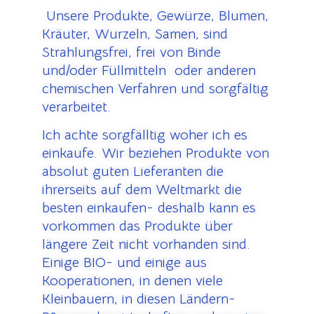
U
nsere Produkte, Gewürze, Blumen,
Kräuter, Wurzeln, Samen, sind
Strahlungsfrei, frei von Binde
und/oder Füllmitteln oder anderen
chemischen Verfahren und sorgfältig
verarbeitet.
Ich achte sorgfälltig woher ich es
einkaufe.
Wir beziehen Produkte von
absolut guten Lieferanten die
ihrerseits auf dem Weltmarkt die
besten einkaufen- deshalb kann es
vorkommen das Produkte über
längere Zeit nicht vorhanden sind.
Einige BIO- und einige aus
Kooperationen, in denen viele
Kleinbauern, in diesen Ländern-