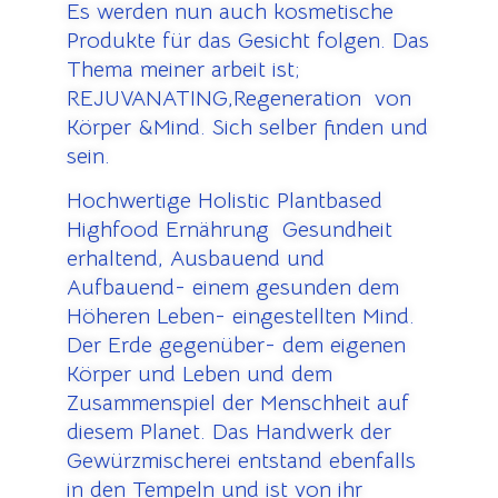
Es werden nun auch kosmetische
Produkte für das Gesicht folgen. Das
Thema meiner arbeit ist;
REJUVANATING,Regeneration von
Körper &Mind. Sich selber finden und
sein.
Hochwertige Holistic Plantbased
Highfood Ernährung Gesundheit
erhaltend, Ausbauend und
Aufbauend- einem gesunden dem
Höheren Leben- eingestellten Mind.
Der Erde gegenüber- dem eigenen
Körper und Leben und dem
Zusammenspiel der Menschheit auf
diesem Planet. Das Handwerk der
Gewürzmischerei entstand ebenfalls
in den Tempeln und ist von ihr