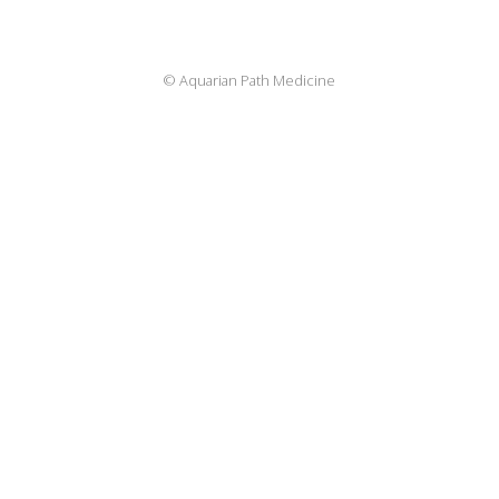
© Aquarian Path Medicine