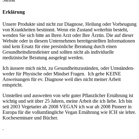
Erklärung
Unsere Produkte sind nicht zur Diagnose, Heilung oder Vorbeugung
von Krankheiten bestimmt. Wenn ein Zustand weiterhin besteht,
wenden Sie sich bitte an Ihren Arzt oder Ihre Ärztin. Die auf dieser
Website oder in diesem Unternehmen bereitgestellten Informationen
sind kein Ersatz für eine persönliche Beratung durch einen
Gesundheitsdienstleister und sollten nicht als individuelle
medizinische Beratung ausgelegt werden.
Ich äussere mich nicht, zu Gesundheitszuständen, oder Umständen-
weder für Physische oder Mindset Fragen. Ich gebe KEINE
Anweisungen für ev. Diagnose weil dies nicht meiner Arbeit
entspricht.
Umstellen und ausweiten von sehr guter Pflanzlicher Ernährung ist
wichtig und seit über 25 Jahren, meine Arbeit die ich liebe. Ich bin
seit 2003 Vegetarier ab 2008 VEGAN ich war ab 2008 Pioneer in
Europa für die vollumfängliche Vegan Ernährung wie ICH sie lehre.
Kocheseminare und Bücher.
.