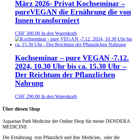
März 2026- Privat Kochseminar –
pureVEGAN die Ernährung die von
Innen transformiert
CHF
300.00
In den Warenkorb
Kochseminar – pure VEGAN -7.12.
2024, 10.30 Uhr bis ca. 15.30 Uhr –
Der Reichtum der Pflanzlichen
Nahrung
CHF
290.00
In den Warenkorb
Über diesen Shop
Aquarian Path Medicine der Online Shop für meine DENDERA
MEDICINE
Die Ernährung rein Pflanzlich und ihre Medicine, oder die