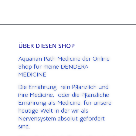
ÜBER DIESEN SHOP
Aquarian Path Medicine der Online
Shop für meine DENDERA
MEDICINE
Die Ernährung rein Pflanzlich und
ihre Medicine, oder die Pflanzliche
Ernährung als Medicine, für unsere
heutige Welt in der wir als
Nervensystem absolut gefordert
sind.