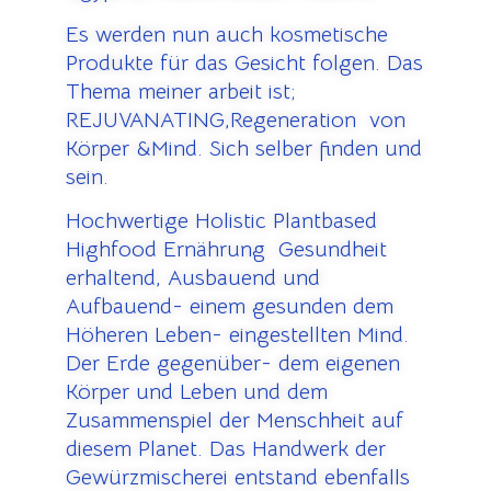
Es werden nun auch kosmetische
Produkte für das Gesicht folgen. Das
Thema meiner arbeit ist;
REJUVANATING,Regeneration von
Körper &Mind. Sich selber finden und
sein.
Hochwertige Holistic Plantbased
Highfood Ernährung Gesundheit
erhaltend, Ausbauend und
Aufbauend- einem gesunden dem
Höheren Leben- eingestellten Mind.
Der Erde gegenüber- dem eigenen
Körper und Leben und dem
Zusammenspiel der Menschheit auf
diesem Planet. Das Handwerk der
Gewürzmischerei entstand ebenfalls