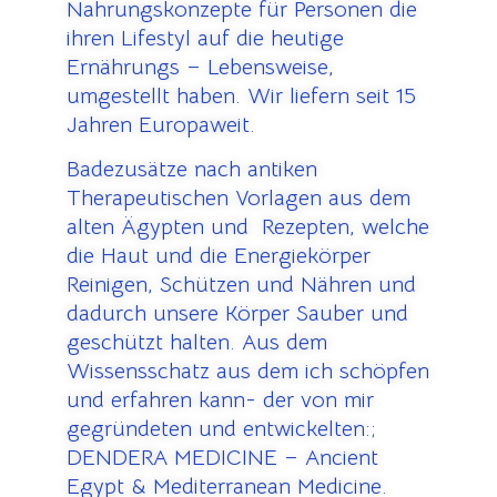
Nahrungskonzepte für Personen die
ihren Lifestyl auf die heutige
Ernährungs – Lebensweise,
umgestellt haben. Wir liefern seit 15
Jahren Europaweit.
Badezusätze nach antiken
Therapeutischen Vorlagen aus dem
alten Ägypten und Rezepten, welche
die Haut und die Energiekörper
Reinigen, Schützen und Nähren und
dadurch unsere Körper Sauber und
geschützt halten. Aus dem
Wissensschatz aus dem ich schöpfen
und erfahren kann- der von mir
gegründeten und entwickelten:;
DENDERA MEDICINE – Ancient
Egypt & Mediterranean Medicine.