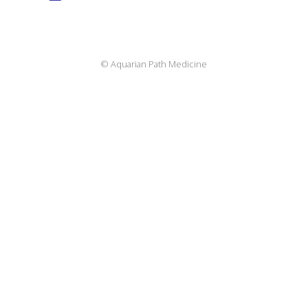
© Aquarian Path Medicine