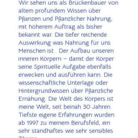
Wir sehen uns als Brückenbauer von
altem profundem Wissen über
Pflanzen und Pflanzlicher Nahrung,
mit höherem Auftrag als bisher
bekannt war. Die tiefer reichende
Auswirkung was Nahrung für uns
Menschen ist. Der Aufbau unseren
inneren Körpern – damit der Körper
seine Spirituelle Aufgabe ebenfalls
erwecken und ausführen kann. Die
wissenschaftliche Unterlage oder
Hintergrundwissen über Pflanzliche
Ernähung. Die Welt des Körpers ist
meine Welt, seit beinah 30 Jahren.
Tiefste eigene Erfahrungen wurden
ab 1997 zu meinem Berufsfeld, ein
sehr standhaftes wie sehr sensibles