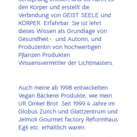
den Körper und erstellt die
Verbindung von GEIST SEELE und
KÖRPER. Erfahrbar. Sie ist lehrt
dieses Wissen als Grundlage von
Gesundheit- und Autorin, und
Produzentin von hochwertigen
Pflanzen Produkten.
Wissensvermittler der Lichtmasters.
Auch meine ab 1998 entwickelten
Vegan Bäckerei Produkte, wie mein
UR Dinkel Brot. Seit 1999.4 Jahre im
Globus Zürich und Glattzentrum und
Jelmoli Gourmet factory Reformhaus
Egli etc. erhältlich waren.