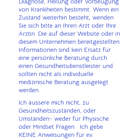
Diagnose, Heilung oder Vorbeugung
von Krankheiten bestimmt. Wenn ein
Zustand weiterhin besteht, wenden
Sie sich bitte an Ihren Arzt oder Ihre
Ärztin. Die auf dieser Website oder in
diesem Unternehmen bereitgestellten
Informationen sind kein Ersatz für
eine persönliche Beratung durch
einen Gesundheitsdienstleister und
sollten nicht als individuelle
medizinische Beratung ausgelegt
werden.
Ich äussere mich nicht, zu
Gesundheitszuständen, oder
Umständen- weder für Physische
oder Mindset Fragen. Ich gebe
KEINE Anweisungen für ev.