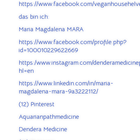
https://www.facebook.com/veganhousehelve
das bin ich:
Maria Magdalena MARA
https://www.facebook.com/profile.php?
id=100010229622669
https:/www.instagram.com/denderamedicinep
hl=en
https://www.linkedin.com/in/maria-
magdalena-mara-9a3222112/
(12) Pinterest
Aquarianpathmedicine
Dendera Medicine