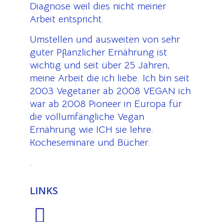
Diagnose weil dies nicht meiner
Arbeit entspricht.
Umstellen und ausweiten von sehr
guter Pflanzlicher Ernährung ist
wichtig und seit über 25 Jahren,
meine Arbeit die ich liebe. Ich bin seit
2003 Vegetarier ab 2008 VEGAN ich
war ab 2008 Pioneer in Europa für
die vollumfängliche Vegan
Ernährung wie ICH sie lehre.
Kocheseminare und Bücher.
.
LINKS