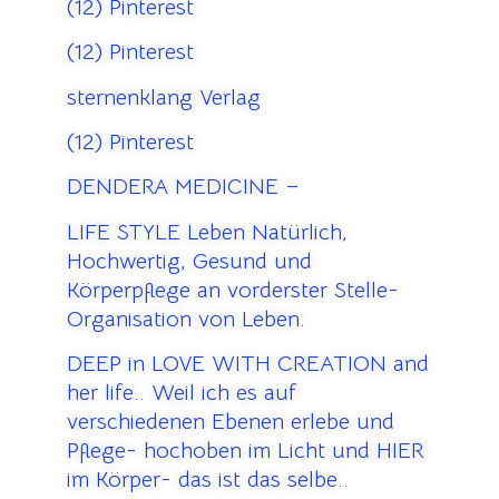
(12) Pinterest
(12) Pinterest
sternenklang Verlag
(12) Pinterest
DENDERA MEDICINE –
LIFE STYLE Leben Natürlich,
Hochwertig, Gesund und
Körperpflege an vorderster Stelle-
Organisation von Leben.
DEEP in LOVE WITH CREATION and
her life.. Weil ich es auf
verschiedenen Ebenen erlebe und
Pflege- hochoben im Licht und HIER
im Körper- das ist das selbe..