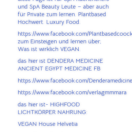
und SpA Beauty Leute – aber auch
für Private zum lernen. Plantbased
Hochwert. Luxury Food.
https://www.facebook.com/Plantbasedcooc
zum Einsteigen und lernen über;
Was ist wirklich VEGAN.
das hier ist DENDERA MEDICINE
ANCIENT EGYPT MEDICINE FB
https://www.facebook.com/Denderamedicine
https://www.facebook.com/verlagmmmara
das hier ist- HIGHFOOD
LICHTKÖRPER NAHRUNG:
VEGAN House Helvetia