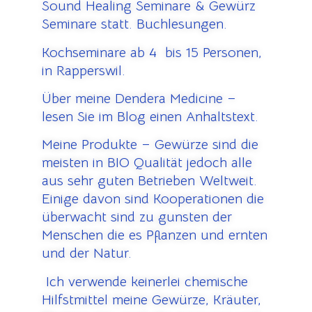
Sound Healing Seminare & Gewürz
Seminare statt. Buchlesungen.
Kochseminare ab 4 bis 15 Personen,
in Rapperswil.
Über meine Dendera Medicine –
lesen Sie im Blog einen Anhaltstext.
Meine Produkte – Gewürze sind die
meisten in BIO Qualität jedoch alle
aus sehr guten Betrieben Weltweit.
Einige davon sind Kooperationen die
überwacht sind zu gunsten der
Menschen die es Pflanzen und ernten
und der Natur.
Ich verwende keinerlei chemische
Hilfstmittel meine Gewürze, Kräuter,