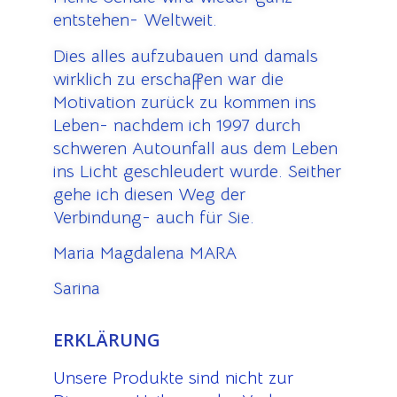
entstehen- Weltweit.
Dies alles aufzubauen und damals
wirklich zu erschaffen war die
Motivation zurück zu kommen ins
Leben- nachdem ich 1997 durch
schweren Autounfall aus dem Leben
ins Licht geschleudert wurde. Seither
gehe ich diesen Weg der
Verbindung- auch für Sie.
Maria Magdalena MARA
Sarina
ERKLÄRUNG
Unsere Produkte sind nicht zur