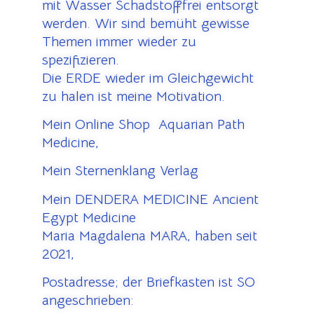
mit Wasser Schadstofffrei entsorgt
werden. Wir sind bemüht gewisse
Themen immer wieder zu
spezifizieren.
Die ERDE wieder im Gleichgewicht
zu halen ist meine Motivation.
Mein Online Shop Aquarian Path
Medicine,
Mein Sternenklang Verlag
Mein DENDERA MEDICINE Ancient
Egypt Medicine
Maria Magdalena MARA, haben seit
2021,
Postadresse; der Briefkasten ist SO
angeschrieben: