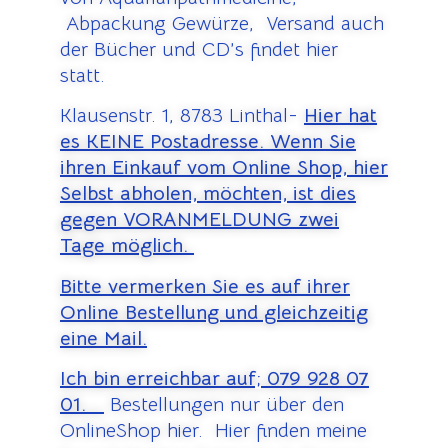
Abpackung Gewürze, Versand auch
der Bücher und CD’s findet hier
statt.
Klausenstr. 1, 8783 Linthal-
Hier hat
es KEINE Postadresse. Wenn Sie
ihren Einkauf vom Online Shop, hier
Selbst abholen, möchten, ist dies
gegen VORANMELDUNG zwei
Tage möglich.
Bitte vermerken Sie es auf ihrer
Online Bestellung und gleichzeitig
eine Mail.
Ich bin erreichbar auf;
079 928 07
01.
Bestellungen nur über den
OnlineShop hier. Hier finden meine