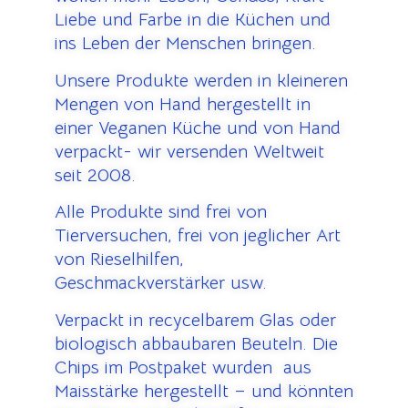
Liebe und Farbe in die Küchen und
ins Leben der Menschen bringen.
Unsere Produkte werden in kleineren
Mengen von Hand hergestellt in
einer Veganen Küche und von Hand
verpackt- wir versenden Weltweit
seit 2008.
Alle Produkte sind frei von
Tierversuchen, frei von jeglicher Art
von Rieselhilfen,
Geschmackverstärker usw.
Verpackt in recycelbarem Glas oder
biologisch abbaubaren Beuteln. Die
Chips im Postpaket wurden aus
Maisstärke hergestellt – und könnten