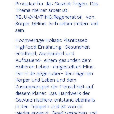
Produkte für das Gesicht folgen. Das
Thema meiner arbeit ist;
REJUVANATING,Regeneration von
Körper &Mind. Sich selber finden und
sein.
Hochwertige Holistic Plantbased
Highfood Ernährung Gesundheit
erhaltend, Ausbauend und
Aufbauend- einem gesunden dem
Höheren Leben- eingestellten Mind.
Der Erde gegenüber- dem eigenen
Körper und Leben und dem
Zusammenspiel der Menschheit auf
diesem Planet. Das Handwerk der
Gewürzmischerei entstand ebenfalls
in den Tempeln und ist von ihr
wieder erweckt. Gewürzmischen und