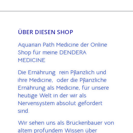
ÜBER DIESEN SHOP
Aquarian Path Medicine der Online
Shop für meine DENDERA
MEDICINE
Die Ernährung rein Pflanzlich und
ihre Medicine, oder die Pflanzliche
Ernährung als Medicine, für unsere
heutige Welt in der wir als
Nervensystem absolut gefordert
sind.
Wir sehen uns als Brückenbauer von
altem profundem Wissen über