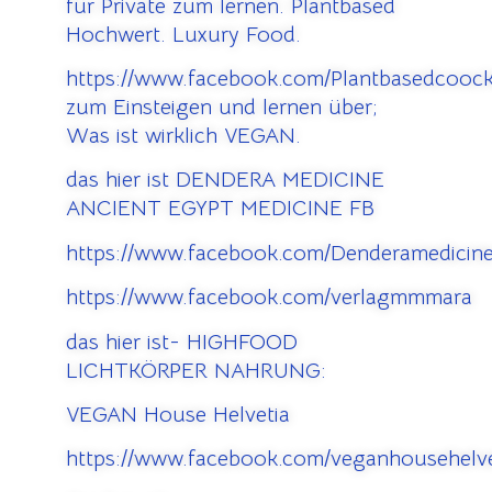
für Private zum lernen. Plantbased
Hochwert. Luxury Food.
https://www.facebook.com/Plantbasedcooc
zum Einsteigen und lernen über;
Was ist wirklich VEGAN.
das hier ist DENDERA MEDICINE
ANCIENT EGYPT MEDICINE FB
https://www.facebook.com/Denderamedicine
https://www.facebook.com/verlagmmmara
das hier ist- HIGHFOOD
LICHTKÖRPER NAHRUNG:
VEGAN House Helvetia
https://www.facebook.com/veganhousehelve