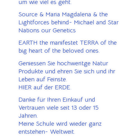
um wie viel es geht.
Source & Maria Magdalena & the
Lightforces behind- Michael and Star
Nations our Genetics
EARTH the manifestet TERRA of the
big heart of the beloved ones.
Geniessen Sie hochweritge Natur
Produkte und ehren Sie sich und ihr
Leben auf Feinste.
HIER auf der ERDE.
Danke für Ihren Einkauf und
Vertrauen viele seit 13 oder 15
Jahren.
Meine Schule wird wieder ganz
entstehen- Weltweit.