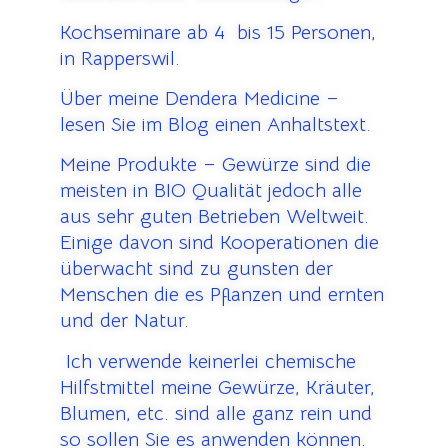
Kochseminare ab 4 bis 15 Personen,
in Rapperswil.
Über meine Dendera Medicine –
lesen Sie im Blog einen Anhaltstext.
Meine Produkte – Gewürze sind die
meisten in BIO Qualität jedoch alle
aus sehr guten Betrieben Weltweit.
Einige davon sind Kooperationen die
überwacht sind zu gunsten der
Menschen die es Pflanzen und ernten
und der Natur.
Ich verwende keinerlei chemische
Hilfstmittel meine Gewürze, Kräuter,
Blumen, etc. sind alle ganz rein und
so sollen Sie es anwenden können.