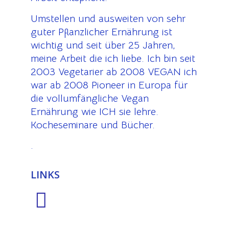
Umstellen und ausweiten von sehr
guter Pflanzlicher Ernährung ist
wichtig und seit über 25 Jahren,
meine Arbeit die ich liebe. Ich bin seit
2003 Vegetarier ab 2008 VEGAN ich
war ab 2008 Pioneer in Europa für
die vollumfängliche Vegan
Ernährung wie ICH sie lehre.
Kocheseminare und Bücher.
.
LINKS