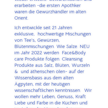
erarbeiten -die ersten Apothker
waren die Gewürzhändler im alten
Orient.
Ich entwickle seit 21 Jahren
exklusive, hochwertige Mischungen
von Tee’s, Gewürzen,
Blütenmischungen. Wie Salze. NEU
im Jahr 2022 werden Face&Body
care Produkte folgen. Cleansing
Produkte aus Salz, Blüten, Wurzeln
& und ätherischen ölen- auf der
Wissensbasis aus dem alten
Ägpyten, mit der heutigen
wissenschaftlichen kenntnissen. Wir
wollen mehr Leben, Genuss, Kraft
Liebe und Farbe in die Küchen und