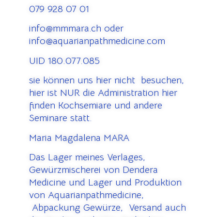
079 928 07 01
info@mmmara.ch oder
info@aquarianpathmedicine.com
UID 180.077.085
sie können uns hier nicht besuchen,
hier ist NUR die Administration hier
finden Kochsemiare und andere
Seminare statt.
Maria Magdalena MARA
Das Lager meines Verlages,
Gewürzmischerei von Dendera
Medicine und Lager und Produktion
von Aquarianpathmedicine,
Abpackung Gewürze, Versand auch