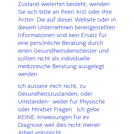
Zustand weiterhin besteht, wenden
Sie sich bitte an Ihren Arzt oder Ihre
Ärztin. Die auf dieser Website oder in
diesem Unternehmen bereitgestellten
Informationen sind kein Ersatz für
eine persönliche Beratung durch
einen Gesundheitsdienstleister und
sollten nicht als individuelle
medizinische Beratung ausgelegt
werden.
Ich äussere mich nicht, zu
Gesundheitszuständen, oder
Umständen- weder für Physische
oder Mindset Fragen. Ich gebe
KEINE Anweisungen für ev.
Diagnose weil dies nicht meiner
Arbeit entspricht.