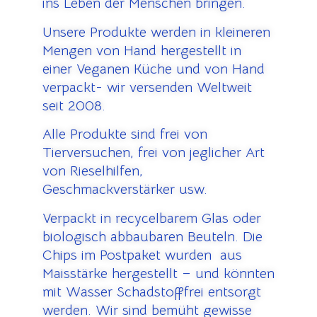
ins Leben der Menschen bringen.
Unsere Produkte werden in kleineren
Mengen von Hand hergestellt in
einer Veganen Küche und von Hand
verpackt- wir versenden Weltweit
seit 2008.
Alle Produkte sind frei von
Tierversuchen, frei von jeglicher Art
von Rieselhilfen,
Geschmackverstärker usw.
Verpackt in recycelbarem Glas oder
biologisch abbaubaren Beuteln. Die
Chips im Postpaket wurden aus
Maisstärke hergestellt – und könnten
mit Wasser Schadstofffrei entsorgt
werden. Wir sind bemüht gewisse