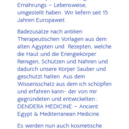
Ernährungs – Lebensweise,
umgestellt haben. Wir liefern seit 15
Jahren Europaweit.
Badezusätze nach antiken
Therapeutischen Vorlagen aus dem
alten Ägypten und Rezepten, welche
die Haut und die Energiekörper
Reinigen, Schützen und Nähren und
dadurch unsere Körper Sauber und
geschützt halten. Aus dem
Wissensschatz aus dem ich schöpfen
und erfahren kann- der von mir
gegründeten und entwickelten:;
DENDERA MEDICINE – Ancient
Egypt & Mediterranean Medicine.
Es werden nun auch kosmetische