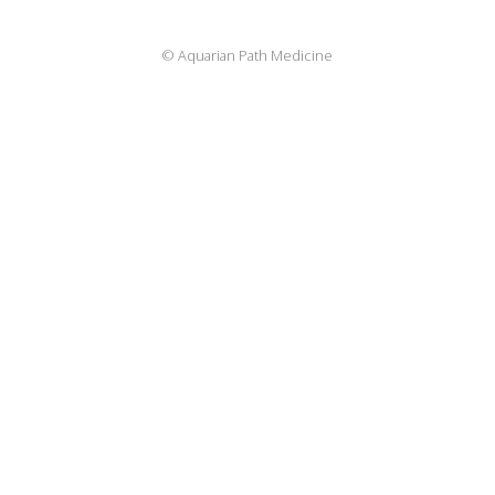
© Aquarian Path Medicine