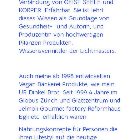
Verbindung von GEIST SEELE und
KÖRPER. Erfahrbar. Sie ist lehrt
dieses Wissen als Grundlage von
Gesundheit- und Autorin, und
Produzentin von hochwertigen
Pflanzen Produkten.
Wissensvermittler der Lichtmasters.
Auch meine ab 1998 entwickelten
Vegan Bäckerei Produkte, wie mein
UR Dinkel Brot. Seit 1999.4 Jahre im
Globus Zürich und Glattzentrum und
Jelmoli Gourmet factory Reformhaus
Egli etc. erhältlich waren.
Nahrungskonzepte für Personen die
ihren Lifestyl auf die heutige