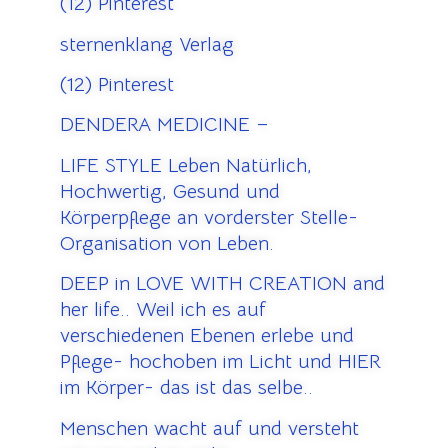
(12) Pinterest
sternenklang Verlag
(12) Pinterest
DENDERA MEDICINE –
LIFE STYLE Leben Natürlich,
Hochwertig, Gesund und
Körperpflege an vorderster Stelle-
Organisation von Leben.
DEEP in LOVE WITH CREATION and
her life.. Weil ich es auf
verschiedenen Ebenen erlebe und
Pflege- hochoben im Licht und HIER
im Körper- das ist das selbe..
Menschen wacht auf und versteht