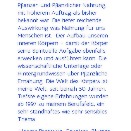
Pflanzen und Pflanzlicher Nahrung,
mit höherem Auftrag als bisher
bekannt war. Die tiefer reichende
Auswirkung was Nahrung für uns
Menschen ist. Der Aufbau unseren
inneren Körpern – damit der Körper
seine Spirituelle Aufgabe ebenfalls
erwecken und ausführen kann. Die
wissenschaftliche Unterlage oder
Hintergrundwissen über Pflanzliche
Ernähung. Die Welt des Körpers ist
meine Welt, seit beinah 30 Jahren.
Tiefste eigene Erfahrungen wurden
ab 1997 zu meinem Berufsfeld, ein
sehr standhaftes wie sehr sensibles
Thema.