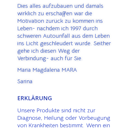
Dies alles aufzubauen und damals
wirklich zu erschaffen war die
Motivation zurück zu kommen ins
Leben- nachdem ich 1997 durch
schweren Autounfall aus dem Leben
ins Licht geschleudert wurde. Seither
gehe ich diesen Weg der
Verbindung- auch für Sie.
Maria Magdalena MARA
Sarina
ERKLÄRUNG
Unsere Produkte sind nicht zur
Diagnose, Heilung oder Vorbeugung
von Krankheiten bestimmt. Wenn ein