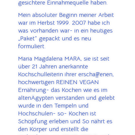
gesichtere Einnahmequelle haben.
Mein absoluter Beginn meiner Arbeit
war im Herbst 1999. 2007 habe ich
was vorhanden war- in ein heutiges
„Paket“ gepackt und es neu
formuliert.
Maria Magdalena MARA, sie ist seit
über 21 Jahren anerkannte
Kochschulleiterin ihrer erschaffenen,
hochwertigen REINEN VEGAN
Ernährung- das Kochen wie es im
altenÄgypten verstanden und gelebt
wurde in den Tempeln und
Hochschulen- so- Kochen ist
Schöpfung erleben und So nährt es
den Körper und erstellt die