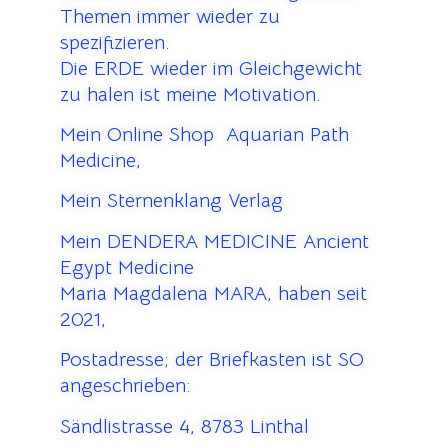
Themen immer wieder zu
spezifizieren.
Die ERDE wieder im Gleichgewicht
zu halen ist meine Motivation.
Mein Online Shop Aquarian Path
Medicine,
Mein Sternenklang Verlag
Mein DENDERA MEDICINE Ancient
Egypt Medicine
Maria Magdalena MARA, haben seit
2021,
Postadresse; der Briefkasten ist SO
angeschrieben:
Sändlistrasse 4, 8783 Linthal