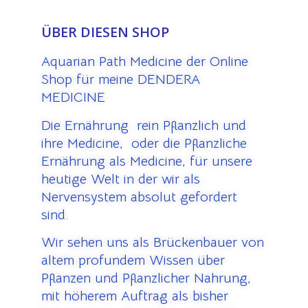
ÜBER DIESEN SHOP
Aquarian Path Medicine der Online
Shop für meine DENDERA
MEDICINE
Die Ernährung rein Pflanzlich und
ihre Medicine, oder die Pflanzliche
Ernährung als Medicine, für unsere
heutige Welt in der wir als
Nervensystem absolut gefordert
sind.
Wir sehen uns als Brückenbauer von
altem profundem Wissen über
Pflanzen und Pflanzlicher Nahrung,
mit höherem Auftrag als bisher