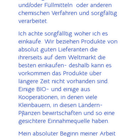
und/oder Füllmitteln oder anderen
chemischen Verfahren und sorgfältig
verarbeitet.
Ich achte sorgfälltig woher ich es
einkaufe.
Wir beziehen Produkte von
absolut guten Lieferanten die
ihrerseits auf dem Weltmarkt die
besten einkaufen- deshalb kann es
vorkommen das Produkte über
längere Zeit nicht vorhanden sind.
Einige BIO- und einige aus
Kooperationen, in denen viele
Kleinbauern, in diesen Ländern-
Pflanzen bewirtschaften und so eine
gesichtere Einnahmequelle haben.
Mein absoluter Beginn meiner Arbeit