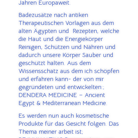
Jahren Europaweit.
Badezusätze nach antiken
Therapeutischen Vorlagen aus dem
alten Ägypten und Rezepten, welche
die Haut und die Energiekörper
Reinigen, Schützen und Nähren und
dadurch unsere Körper Sauber und
geschützt halten. Aus dem
Wissensschatz aus dem ich schöpfen
und erfahren kann- der von mir
gegründeten und entwickelten:;
DENDERA MEDICINE – Ancient
Egypt & Mediterranean Medicine.
Es werden nun auch kosmetische
Produkte für das Gesicht folgen. Das
Thema meiner arbeit ist;