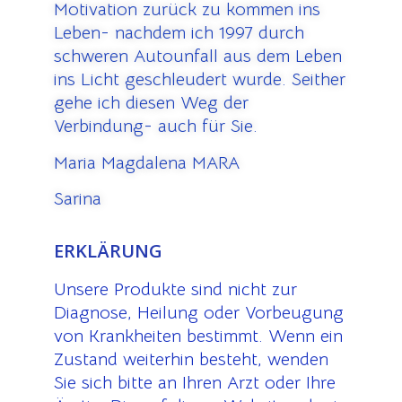
Motivation zurück zu kommen ins
Leben- nachdem ich 1997 durch
schweren Autounfall aus dem Leben
ins Licht geschleudert wurde. Seither
gehe ich diesen Weg der
Verbindung- auch für Sie.
Maria Magdalena MARA
Sarina
ERKLÄRUNG
Unsere Produkte sind nicht zur
Diagnose, Heilung oder Vorbeugung
von Krankheiten bestimmt. Wenn ein
Zustand weiterhin besteht, wenden
Sie sich bitte an Ihren Arzt oder Ihre