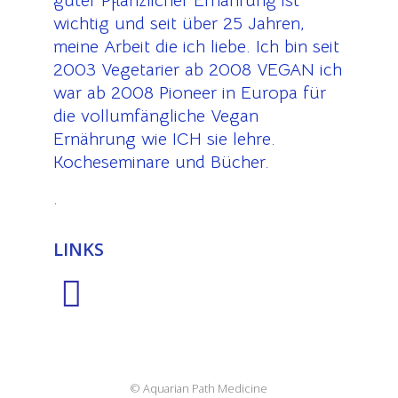
guter Pflanzlicher Ernährung ist
wichtig und seit über 25 Jahren,
meine Arbeit die ich liebe. Ich bin seit
2003 Vegetarier ab 2008 VEGAN ich
war ab 2008 Pioneer in Europa für
die vollumfängliche Vegan
Ernährung wie ICH sie lehre.
Kocheseminare und Bücher.
.
LINKS
© Aquarian Path Medicine