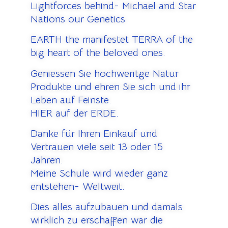
Lightforces behind- Michael and Star
Nations our Genetics
EARTH the manifestet TERRA of the
big heart of the beloved ones.
Geniessen Sie hochweritge Natur
Produkte und ehren Sie sich und ihr
Leben auf Feinste.
HIER auf der ERDE.
Danke für Ihren Einkauf und
Vertrauen viele seit 13 oder 15
Jahren.
Meine Schule wird wieder ganz
entstehen- Weltweit.
Dies alles aufzubauen und damals
wirklich zu erschaffen war die