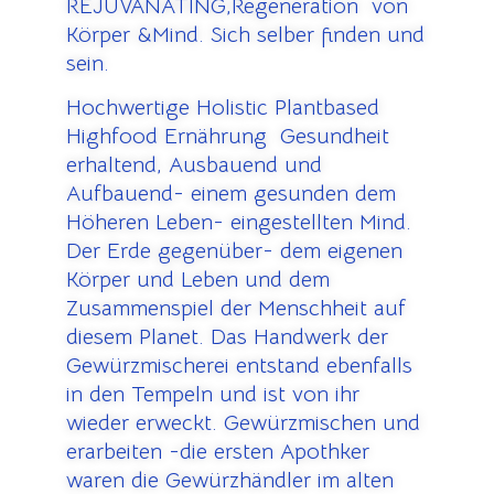
REJUVANATING,Regeneration von
Körper &Mind. Sich selber finden und
sein.
Hochwertige Holistic Plantbased
Highfood Ernährung Gesundheit
erhaltend, Ausbauend und
Aufbauend- einem gesunden dem
Höheren Leben- eingestellten Mind.
Der Erde gegenüber- dem eigenen
Körper und Leben und dem
Zusammenspiel der Menschheit auf
diesem Planet. Das Handwerk der
Gewürzmischerei entstand ebenfalls
in den Tempeln und ist von ihr
wieder erweckt. Gewürzmischen und
erarbeiten -die ersten Apothker
waren die Gewürzhändler im alten