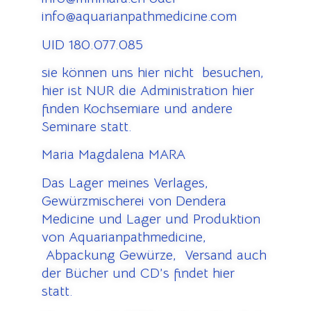
info@aquarianpathmedicine.com
UID 180.077.085
sie können uns hier nicht besuchen,
hier ist NUR die Administration hier
finden Kochsemiare und andere
Seminare statt.
Maria Magdalena MARA
Das Lager meines Verlages,
Gewürzmischerei von Dendera
Medicine und Lager und Produktion
von Aquarianpathmedicine,
Abpackung Gewürze, Versand auch
der Bücher und CD’s findet hier
statt.