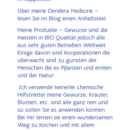
Über meine Dendera Medicine –
lesen Sie im Blog einen Anhaltstext.
Meine Produkte – Gewürze sind die
meisten in BIO Qualität jedoch alle
aus sehr guten Betrieben Weltweit.
Einige davon sind Kooperationen die
überwacht sind zu gunsten der
Menschen die es Pflanzen und ernten
und der Natur.
Ich verwende keinerlei chemische
Hilfstmittel meine Gewürze, Kräuter,
Blumen, etc. sind alle ganz rein und
so sollen Sie es anwenden können.
Bei mir lernen sie einen wundersamen
Weg zu Kochen und mit allem