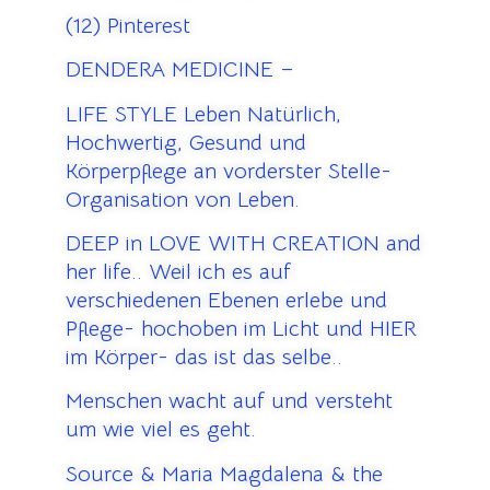
(12) Pinterest
DENDERA MEDICINE –
LIFE STYLE Leben Natürlich,
Hochwertig, Gesund und
Körperpflege an vorderster Stelle-
Organisation von Leben.
DEEP in LOVE WITH CREATION and
her life.. Weil ich es auf
verschiedenen Ebenen erlebe und
Pflege- hochoben im Licht und HIER
im Körper- das ist das selbe..
Menschen wacht auf und versteht
um wie viel es geht.
Source & Maria Magdalena & the