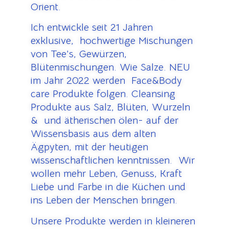
Orient.
Ich entwickle seit 21 Jahren
exklusive, hochwertige Mischungen
von Tee’s, Gewürzen,
Blütenmischungen. Wie Salze. NEU
im Jahr 2022 werden Face&Body
care Produkte folgen. Cleansing
Produkte aus Salz, Blüten, Wurzeln
& und ätherischen ölen- auf der
Wissensbasis aus dem alten
Ägpyten, mit der heutigen
wissenschaftlichen kenntnissen. Wir
wollen mehr Leben, Genuss, Kraft
Liebe und Farbe in die Küchen und
ins Leben der Menschen bringen.
Unsere Produkte werden in kleineren