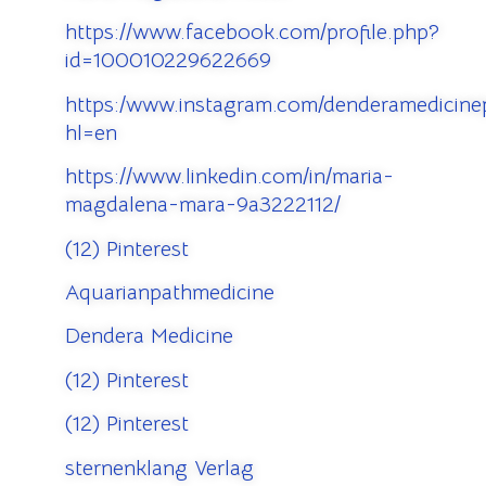
https://www.facebook.com/profile.php?
id=100010229622669
https:/www.instagram.com/denderamedicinep
hl=en
https://www.linkedin.com/in/maria-
magdalena-mara-9a3222112/
(12) Pinterest
Aquarianpathmedicine
Dendera Medicine
(12) Pinterest
(12) Pinterest
sternenklang Verlag