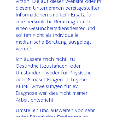
Ärztin. Die auf dieser Website oder in
diesem Unternehmen bereitgestellten
Informationen sind kein Ersatz für
eine persönliche Beratung durch
einen Gesundheitsdienstleister und
sollten nicht als individuelle
medizinische Beratung ausgelegt
werden.
Ich äussere mich nicht, zu
Gesundheitszuständen, oder
Umständen- weder für Physische
oder Mindset Fragen. Ich gebe
KEINE Anweisungen für ev.
Diagnose weil dies nicht meiner
Arbeit entspricht.
Umstellen und ausweiten von sehr