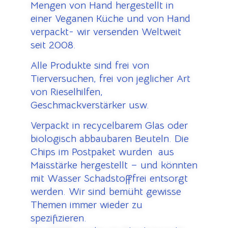
Mengen von Hand hergestellt in
einer Veganen Küche und von Hand
verpackt- wir versenden Weltweit
seit 2008.
Alle Produkte sind frei von
Tierversuchen, frei von jeglicher Art
von Rieselhilfen,
Geschmackverstärker usw.
Verpackt in recycelbarem Glas oder
biologisch abbaubaren Beuteln. Die
Chips im Postpaket wurden aus
Maisstärke hergestellt – und könnten
mit Wasser Schadstofffrei entsorgt
werden. Wir sind bemüht gewisse
Themen immer wieder zu
spezifizieren.