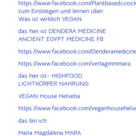
https://www.facebook.com/Plantbasedcooc
zum Einsteigen und lernen über;
Was ist wirklich VEGAN.
das hier ist DENDERA MEDICINE
ANCIENT EGYPT MEDICINE FB
https://www.facebook.com/Denderamedicine
https://www.facebook.com/verlagmmmara
das hier ist- HIGHFOOD
LICHTKÖRPER NAHRUNG:
VEGAN House Helvetia
https://www.facebook.com/veganhousehelve
das bin ich:
Maria Magdalena MARA