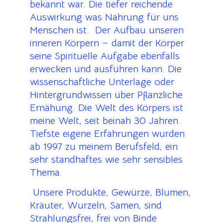
bekannt war. Die tiefer reichende
Auswirkung was Nahrung für uns
Menschen ist. Der Aufbau unseren
inneren Körpern – damit der Körper
seine Spirituelle Aufgabe ebenfalls
erwecken und ausführen kann. Die
wissenschaftliche Unterlage oder
Hintergrundwissen über Pflanzliche
Ernähung. Die Welt des Körpers ist
meine Welt, seit beinah 30 Jahren.
Tiefste eigene Erfahrungen wurden
ab 1997 zu meinem Berufsfeld, ein
sehr standhaftes wie sehr sensibles
Thema.
U
nsere Produkte, Gewürze, Blumen,
Kräuter, Wurzeln, Samen, sind
Strahlungsfrei, frei von Binde