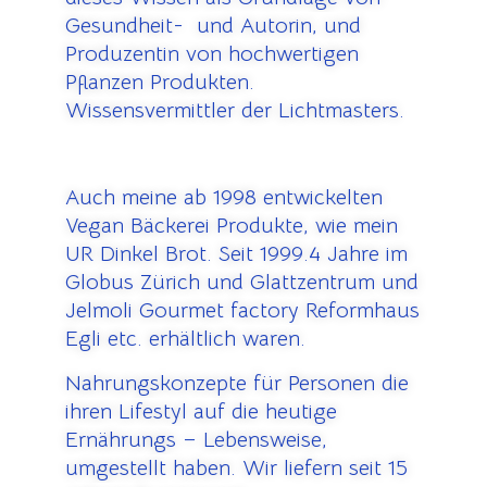
Gesundheit- und Autorin, und
Produzentin von hochwertigen
Pflanzen Produkten.
Wissensvermittler der Lichtmasters.
Auch meine ab 1998 entwickelten
Vegan Bäckerei Produkte, wie mein
UR Dinkel Brot. Seit 1999.4 Jahre im
Globus Zürich und Glattzentrum und
Jelmoli Gourmet factory Reformhaus
Egli etc. erhältlich waren.
Nahrungskonzepte für Personen die
ihren Lifestyl auf die heutige
Ernährungs – Lebensweise,
umgestellt haben. Wir liefern seit 15