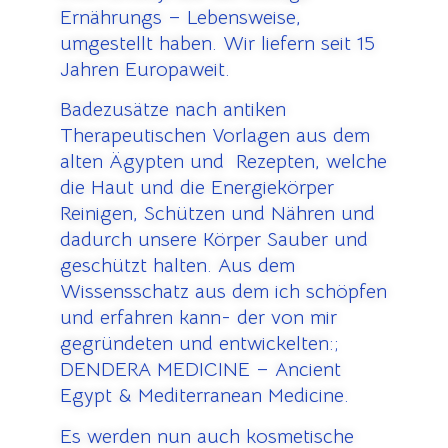
Ernährungs – Lebensweise,
umgestellt haben. Wir liefern seit 15
Jahren Europaweit.
Badezusätze nach antiken
Therapeutischen Vorlagen aus dem
alten Ägypten und Rezepten, welche
die Haut und die Energiekörper
Reinigen, Schützen und Nähren und
dadurch unsere Körper Sauber und
geschützt halten. Aus dem
Wissensschatz aus dem ich schöpfen
und erfahren kann- der von mir
gegründeten und entwickelten:;
DENDERA MEDICINE – Ancient
Egypt & Mediterranean Medicine.
Es werden nun auch kosmetische