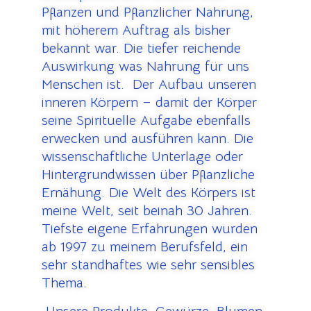
Pflanzen und Pflanzlicher Nahrung,
mit höherem Auftrag als bisher
bekannt war. Die tiefer reichende
Auswirkung was Nahrung für uns
Menschen ist. Der Aufbau unseren
inneren Körpern – damit der Körper
seine Spirituelle Aufgabe ebenfalls
erwecken und ausführen kann. Die
wissenschaftliche Unterlage oder
Hintergrundwissen über Pflanzliche
Ernähung. Die Welt des Körpers ist
meine Welt, seit beinah 30 Jahren.
Tiefste eigene Erfahrungen wurden
ab 1997 zu meinem Berufsfeld, ein
sehr standhaftes wie sehr sensibles
Thema.