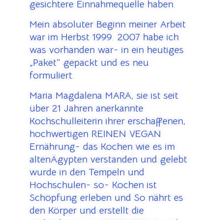
gesichtere Einnahmequelle haben.
Mein absoluter Beginn meiner Arbeit
war im Herbst 1999. 2007 habe ich
was vorhanden war- in ein heutiges
„Paket“ gepackt und es neu
formuliert.
Maria Magdalena MARA, sie ist seit
über 21 Jahren anerkannte
Kochschulleiterin ihrer erschaffenen,
hochwertigen REINEN VEGAN
Ernährung- das Kochen wie es im
altenÄgypten verstanden und gelebt
wurde in den Tempeln und
Hochschulen- so- Kochen ist
Schöpfung erleben und So nährt es
den Körper und erstellt die