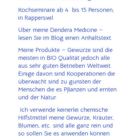
Kochseminare ab 4 bis 15 Personen,
in Rapperswil.
Über meine Dendera Medicine –
lesen Sie im Blog einen Anhaltstext.
Meine Produkte – Gewürze sind die
meisten in BIO Qualität jedoch alle
aus sehr guten Betrieben Weltweit.
Einige davon sind Kooperationen die
überwacht sind zu gunsten der
Menschen die es Pflanzen und ernten
und der Natur.
Ich verwende keinerlei chemische
Hilfstmittel meine Gewürze, Kräuter,
Blumen, etc. sind alle ganz rein und
so sollen Sie es anwenden können.