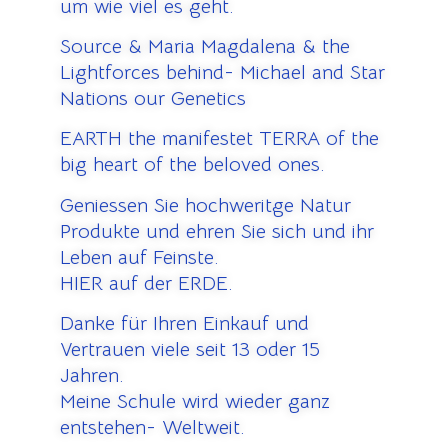
um wie viel es geht.
Source & Maria Magdalena & the
Lightforces behind- Michael and Star
Nations our Genetics
EARTH the manifestet TERRA of the
big heart of the beloved ones.
Geniessen Sie hochweritge Natur
Produkte und ehren Sie sich und ihr
Leben auf Feinste.
HIER auf der ERDE.
Danke für Ihren Einkauf und
Vertrauen viele seit 13 oder 15
Jahren.
Meine Schule wird wieder ganz
entstehen- Weltweit.