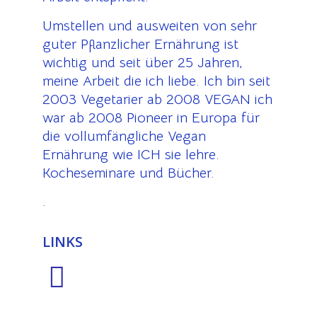
Umstellen und ausweiten von sehr
guter Pflanzlicher Ernährung ist
wichtig und seit über 25 Jahren,
meine Arbeit die ich liebe. Ich bin seit
2003 Vegetarier ab 2008 VEGAN ich
war ab 2008 Pioneer in Europa für
die vollumfängliche Vegan
Ernährung wie ICH sie lehre.
Kocheseminare und Bücher.
.
LINKS