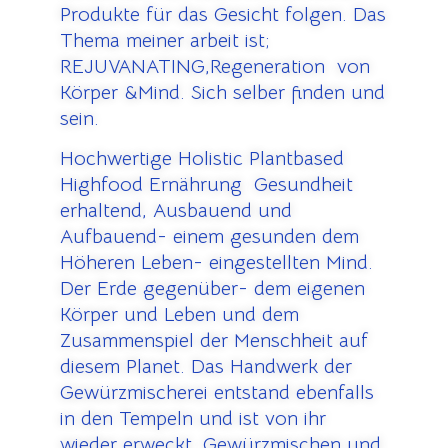
Produkte für das Gesicht folgen. Das
Thema meiner arbeit ist;
REJUVANATING,Regeneration von
Körper &Mind. Sich selber finden und
sein.
Hochwertige Holistic Plantbased
Highfood Ernährung Gesundheit
erhaltend, Ausbauend und
Aufbauend- einem gesunden dem
Höheren Leben- eingestellten Mind.
Der Erde gegenüber- dem eigenen
Körper und Leben und dem
Zusammenspiel der Menschheit auf
diesem Planet. Das Handwerk der
Gewürzmischerei entstand ebenfalls
in den Tempeln und ist von ihr
wieder erweckt. Gewürzmischen und