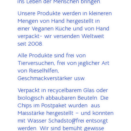
ins Leben der Menschen bringen.
Unsere Produkte werden in kleineren
Mengen von Hand hergestellt in
einer Veganen Küche und von Hand
verpackt- wir versenden Weltweit
seit 2008.
Alle Produkte sind frei von
Tierversuchen, frei von jeglicher Art
von Rieselhilfen,
Geschmackverstärker usw.
Verpackt in recycelbarem Glas oder
biologisch abbaubaren Beuteln. Die
Chips im Postpaket wurden aus
Maisstärke hergestellt – und könnten
mit Wasser Schadstofffrei entsorgt
werden. Wir sind bemüht gewisse