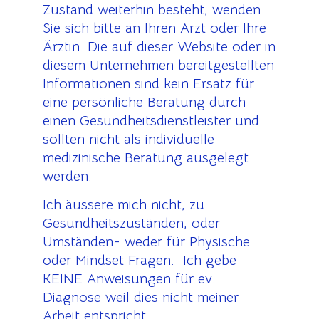
Zustand weiterhin besteht, wenden
Sie sich bitte an Ihren Arzt oder Ihre
Ärztin. Die auf dieser Website oder in
diesem Unternehmen bereitgestellten
Informationen sind kein Ersatz für
eine persönliche Beratung durch
einen Gesundheitsdienstleister und
sollten nicht als individuelle
medizinische Beratung ausgelegt
werden.
Ich äussere mich nicht, zu
Gesundheitszuständen, oder
Umständen- weder für Physische
oder Mindset Fragen. Ich gebe
KEINE Anweisungen für ev.
Diagnose weil dies nicht meiner
Arbeit entspricht.