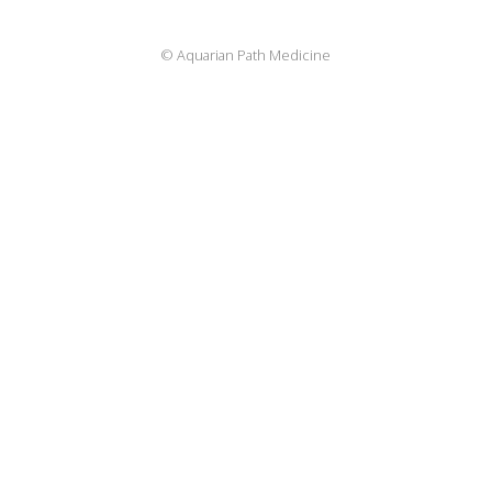
© Aquarian Path Medicine