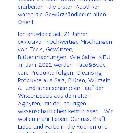
erarbeiten -die ersten Apothker
waren die Gewürzhändler im alten
Orient.
Ich entwickle seit 21 Jahren
exklusive, hochwertige Mischungen
von Tee’s, Gewürzen,
Blütenmischungen. Wie Salze. NEU
im Jahr 2022 werden Face&Body
care Produkte folgen. Cleansing
Produkte aus Salz, Blüten, Wurzeln
& und ätherischen ölen- auf der
Wissensbasis aus dem alten
Ägpyten, mit der heutigen
wissenschaftlichen kenntnissen. Wir
wollen mehr Leben, Genuss, Kraft
Liebe und Farbe in die Küchen und