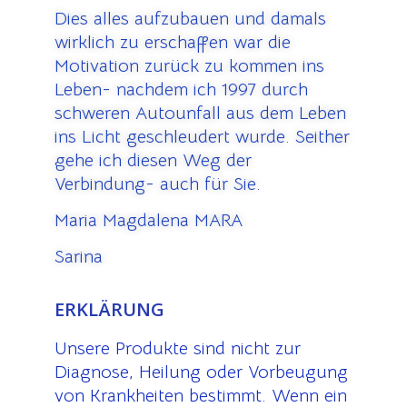
Dies alles aufzubauen und damals
wirklich zu erschaffen war die
Motivation zurück zu kommen ins
Leben- nachdem ich 1997 durch
schweren Autounfall aus dem Leben
ins Licht geschleudert wurde. Seither
gehe ich diesen Weg der
Verbindung- auch für Sie.
Maria Magdalena MARA
Sarina
ERKLÄRUNG
Unsere Produkte sind nicht zur
Diagnose, Heilung oder Vorbeugung
von Krankheiten bestimmt. Wenn ein