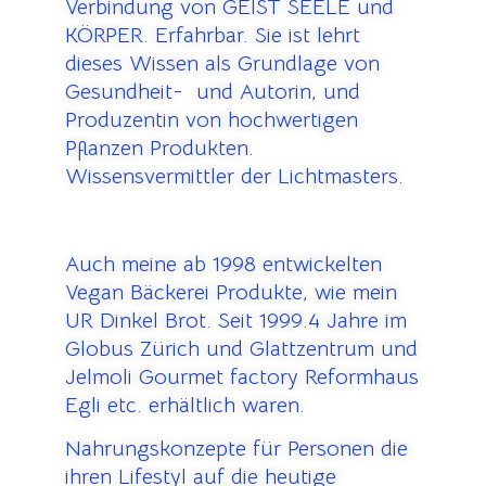
Verbindung von GEIST SEELE und
KÖRPER. Erfahrbar. Sie ist lehrt
dieses Wissen als Grundlage von
Gesundheit- und Autorin, und
Produzentin von hochwertigen
Pflanzen Produkten.
Wissensvermittler der Lichtmasters.
Auch meine ab 1998 entwickelten
Vegan Bäckerei Produkte, wie mein
UR Dinkel Brot. Seit 1999.4 Jahre im
Globus Zürich und Glattzentrum und
Jelmoli Gourmet factory Reformhaus
Egli etc. erhältlich waren.
Nahrungskonzepte für Personen die
ihren Lifestyl auf die heutige