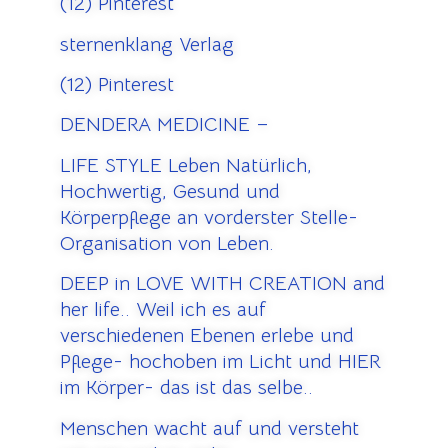
(12) Pinterest
sternenklang Verlag
(12) Pinterest
DENDERA MEDICINE –
LIFE STYLE Leben Natürlich,
Hochwertig, Gesund und
Körperpflege an vorderster Stelle-
Organisation von Leben.
DEEP in LOVE WITH CREATION and
her life.. Weil ich es auf
verschiedenen Ebenen erlebe und
Pflege- hochoben im Licht und HIER
im Körper- das ist das selbe..
Menschen wacht auf und versteht