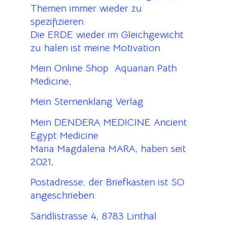
Themen immer wieder zu
spezifizieren.
Die ERDE wieder im Gleichgewicht
zu halen ist meine Motivation.
Mein Online Shop Aquarian Path
Medicine,
Mein Sternenklang Verlag
Mein DENDERA MEDICINE Ancient
Egypt Medicine
Maria Magdalena MARA, haben seit
2021,
Postadresse; der Briefkasten ist SO
angeschrieben:
Sändlistrasse 4, 8783 Linthal