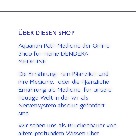
ÜBER DIESEN SHOP
Aquarian Path Medicine der Online
Shop für meine DENDERA
MEDICINE
Die Ernährung rein Pflanzlich und
ihre Medicine, oder die Pflanzliche
Ernährung als Medicine, für unsere
heutige Welt in der wir als
Nervensystem absolut gefordert
sind.
Wir sehen uns als Brückenbauer von
altem profundem Wissen über