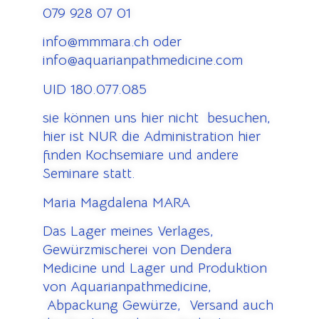
079 928 07 01
info@mmmara.ch oder
info@aquarianpathmedicine.com
UID 180.077.085
sie können uns hier nicht besuchen,
hier ist NUR die Administration hier
finden Kochsemiare und andere
Seminare statt.
Maria Magdalena MARA
Das Lager meines Verlages,
Gewürzmischerei von Dendera
Medicine und Lager und Produktion
von Aquarianpathmedicine,
Abpackung Gewürze, Versand auch