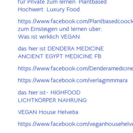
für Private zum lernen. Plantbased
Hochwert. Luxury Food.
https://www.facebook.com/Plantbasedcooc
zum Einsteigen und lernen über;
Was ist wirklich VEGAN.
das hier ist DENDERA MEDICINE
ANCIENT EGYPT MEDICINE FB
https://www.facebook.com/Denderamedicine
https://www.facebook.com/verlagmmmara
das hier ist- HIGHFOOD
LICHTKÖRPER NAHRUNG:
VEGAN House Helvetia
https://www.facebook.com/veganhousehelve