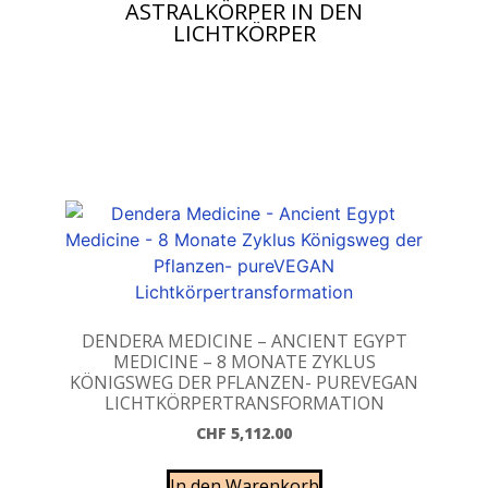
ASTRALKÖRPER IN DEN
LICHTKÖRPER
DENDERA MEDICINE – ANCIENT EGYPT
MEDICINE – 8 MONATE ZYKLUS
KÖNIGSWEG DER PFLANZEN- PUREVEGAN
LICHTKÖRPERTRANSFORMATION
CHF
5,112.00
In den Warenkorb