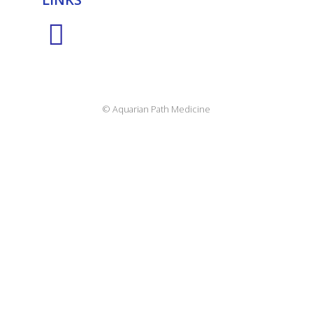
© Aquarian Path Medicine