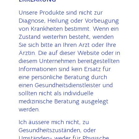
Unsere Produkte sind nicht zur
Diagnose, Heilung oder Vorbeugung
von Krankheiten bestimmt. Wenn ein
Zustand weiterhin besteht, wenden
Sie sich bitte an Ihren Arzt oder Ihre
Ärztin. Die auf dieser Website oder in
diesem Unternehmen bereitgestellten
Informationen sind kein Ersatz für
eine persönliche Beratung durch
einen Gesundheitsdienstleister und
sollten nicht als individuelle
medizinische Beratung ausgelegt
werden.
Ich äussere mich nicht, zu
Gesundheitszuständen, oder
Umständen- weder für Physische