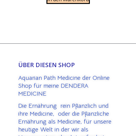
ÜBER DIESEN SHOP
Aquarian Path Medicine der Online
Shop für meine DENDERA
MEDICINE
Die Ernährung rein Pflanzlich und
ihre Medicine, oder die Pflanzliche
Ernährung als Medicine, für unsere
heutige Welt in der wir als