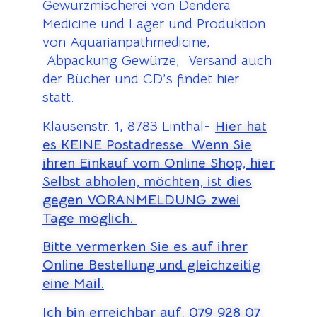
Gewürzmischerei von Dendera
Medicine und Lager und Produktion
von Aquarianpathmedicine,
Abpackung Gewürze, Versand auch
der Bücher und CD’s findet hier
statt.
Klausenstr. 1, 8783 Linthal-
Hier hat
es KEINE Postadresse. Wenn Sie
ihren Einkauf vom Online Shop, hier
Selbst abholen, möchten, ist dies
gegen VORANMELDUNG zwei
Tage möglich.
Bitte vermerken Sie es auf ihrer
Online Bestellung und gleichzeitig
eine Mail.
Ich bin erreichbar auf;
079 928 07