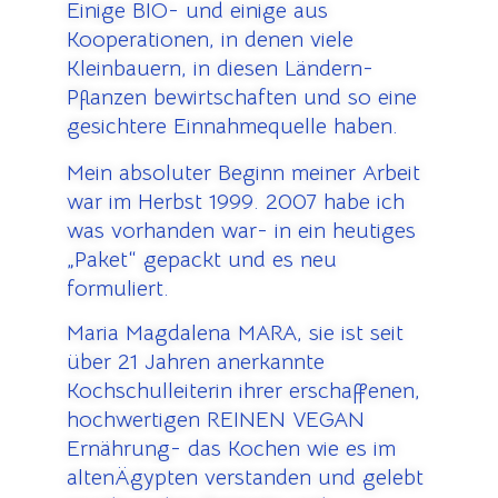
Einige BIO- und einige aus
Kooperationen, in denen viele
Kleinbauern, in diesen Ländern-
Pflanzen bewirtschaften und so eine
gesichtere Einnahmequelle haben.
Mein absoluter Beginn meiner Arbeit
war im Herbst 1999. 2007 habe ich
was vorhanden war- in ein heutiges
„Paket“ gepackt und es neu
formuliert.
Maria Magdalena MARA, sie ist seit
über 21 Jahren anerkannte
Kochschulleiterin ihrer erschaffenen,
hochwertigen REINEN VEGAN
Ernährung- das Kochen wie es im
altenÄgypten verstanden und gelebt