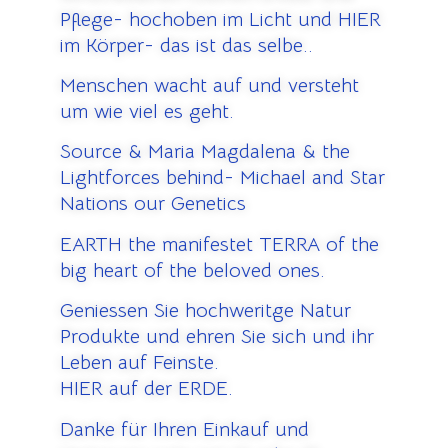
Pflege- hochoben im Licht und HIER
im Körper- das ist das selbe..
Menschen wacht auf und versteht
um wie viel es geht.
Source & Maria Magdalena & the
Lightforces behind- Michael and Star
Nations our Genetics
EARTH the manifestet TERRA of the
big heart of the beloved ones.
Geniessen Sie hochweritge Natur
Produkte und ehren Sie sich und ihr
Leben auf Feinste.
HIER auf der ERDE.
Danke für Ihren Einkauf und