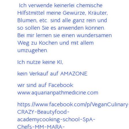
Ich verwende keinerlei chemische
Hilfstmittel meine Gewürze, Kräuter,
Blumen, etc. sind alle ganz rein und
so sollen Sie es anwenden können.
Bei mir lernen sie einen wundersamen
Weg zu Kochen und mit allem
umzugehen.
Ich nutze keine KI,
kein Verkauf auf AMAZONE
wir sind auf Facebook:
www.aquarianpathmedicine.com
https://www.facebook.com/p/VeganCulinary
CRAZY-Beautyfood-
academycooking-school-SpA-
Chefs-MM-MARA-