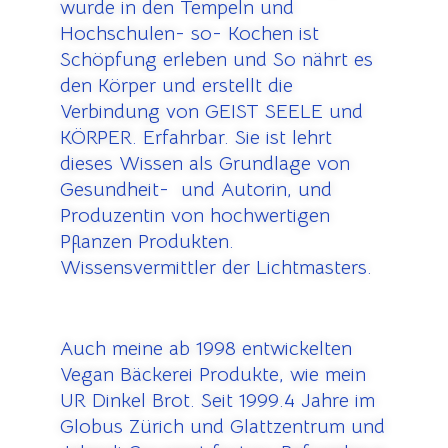
wurde in den Tempeln und
Hochschulen- so- Kochen ist
Schöpfung erleben und So nährt es
den Körper und erstellt die
Verbindung von GEIST SEELE und
KÖRPER. Erfahrbar. Sie ist lehrt
dieses Wissen als Grundlage von
Gesundheit- und Autorin, und
Produzentin von hochwertigen
Pflanzen Produkten.
Wissensvermittler der Lichtmasters.
Auch meine ab 1998 entwickelten
Vegan Bäckerei Produkte, wie mein
UR Dinkel Brot. Seit 1999.4 Jahre im
Globus Zürich und Glattzentrum und