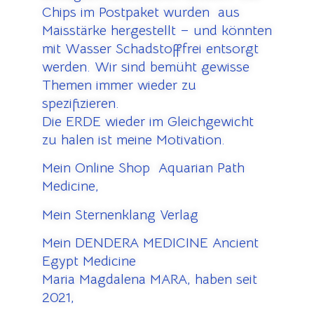
Chips im Postpaket wurden aus
Maisstärke hergestellt – und könnten
mit Wasser Schadstofffrei entsorgt
werden. Wir sind bemüht gewisse
Themen immer wieder zu
spezifizieren.
Die ERDE wieder im Gleichgewicht
zu halen ist meine Motivation.
Mein Online Shop Aquarian Path
Medicine,
Mein Sternenklang Verlag
Mein DENDERA MEDICINE Ancient
Egypt Medicine
Maria Magdalena MARA, haben seit
2021,