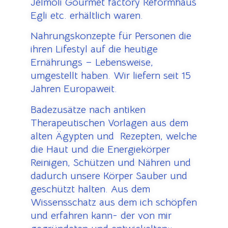
Jelmoli Gourmet factory Reformhaus
Egli etc. erhältlich waren.
Nahrungskonzepte für Personen die
ihren Lifestyl auf die heutige
Ernährungs – Lebensweise,
umgestellt haben. Wir liefern seit 15
Jahren Europaweit.
Badezusätze nach antiken
Therapeutischen Vorlagen aus dem
alten Ägypten und Rezepten, welche
die Haut und die Energiekörper
Reinigen, Schützen und Nähren und
dadurch unsere Körper Sauber und
geschützt halten. Aus dem
Wissensschatz aus dem ich schöpfen
und erfahren kann- der von mir