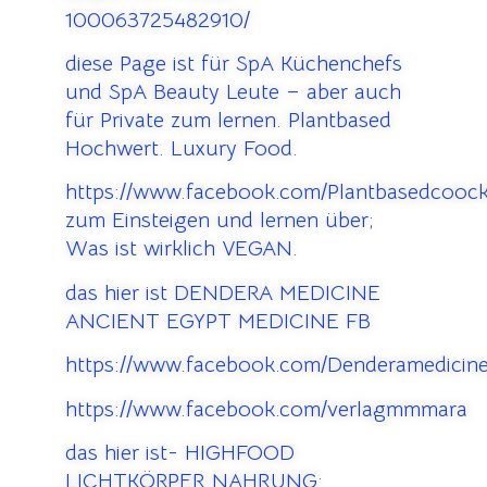
100063725482910/
diese Page ist für SpA Küchenchefs
und SpA Beauty Leute – aber auch
für Private zum lernen. Plantbased
Hochwert. Luxury Food.
https://www.facebook.com/Plantbasedcooc
zum Einsteigen und lernen über;
Was ist wirklich VEGAN.
das hier ist DENDERA MEDICINE
ANCIENT EGYPT MEDICINE FB
https://www.facebook.com/Denderamedicine
https://www.facebook.com/verlagmmmara
das hier ist- HIGHFOOD
LICHTKÖRPER NAHRUNG: