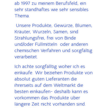
ab 1997 zu meinem Berufsfeld, ein
sehr standhaftes wie sehr sensibles
Thema.
U
nsere Produkte, Gewürze, Blumen,
Kräuter, Wurzeln, Samen, sind
Strahlungsfrei, frei von Binde
und/oder Füllmitteln oder anderen
chemischen Verfahren und sorgfältig
verarbeitet.
Ich achte sorgfälltig woher ich es
einkaufe.
Wir beziehen Produkte von
absolut guten Lieferanten die
ihrerseits auf dem Weltmarkt die
besten einkaufen- deshalb kann es
vorkommen das Produkte über
längere Zeit nicht vorhanden sind.