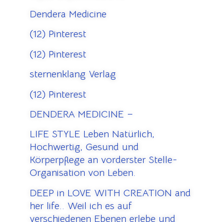
Dendera Medicine
(12) Pinterest
(12) Pinterest
sternenklang Verlag
(12) Pinterest
DENDERA MEDICINE –
LIFE STYLE Leben Natürlich,
Hochwertig, Gesund und
Körperpflege an vorderster Stelle-
Organisation von Leben.
DEEP in LOVE WITH CREATION and
her life.. Weil ich es auf
verschiedenen Ebenen erlebe und