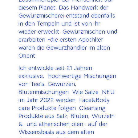
diesem Planet. Das Handwerk der
Gewürzmischerei entstand ebenfalls
in den Tempeln und ist von ihr
wieder erweckt. Gewürzmischen und
erarbeiten -die ersten Apothker
waren die Gewürzhändler im alten
Orient.
Ich entwickle seit 21 Jahren
exklusive, hochwertige Mischungen
von Tee’s, Gewürzen,
Blütenmischungen. Wie Salze. NEU
im Jahr 2022 werden Face&Body
care Produkte folgen. Cleansing
Produkte aus Salz, Blüten, Wurzeln
& und ätherischen ölen- auf der
Wissensbasis aus dem alten