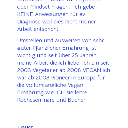
oder Mindset Fragen. Ich gebe
KEINE Anweisungen für ev.
Diagnose weil dies nicht meiner
Arbeit entspricht.
Umstellen und ausweiten von sehr
guter Pflanzlicher Ernährung ist
wichtig und seit über 25 Jahren,
meine Arbeit die ich liebe. Ich bin seit
2003 Vegetarier ab 2008 VEGAN ich
war ab 2008 Pioneer in Europa für
die vollumfängliche Vegan
Ernährung wie ICH sie lehre.
Kocheseminare und Bücher.
.
LINKS