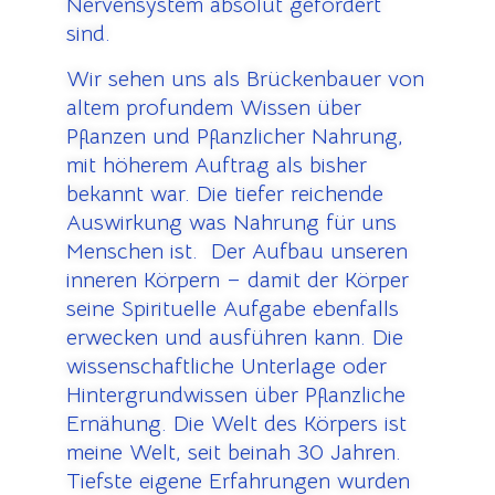
Nervensystem absolut gefordert
sind.
Wir sehen uns als Brückenbauer von
altem profundem Wissen über
Pflanzen und Pflanzlicher Nahrung,
mit höherem Auftrag als bisher
bekannt war. Die tiefer reichende
Auswirkung was Nahrung für uns
Menschen ist. Der Aufbau unseren
inneren Körpern – damit der Körper
seine Spirituelle Aufgabe ebenfalls
erwecken und ausführen kann. Die
wissenschaftliche Unterlage oder
Hintergrundwissen über Pflanzliche
Ernähung. Die Welt des Körpers ist
meine Welt, seit beinah 30 Jahren.
Tiefste eigene Erfahrungen wurden