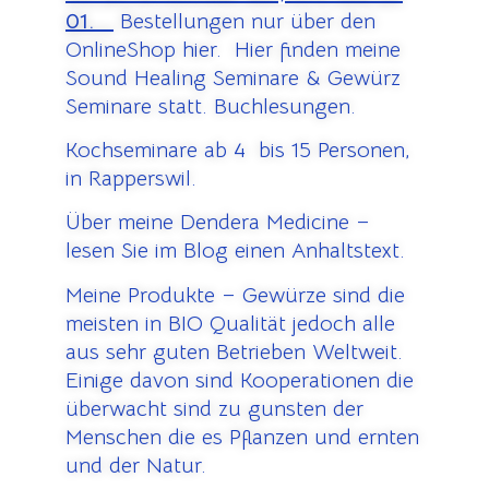
01.
Bestellungen nur über den
OnlineShop hier. Hier finden meine
Sound Healing Seminare & Gewürz
Seminare statt. Buchlesungen.
Kochseminare ab 4 bis 15 Personen,
in Rapperswil.
Über meine Dendera Medicine –
lesen Sie im Blog einen Anhaltstext.
Meine Produkte – Gewürze sind die
meisten in BIO Qualität jedoch alle
aus sehr guten Betrieben Weltweit.
Einige davon sind Kooperationen die
überwacht sind zu gunsten der
Menschen die es Pflanzen und ernten
und der Natur.