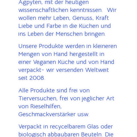
Ägpyten, mit der heutigen
wissenschaftlichen kenntnissen. Wir
wollen mehr Leben, Genuss, Kraft
Liebe und Farbe in die Küchen und
ins Leben der Menschen bringen.
Unsere Produkte werden in kleineren
Mengen von Hand hergestellt in
einer Veganen Küche und von Hand
verpackt- wir versenden Weltweit
seit 2008.
Alle Produkte sind frei von
Tierversuchen, frei von jeglicher Art
von Rieselhilfen,
Geschmackverstärker usw.
Verpackt in recycelbarem Glas oder
biologisch abbaubaren Beuteln. Die