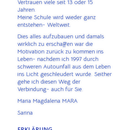
Vertrauen viele seit 13 oder 15
Jahren.
Meine Schule wird wieder ganz
entstehen- Weltweit.
Dies alles aufzubauen und damals
wirklich zu erschaffen war die
Motivation zurück zu kommen ins
Leben- nachdem ich 1997 durch
schweren Autounfall aus dem Leben
ins Licht geschleudert wurde. Seither
gehe ich diesen Weg der
Verbindung- auch für Sie.
Maria Magdalena MARA
Sarina
ERKLÄRUNG