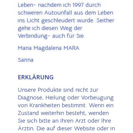
Leben- nachdem ich 1997 durch
schweren Autounfall aus dem Leben
ins Licht geschleudert wurde. Seither
gehe ich diesen Weg der
Verbindung- auch für Sie.
Maria Magdalena MARA
Sarina
ERKLÄRUNG
Unsere Produkte sind nicht zur
Diagnose, Heilung oder Vorbeugung
von Krankheiten bestimmt. Wenn ein
Zustand weiterhin besteht, wenden
Sie sich bitte an Ihren Arzt oder Ihre
Ärztin. Die auf dieser Website oder in