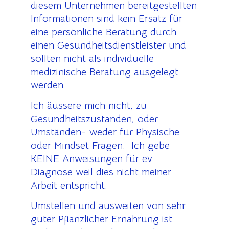
diesem Unternehmen bereitgestellten
Informationen sind kein Ersatz für
eine persönliche Beratung durch
einen Gesundheitsdienstleister und
sollten nicht als individuelle
medizinische Beratung ausgelegt
werden.
Ich äussere mich nicht, zu
Gesundheitszuständen, oder
Umständen- weder für Physische
oder Mindset Fragen. Ich gebe
KEINE Anweisungen für ev.
Diagnose weil dies nicht meiner
Arbeit entspricht.
Umstellen und ausweiten von sehr
guter Pflanzlicher Ernährung ist