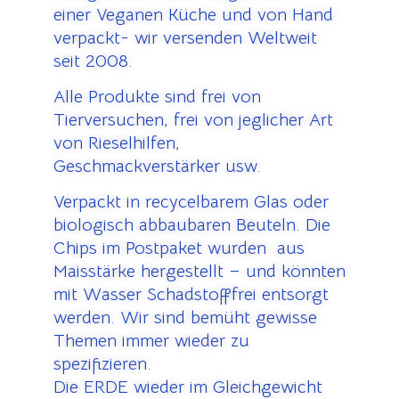
einer Veganen Küche und von Hand
verpackt- wir versenden Weltweit
seit 2008.
Alle Produkte sind frei von
Tierversuchen, frei von jeglicher Art
von Rieselhilfen,
Geschmackverstärker usw.
Verpackt in recycelbarem Glas oder
biologisch abbaubaren Beuteln. Die
Chips im Postpaket wurden aus
Maisstärke hergestellt – und könnten
mit Wasser Schadstofffrei entsorgt
werden. Wir sind bemüht gewisse
Themen immer wieder zu
spezifizieren.
Die ERDE wieder im Gleichgewicht