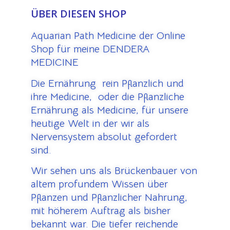
ÜBER DIESEN SHOP
Aquarian Path Medicine der Online
Shop für meine DENDERA
MEDICINE
Die Ernährung rein Pflanzlich und
ihre Medicine, oder die Pflanzliche
Ernährung als Medicine, für unsere
heutige Welt in der wir als
Nervensystem absolut gefordert
sind.
Wir sehen uns als Brückenbauer von
altem profundem Wissen über
Pflanzen und Pflanzlicher Nahrung,
mit höherem Auftrag als bisher
bekannt war. Die tiefer reichende