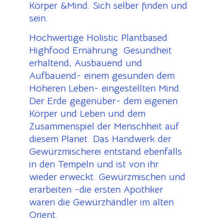
Körper &Mind. Sich selber finden und
sein.
Hochwertige Holistic Plantbased
Highfood Ernährung Gesundheit
erhaltend, Ausbauend und
Aufbauend- einem gesunden dem
Höheren Leben- eingestellten Mind.
Der Erde gegenüber- dem eigenen
Körper und Leben und dem
Zusammenspiel der Menschheit auf
diesem Planet. Das Handwerk der
Gewürzmischerei entstand ebenfalls
in den Tempeln und ist von ihr
wieder erweckt. Gewürzmischen und
erarbeiten -die ersten Apothker
waren die Gewürzhändler im alten
Orient.