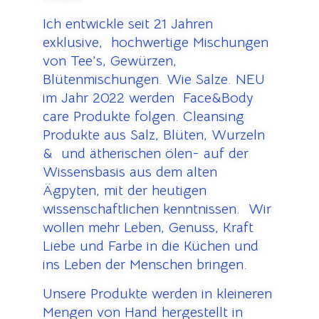
Ich entwickle seit 21 Jahren
exklusive, hochwertige Mischungen
von Tee’s, Gewürzen,
Blütenmischungen. Wie Salze. NEU
im Jahr 2022 werden Face&Body
care Produkte folgen. Cleansing
Produkte aus Salz, Blüten, Wurzeln
& und ätherischen ölen- auf der
Wissensbasis aus dem alten
Ägpyten, mit der heutigen
wissenschaftlichen kenntnissen. Wir
wollen mehr Leben, Genuss, Kraft
Liebe und Farbe in die Küchen und
ins Leben der Menschen bringen.
Unsere Produkte werden in kleineren
Mengen von Hand hergestellt in