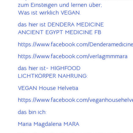
zum Einsteigen und lernen über;
Was ist wirklich VEGAN.
das hier ist DENDERA MEDICINE
ANCIENT EGYPT MEDICINE FB
https://www.facebook.com/Denderamedicine
https://www.facebook.com/verlagmmmara
das hier ist- HIGHFOOD
LICHTKÖRPER NAHRUNG:
VEGAN House Helvetia
https://www.facebook.com/veganhousehelve
das bin ich:
Maria Magdalena MARA