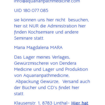
info@aquarianpathmedicine.com
UID 180.077.085
sie können uns hier nicht besuchen,
hier ist NUR die Administration hier
finden Kochsemiare und andere
Seminare statt.
Maria Magdalena MARA
Das Lager meines Verlages,
Gewürzmischerei von Dendera
Medicine und Lager und Produktion
von Aquarianpathmedicine,
Abpackung Gewürze, Versand auch
der Bücher und CD’s findet hier
statt.
Klausenstr. 1, 8783 Linthal-
Hier hat