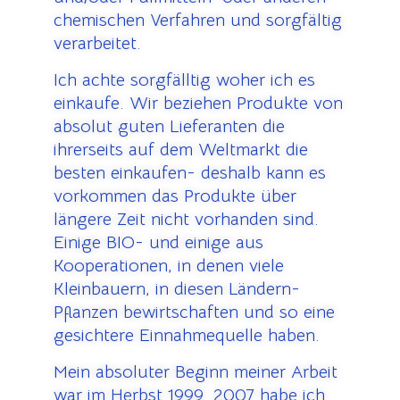
chemischen Verfahren und sorgfältig
verarbeitet.
Ich achte sorgfälltig woher ich es
einkaufe.
Wir beziehen Produkte von
absolut guten Lieferanten die
ihrerseits auf dem Weltmarkt die
besten einkaufen- deshalb kann es
vorkommen das Produkte über
längere Zeit nicht vorhanden sind.
Einige BIO- und einige aus
Kooperationen, in denen viele
Kleinbauern, in diesen Ländern-
Pflanzen bewirtschaften und so eine
gesichtere Einnahmequelle haben.
Mein absoluter Beginn meiner Arbeit
war im Herbst 1999. 2007 habe ich