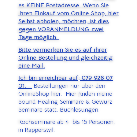
es KEINE Postadresse. Wenn Sie
ihren Einkauf vom Online Shop, hier
Selbst abholen, möchten, ist dies
gegen VORANMELDUNG zwei
Tage möglich.
Bitte vermerken Sie es auf ihrer
Online Bestellung und gleichzeitig
eine Mail.
Ich bin erreichbar auf;
079 928 07
01.
Bestellungen nur über den
OnlineShop hier. Hier finden meine
Sound Healing Seminare & Gewürz
Seminare statt. Buchlesungen.
Kochseminare ab 4 bis 15 Personen,
in Rapperswil.