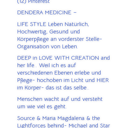
(12) Pinterest
DENDERA MEDICINE –
LIFE STYLE Leben Natürlich,
Hochwertig, Gesund und
Körperpflege an vorderster Stelle-
Organisation von Leben.
DEEP in LOVE WITH CREATION and
her life.. Weil ich es auf
verschiedenen Ebenen erlebe und
Pflege- hochoben im Licht und HIER
im Körper- das ist das selbe..
Menschen wacht auf und versteht
um wie viel es geht.
Source & Maria Magdalena & the
Lightforces behind- Michael and Star