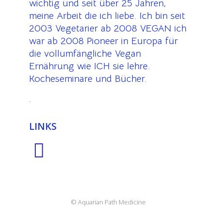
wichtig und seit über 25 Jahren,
meine Arbeit die ich liebe. Ich bin seit
2003 Vegetarier ab 2008 VEGAN ich
war ab 2008 Pioneer in Europa für
die vollumfängliche Vegan
Ernährung wie ICH sie lehre.
Kocheseminare und Bücher.
.
LINKS
© Aquarian Path Medicine