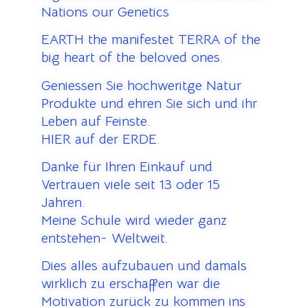
Nations our Genetics
EARTH the manifestet TERRA of the
big heart of the beloved ones.
Geniessen Sie hochweritge Natur
Produkte und ehren Sie sich und ihr
Leben auf Feinste.
HIER auf der ERDE.
Danke für Ihren Einkauf und
Vertrauen viele seit 13 oder 15
Jahren.
Meine Schule wird wieder ganz
entstehen- Weltweit.
Dies alles aufzubauen und damals
wirklich zu erschaffen war die
Motivation zurück zu kommen ins