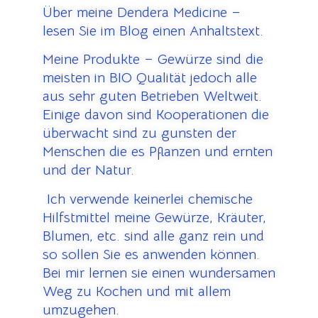
Über meine Dendera Medicine –
lesen Sie im Blog einen Anhaltstext.
Meine Produkte – Gewürze sind die
meisten in BIO Qualität jedoch alle
aus sehr guten Betrieben Weltweit.
Einige davon sind Kooperationen die
überwacht sind zu gunsten der
Menschen die es Pflanzen und ernten
und der Natur.
Ich verwende keinerlei chemische
Hilfstmittel meine Gewürze, Kräuter,
Blumen, etc. sind alle ganz rein und
so sollen Sie es anwenden können.
Bei mir lernen sie einen wundersamen
Weg zu Kochen und mit allem
umzugehen.