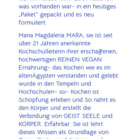
was vorhanden war- in ein heutiges
„Paket“ gepackt und es neu
formuliert.
Maria Magdalena MARA, sie ist seit
über 21 Jahren anerkannte
Kochschulleiterin ihrer erschaffenen,
hochwertigen REINEN VEGAN
Ernährung- das Kochen wie es im
altenÄgypten verstanden und gelebt
wurde in den Tempeln und
Hochschulen- so- Kochen ist
Schöpfung erleben und So nährt es
den Körper und erstellt die
Verbindung von GEIST SEELE und
KÖRPER. Erfahrbar. Sie ist lehrt
dieses Wissen als Grundlage von