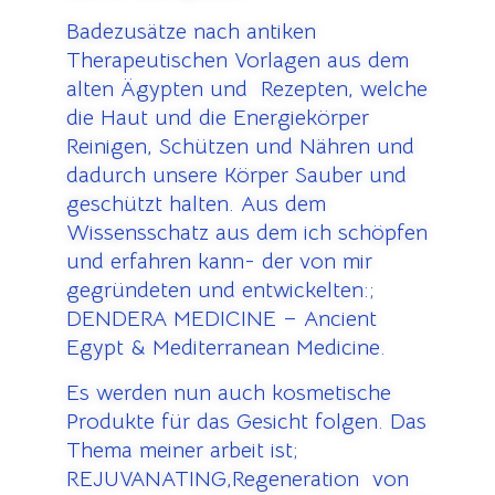
Badezusätze nach antiken
Therapeutischen Vorlagen aus dem
alten Ägypten und Rezepten, welche
die Haut und die Energiekörper
Reinigen, Schützen und Nähren und
dadurch unsere Körper Sauber und
geschützt halten. Aus dem
Wissensschatz aus dem ich schöpfen
und erfahren kann- der von mir
gegründeten und entwickelten:;
DENDERA MEDICINE – Ancient
Egypt & Mediterranean Medicine.
Es werden nun auch kosmetische
Produkte für das Gesicht folgen. Das
Thema meiner arbeit ist;
REJUVANATING,Regeneration von