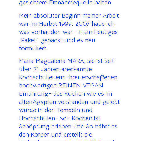
gesichtere Einnahmequelle haben.
Mein absoluter Beginn meiner Arbeit
war im Herbst 1999. 2007 habe ich
was vorhanden war- in ein heutiges
„Paket“ gepackt und es neu
formuliert.
Maria Magdalena MARA, sie ist seit
über 21 Jahren anerkannte
Kochschulleiterin ihrer erschaffenen,
hochwertigen REINEN VEGAN
Ernährung- das Kochen wie es im
altenÄgypten verstanden und gelebt
wurde in den Tempeln und
Hochschulen- so- Kochen ist
Schöpfung erleben und So nährt es
den Körper und erstellt die