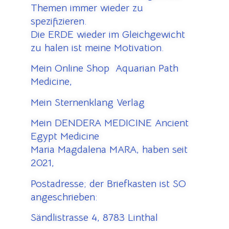
Themen immer wieder zu
spezifizieren.
Die ERDE wieder im Gleichgewicht
zu halen ist meine Motivation.
Mein Online Shop Aquarian Path
Medicine,
Mein Sternenklang Verlag
Mein DENDERA MEDICINE Ancient
Egypt Medicine
Maria Magdalena MARA, haben seit
2021,
Postadresse; der Briefkasten ist SO
angeschrieben:
Sändlistrasse 4, 8783 Linthal