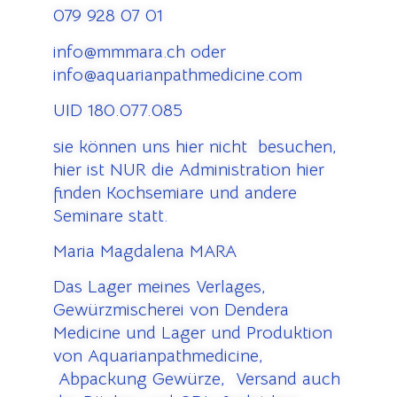
079 928 07 01
info@mmmara.ch oder
info@aquarianpathmedicine.com
UID 180.077.085
sie können uns hier nicht besuchen,
hier ist NUR die Administration hier
finden Kochsemiare und andere
Seminare statt.
Maria Magdalena MARA
Das Lager meines Verlages,
Gewürzmischerei von Dendera
Medicine und Lager und Produktion
von Aquarianpathmedicine,
Abpackung Gewürze, Versand auch