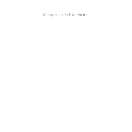
© Aquarian Path Medicine