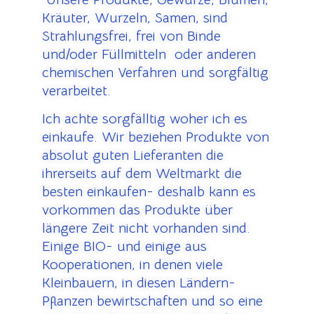
Kräuter, Wurzeln, Samen, sind
Strahlungsfrei, frei von Binde
und/oder Füllmitteln oder anderen
chemischen Verfahren und sorgfältig
verarbeitet.
Ich achte sorgfälltig woher ich es
einkaufe.
Wir beziehen Produkte von
absolut guten Lieferanten die
ihrerseits auf dem Weltmarkt die
besten einkaufen- deshalb kann es
vorkommen das Produkte über
längere Zeit nicht vorhanden sind.
Einige BIO- und einige aus
Kooperationen, in denen viele
Kleinbauern, in diesen Ländern-
Pflanzen bewirtschaften und so eine