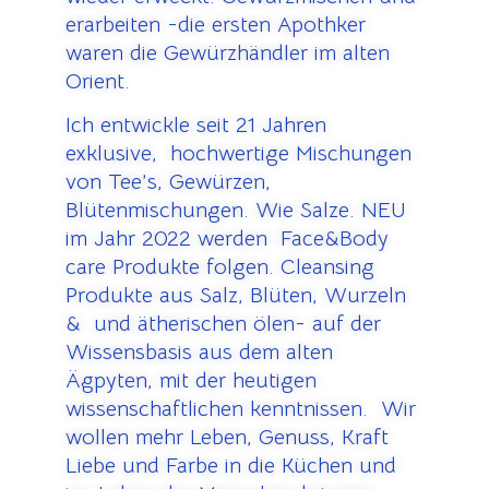
erarbeiten -die ersten Apothker
waren die Gewürzhändler im alten
Orient.
Ich entwickle seit 21 Jahren
exklusive, hochwertige Mischungen
von Tee’s, Gewürzen,
Blütenmischungen. Wie Salze. NEU
im Jahr 2022 werden Face&Body
care Produkte folgen. Cleansing
Produkte aus Salz, Blüten, Wurzeln
& und ätherischen ölen- auf der
Wissensbasis aus dem alten
Ägpyten, mit der heutigen
wissenschaftlichen kenntnissen. Wir
wollen mehr Leben, Genuss, Kraft
Liebe und Farbe in die Küchen und