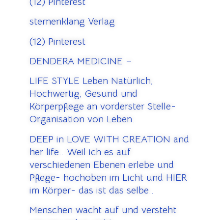
(12) Pinterest
sternenklang Verlag
(12) Pinterest
DENDERA MEDICINE –
LIFE STYLE Leben Natürlich,
Hochwertig, Gesund und
Körperpflege an vorderster Stelle-
Organisation von Leben.
DEEP in LOVE WITH CREATION and
her life.. Weil ich es auf
verschiedenen Ebenen erlebe und
Pflege- hochoben im Licht und HIER
im Körper- das ist das selbe..
Menschen wacht auf und versteht