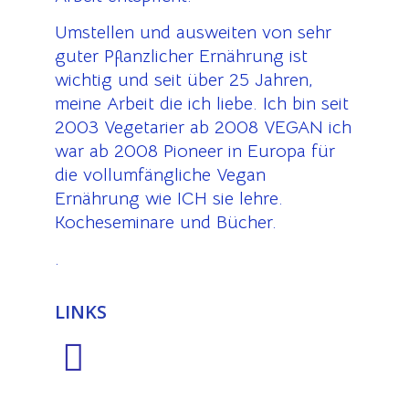
Umstellen und ausweiten von sehr
guter Pflanzlicher Ernährung ist
wichtig und seit über 25 Jahren,
meine Arbeit die ich liebe. Ich bin seit
2003 Vegetarier ab 2008 VEGAN ich
war ab 2008 Pioneer in Europa für
die vollumfängliche Vegan
Ernährung wie ICH sie lehre.
Kocheseminare und Bücher.
.
LINKS