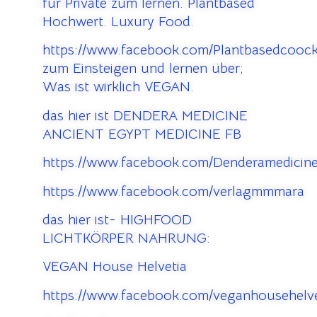
für Private zum lernen. Plantbased
Hochwert. Luxury Food.
https://www.facebook.com/Plantbasedcooc
zum Einsteigen und lernen über;
Was ist wirklich VEGAN.
das hier ist DENDERA MEDICINE
ANCIENT EGYPT MEDICINE FB
https://www.facebook.com/Denderamedicine
https://www.facebook.com/verlagmmmara
das hier ist- HIGHFOOD
LICHTKÖRPER NAHRUNG:
VEGAN House Helvetia
https://www.facebook.com/veganhousehelve