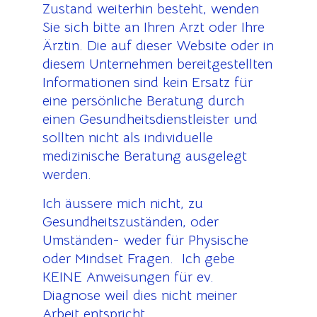
Zustand weiterhin besteht, wenden
Sie sich bitte an Ihren Arzt oder Ihre
Ärztin. Die auf dieser Website oder in
diesem Unternehmen bereitgestellten
Informationen sind kein Ersatz für
eine persönliche Beratung durch
einen Gesundheitsdienstleister und
sollten nicht als individuelle
medizinische Beratung ausgelegt
werden.
Ich äussere mich nicht, zu
Gesundheitszuständen, oder
Umständen- weder für Physische
oder Mindset Fragen. Ich gebe
KEINE Anweisungen für ev.
Diagnose weil dies nicht meiner
Arbeit entspricht.