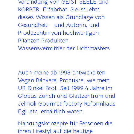
Verbindung von GEIST SEELE und
KÖRPER. Erfahrbar. Sie ist lehrt
dieses Wissen als Grundlage von
Gesundheit- und Autorin, und
Produzentin von hochwertigen
Pflanzen Produkten.
Wissensvermittler der Lichtmasters.
Auch meine ab 1998 entwickelten
Vegan Bäckerei Produkte, wie mein
UR Dinkel Brot. Seit 1999.4 Jahre im
Globus Zürich und Glattzentrum und
Jelmoli Gourmet factory Reformhaus
Egli etc. erhältlich waren.
Nahrungskonzepte für Personen die
ihren Lifestyl auf die heutige