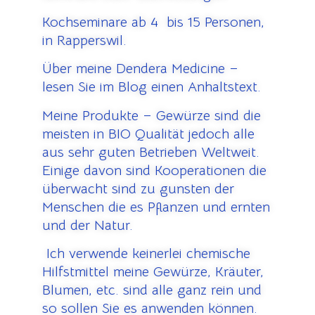
Kochseminare ab 4 bis 15 Personen,
in Rapperswil.
Über meine Dendera Medicine –
lesen Sie im Blog einen Anhaltstext.
Meine Produkte – Gewürze sind die
meisten in BIO Qualität jedoch alle
aus sehr guten Betrieben Weltweit.
Einige davon sind Kooperationen die
überwacht sind zu gunsten der
Menschen die es Pflanzen und ernten
und der Natur.
Ich verwende keinerlei chemische
Hilfstmittel meine Gewürze, Kräuter,
Blumen, etc. sind alle ganz rein und
so sollen Sie es anwenden können.