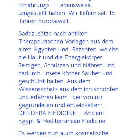
Ernährungs – Lebensweise,
umgestellt haben. Wir liefern seit 15
Jahren Europaweit.
Badezusätze nach antiken
Therapeutischen Vorlagen aus dem
alten Ägypten und Rezepten, welche
die Haut und die Energiekörper
Reinigen, Schützen und Nähren und
dadurch unsere Körper Sauber und
geschützt halten. Aus dem
Wissensschatz aus dem ich schöpfen
und erfahren kann- der von mir
gegründeten und entwickelten:;
DENDERA MEDICINE – Ancient
Egypt & Mediterranean Medicine.
Es werden nun auch kosmetische