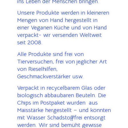
ins Leben der Menschen bringen.
Unsere Produkte werden in kleineren
Mengen von Hand hergestellt in
einer Veganen Küche und von Hand
verpackt- wir versenden Weltweit
seit 2008.
Alle Produkte sind frei von
Tierversuchen, frei von jeglicher Art
von Rieselhilfen,
Geschmackverstärker usw.
Verpackt in recycelbarem Glas oder
biologisch abbaubaren Beuteln. Die
Chips im Postpaket wurden aus
Maisstärke hergestellt – und könnten
mit Wasser Schadstofffrei entsorgt
werden. Wir sind bemüht gewisse