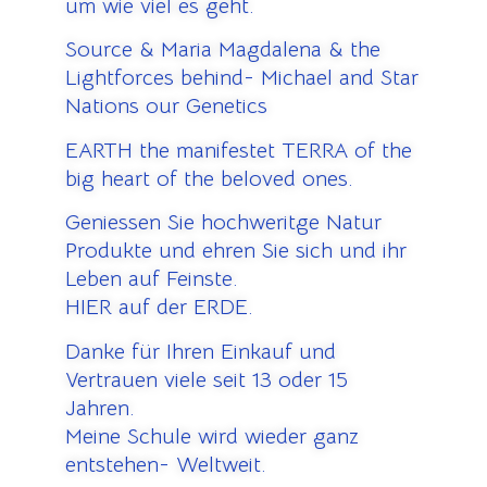
um wie viel es geht.
Source & Maria Magdalena & the
Lightforces behind- Michael and Star
Nations our Genetics
EARTH the manifestet TERRA of the
big heart of the beloved ones.
Geniessen Sie hochweritge Natur
Produkte und ehren Sie sich und ihr
Leben auf Feinste.
HIER auf der ERDE.
Danke für Ihren Einkauf und
Vertrauen viele seit 13 oder 15
Jahren.
Meine Schule wird wieder ganz
entstehen- Weltweit.