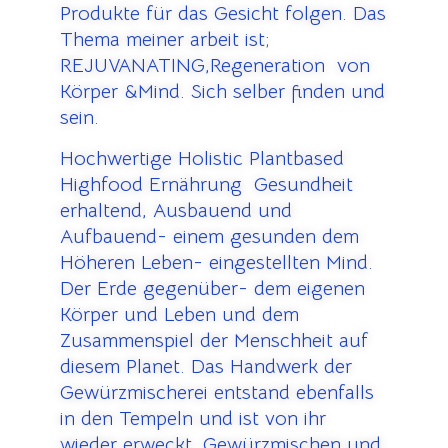
Produkte für das Gesicht folgen. Das
Thema meiner arbeit ist;
REJUVANATING,Regeneration von
Körper &Mind. Sich selber finden und
sein.
Hochwertige Holistic Plantbased
Highfood Ernährung Gesundheit
erhaltend, Ausbauend und
Aufbauend- einem gesunden dem
Höheren Leben- eingestellten Mind.
Der Erde gegenüber- dem eigenen
Körper und Leben und dem
Zusammenspiel der Menschheit auf
diesem Planet. Das Handwerk der
Gewürzmischerei entstand ebenfalls
in den Tempeln und ist von ihr
wieder erweckt. Gewürzmischen und