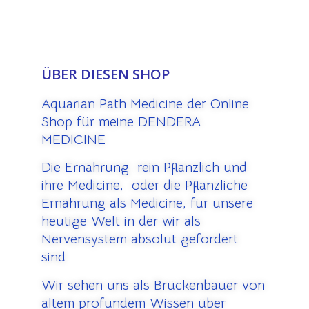
ÜBER DIESEN SHOP
Aquarian Path Medicine der Online
Shop für meine DENDERA
MEDICINE
Die Ernährung rein Pflanzlich und
ihre Medicine, oder die Pflanzliche
Ernährung als Medicine, für unsere
heutige Welt in der wir als
Nervensystem absolut gefordert
sind.
Wir sehen uns als Brückenbauer von
altem profundem Wissen über