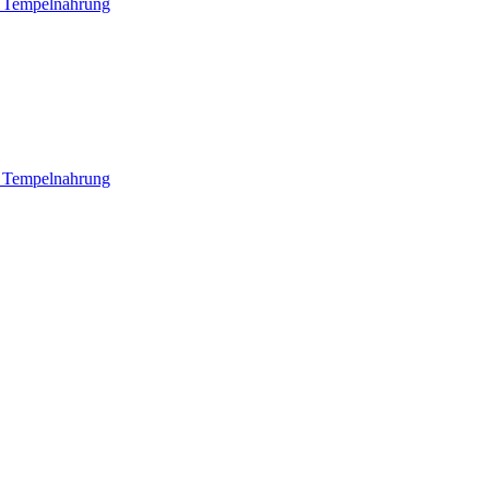
e Tempelnahrung
e Tempelnahrung