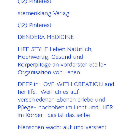
(12) Pinterest
sternenklang Verlag
(12) Pinterest
DENDERA MEDICINE –
LIFE STYLE Leben Natürlich,
Hochwertig, Gesund und
Körperpflege an vorderster Stelle-
Organisation von Leben.
DEEP in LOVE WITH CREATION and
her life.. Weil ich es auf
verschiedenen Ebenen erlebe und
Pflege- hochoben im Licht und HIER
im Körper- das ist das selbe..
Menschen wacht auf und versteht