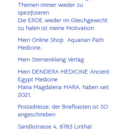
Themen immer wieder zu
spezifizieren.
Die ERDE wieder im Gleichgewicht
zu halen ist meine Motivation.
Mein Online Shop Aquarian Path
Medicine,
Mein Sternenklang Verlag
Mein DENDERA MEDICINE Ancient
Egypt Medicine
Maria Magdalena MARA, haben seit
2021,
Postadresse; der Briefkasten ist SO
angeschrieben:
Sändlistrasse 4, 8783 Linthal