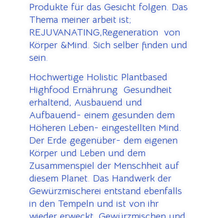
Produkte für das Gesicht folgen. Das
Thema meiner arbeit ist;
REJUVANATING,Regeneration von
Körper &Mind. Sich selber finden und
sein.
Hochwertige Holistic Plantbased
Highfood Ernährung Gesundheit
erhaltend, Ausbauend und
Aufbauend- einem gesunden dem
Höheren Leben- eingestellten Mind.
Der Erde gegenüber- dem eigenen
Körper und Leben und dem
Zusammenspiel der Menschheit auf
diesem Planet. Das Handwerk der
Gewürzmischerei entstand ebenfalls
in den Tempeln und ist von ihr
wieder erweckt. Gewürzmischen und