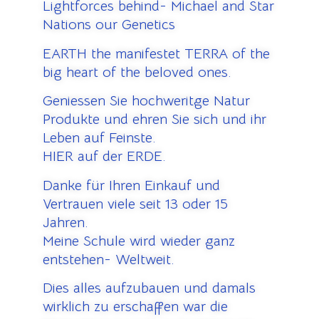
Lightforces behind- Michael and Star
Nations our Genetics
EARTH the manifestet TERRA of the
big heart of the beloved ones.
Geniessen Sie hochweritge Natur
Produkte und ehren Sie sich und ihr
Leben auf Feinste.
HIER auf der ERDE.
Danke für Ihren Einkauf und
Vertrauen viele seit 13 oder 15
Jahren.
Meine Schule wird wieder ganz
entstehen- Weltweit.
Dies alles aufzubauen und damals
wirklich zu erschaffen war die