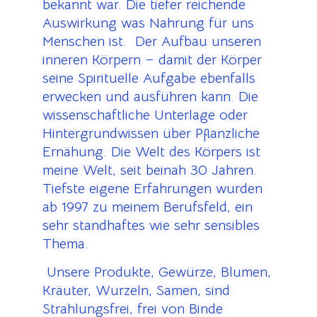
bekannt war. Die tiefer reichende
Auswirkung was Nahrung für uns
Menschen ist. Der Aufbau unseren
inneren Körpern – damit der Körper
seine Spirituelle Aufgabe ebenfalls
erwecken und ausführen kann. Die
wissenschaftliche Unterlage oder
Hintergrundwissen über Pflanzliche
Ernähung. Die Welt des Körpers ist
meine Welt, seit beinah 30 Jahren.
Tiefste eigene Erfahrungen wurden
ab 1997 zu meinem Berufsfeld, ein
sehr standhaftes wie sehr sensibles
Thema.
U
nsere Produkte, Gewürze, Blumen,
Kräuter, Wurzeln, Samen, sind
Strahlungsfrei, frei von Binde