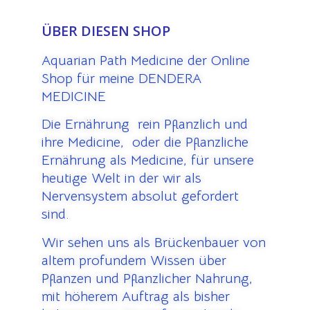
ÜBER DIESEN SHOP
Aquarian Path Medicine der Online
Shop für meine DENDERA
MEDICINE
Die Ernährung rein Pflanzlich und
ihre Medicine, oder die Pflanzliche
Ernährung als Medicine, für unsere
heutige Welt in der wir als
Nervensystem absolut gefordert
sind.
Wir sehen uns als Brückenbauer von
altem profundem Wissen über
Pflanzen und Pflanzlicher Nahrung,
mit höherem Auftrag als bisher