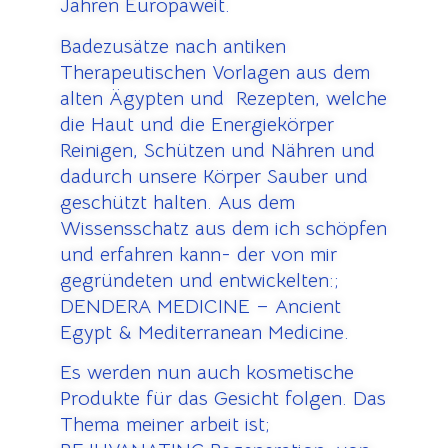
Jahren Europaweit.
Badezusätze nach antiken
Therapeutischen Vorlagen aus dem
alten Ägypten und Rezepten, welche
die Haut und die Energiekörper
Reinigen, Schützen und Nähren und
dadurch unsere Körper Sauber und
geschützt halten. Aus dem
Wissensschatz aus dem ich schöpfen
und erfahren kann- der von mir
gegründeten und entwickelten:;
DENDERA MEDICINE – Ancient
Egypt & Mediterranean Medicine.
Es werden nun auch kosmetische
Produkte für das Gesicht folgen. Das
Thema meiner arbeit ist;