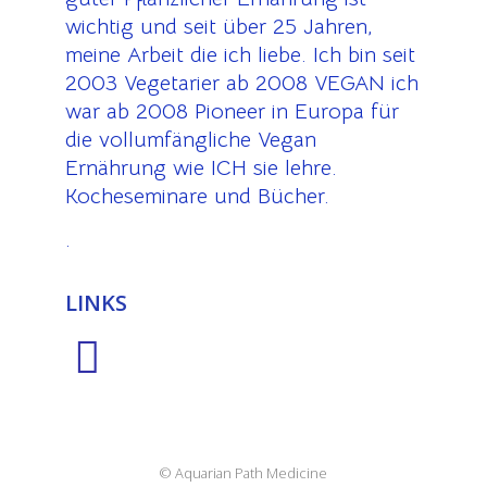
wichtig und seit über 25 Jahren,
meine Arbeit die ich liebe. Ich bin seit
2003 Vegetarier ab 2008 VEGAN ich
war ab 2008 Pioneer in Europa für
die vollumfängliche Vegan
Ernährung wie ICH sie lehre.
Kocheseminare und Bücher.
.
LINKS
© Aquarian Path Medicine