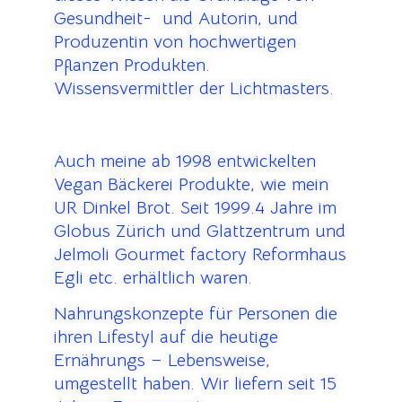
Gesundheit- und Autorin, und
Produzentin von hochwertigen
Pflanzen Produkten.
Wissensvermittler der Lichtmasters.
Auch meine ab 1998 entwickelten
Vegan Bäckerei Produkte, wie mein
UR Dinkel Brot. Seit 1999.4 Jahre im
Globus Zürich und Glattzentrum und
Jelmoli Gourmet factory Reformhaus
Egli etc. erhältlich waren.
Nahrungskonzepte für Personen die
ihren Lifestyl auf die heutige
Ernährungs – Lebensweise,
umgestellt haben. Wir liefern seit 15