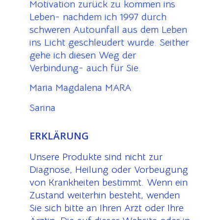
Motivation zurück zu kommen ins
Leben- nachdem ich 1997 durch
schweren Autounfall aus dem Leben
ins Licht geschleudert wurde. Seither
gehe ich diesen Weg der
Verbindung- auch für Sie.
Maria Magdalena MARA
Sarina
ERKLÄRUNG
Unsere Produkte sind nicht zur
Diagnose, Heilung oder Vorbeugung
von Krankheiten bestimmt. Wenn ein
Zustand weiterhin besteht, wenden
Sie sich bitte an Ihren Arzt oder Ihre