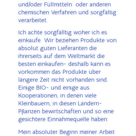
und/oder Füllmitteln oder anderen
chemischen Verfahren und sorgfältig
verarbeitet.
Ich achte sorgfälltig woher ich es
einkaufe.
Wir beziehen Produkte von
absolut guten Lieferanten die
ihrerseits auf dem Weltmarkt die
besten einkaufen- deshalb kann es
vorkommen das Produkte über
längere Zeit nicht vorhanden sind.
Einige BIO- und einige aus
Kooperationen, in denen viele
Kleinbauern, in diesen Ländern-
Pflanzen bewirtschaften und so eine
gesichtere Einnahmequelle haben.
Mein absoluter Beginn meiner Arbeit