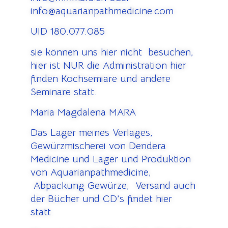
info@aquarianpathmedicine.com
UID 180.077.085
sie können uns hier nicht besuchen,
hier ist NUR die Administration hier
finden Kochsemiare und andere
Seminare statt.
Maria Magdalena MARA
Das Lager meines Verlages,
Gewürzmischerei von Dendera
Medicine und Lager und Produktion
von Aquarianpathmedicine,
Abpackung Gewürze, Versand auch
der Bücher und CD’s findet hier
statt.