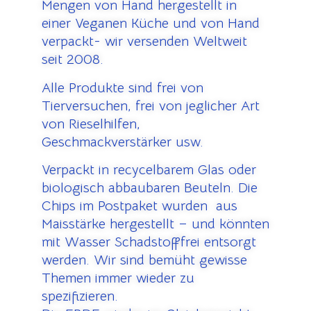
Mengen von Hand hergestellt in
einer Veganen Küche und von Hand
verpackt- wir versenden Weltweit
seit 2008.
Alle Produkte sind frei von
Tierversuchen, frei von jeglicher Art
von Rieselhilfen,
Geschmackverstärker usw.
Verpackt in recycelbarem Glas oder
biologisch abbaubaren Beuteln. Die
Chips im Postpaket wurden aus
Maisstärke hergestellt – und könnten
mit Wasser Schadstofffrei entsorgt
werden. Wir sind bemüht gewisse
Themen immer wieder zu
spezifizieren.