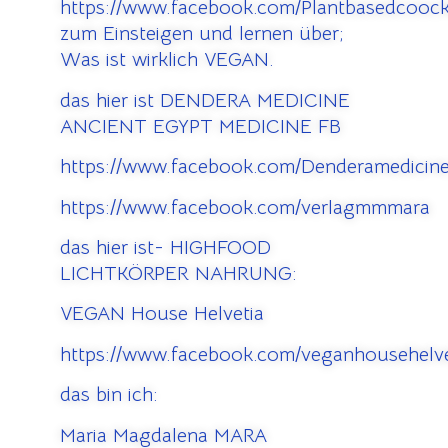
https://www.facebook.com/Plantbasedcooc
zum Einsteigen und lernen über;
Was ist wirklich VEGAN.
das hier ist DENDERA MEDICINE
ANCIENT EGYPT MEDICINE FB
https://www.facebook.com/Denderamedicine
https://www.facebook.com/verlagmmmara
das hier ist- HIGHFOOD
LICHTKÖRPER NAHRUNG:
VEGAN House Helvetia
https://www.facebook.com/veganhousehelve
das bin ich:
Maria Magdalena MARA