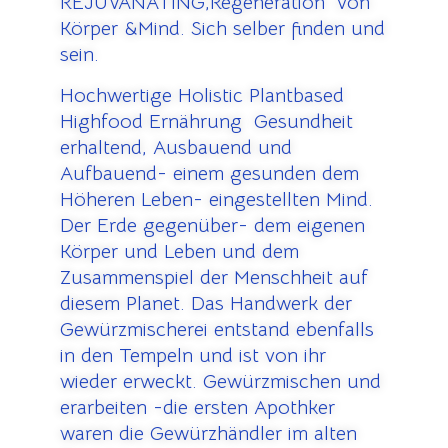
REJUVANATING,Regeneration von
Körper &Mind. Sich selber finden und
sein.
Hochwertige Holistic Plantbased
Highfood Ernährung Gesundheit
erhaltend, Ausbauend und
Aufbauend- einem gesunden dem
Höheren Leben- eingestellten Mind.
Der Erde gegenüber- dem eigenen
Körper und Leben und dem
Zusammenspiel der Menschheit auf
diesem Planet. Das Handwerk der
Gewürzmischerei entstand ebenfalls
in den Tempeln und ist von ihr
wieder erweckt. Gewürzmischen und
erarbeiten -die ersten Apothker
waren die Gewürzhändler im alten