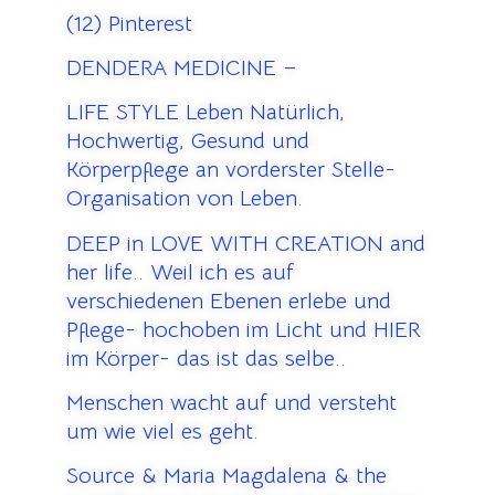
(12) Pinterest
DENDERA MEDICINE –
LIFE STYLE Leben Natürlich,
Hochwertig, Gesund und
Körperpflege an vorderster Stelle-
Organisation von Leben.
DEEP in LOVE WITH CREATION and
her life.. Weil ich es auf
verschiedenen Ebenen erlebe und
Pflege- hochoben im Licht und HIER
im Körper- das ist das selbe..
Menschen wacht auf und versteht
um wie viel es geht.
Source & Maria Magdalena & the