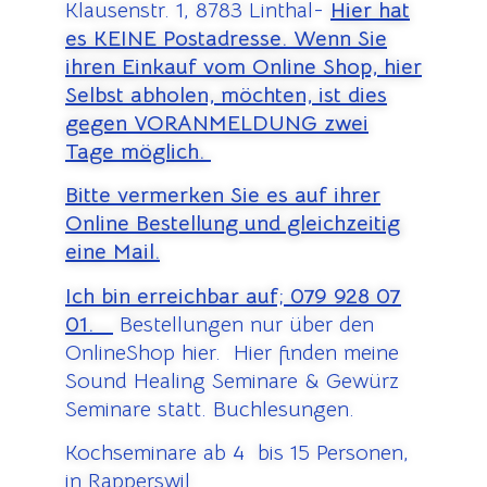
Klausenstr. 1, 8783 Linthal-
Hier hat
es KEINE Postadresse. Wenn Sie
ihren Einkauf vom Online Shop, hier
Selbst abholen, möchten, ist dies
gegen VORANMELDUNG zwei
Tage möglich.
Bitte vermerken Sie es auf ihrer
Online Bestellung und gleichzeitig
eine Mail.
Ich bin erreichbar auf;
079 928 07
01.
Bestellungen nur über den
OnlineShop hier. Hier finden meine
Sound Healing Seminare & Gewürz
Seminare statt. Buchlesungen.
Kochseminare ab 4 bis 15 Personen,
in Rapperswil.