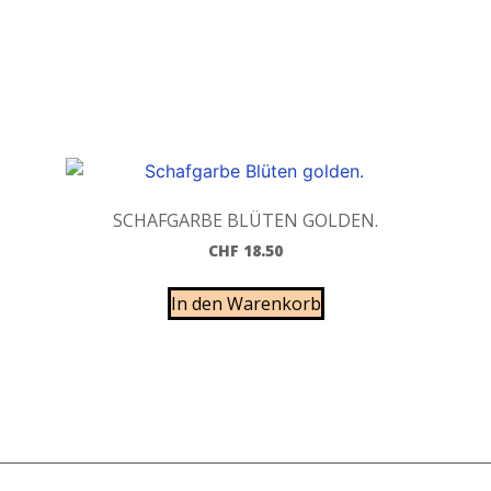
SCHAFGARBE BLÜTEN GOLDEN.
CHF
18.50
In den Warenkorb