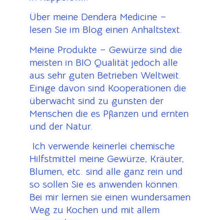
Über meine Dendera Medicine –
lesen Sie im Blog einen Anhaltstext.
Meine Produkte – Gewürze sind die
meisten in BIO Qualität jedoch alle
aus sehr guten Betrieben Weltweit.
Einige davon sind Kooperationen die
überwacht sind zu gunsten der
Menschen die es Pflanzen und ernten
und der Natur.
Ich verwende keinerlei chemische
Hilfstmittel meine Gewürze, Kräuter,
Blumen, etc. sind alle ganz rein und
so sollen Sie es anwenden können.
Bei mir lernen sie einen wundersamen
Weg zu Kochen und mit allem