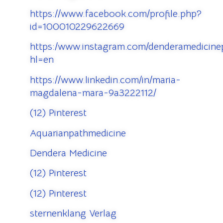
https://www.facebook.com/profile.php?
id=100010229622669
https:/www.instagram.com/denderamedicinep
hl=en
https://www.linkedin.com/in/maria-
magdalena-mara-9a3222112/
(12) Pinterest
Aquarianpathmedicine
Dendera Medicine
(12) Pinterest
(12) Pinterest
sternenklang Verlag