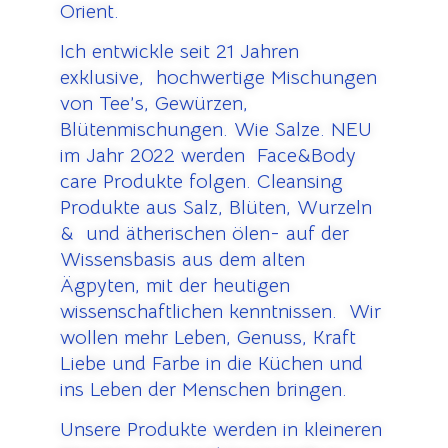
Orient.
Ich entwickle seit 21 Jahren
exklusive, hochwertige Mischungen
von Tee’s, Gewürzen,
Blütenmischungen. Wie Salze. NEU
im Jahr 2022 werden Face&Body
care Produkte folgen. Cleansing
Produkte aus Salz, Blüten, Wurzeln
& und ätherischen ölen- auf der
Wissensbasis aus dem alten
Ägpyten, mit der heutigen
wissenschaftlichen kenntnissen. Wir
wollen mehr Leben, Genuss, Kraft
Liebe und Farbe in die Küchen und
ins Leben der Menschen bringen.
Unsere Produkte werden in kleineren