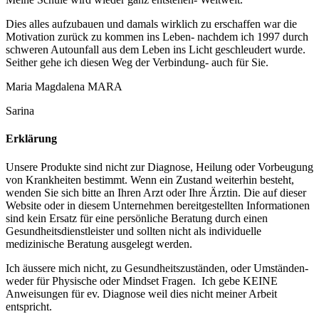
Dies alles aufzubauen und damals wirklich zu erschaffen war die
Motivation zurück zu kommen ins Leben- nachdem ich 1997 durch
schweren Autounfall aus dem Leben ins Licht geschleudert wurde.
Seither gehe ich diesen Weg der Verbindung- auch für Sie.
Maria Magdalena MARA
Sarina
Erklärung
Unsere Produkte sind nicht zur Diagnose, Heilung oder Vorbeugung
von Krankheiten bestimmt. Wenn ein Zustand weiterhin besteht,
wenden Sie sich bitte an Ihren Arzt oder Ihre Ärztin. Die auf dieser
Website oder in diesem Unternehmen bereitgestellten Informationen
sind kein Ersatz für eine persönliche Beratung durch einen
Gesundheitsdienstleister und sollten nicht als individuelle
medizinische Beratung ausgelegt werden.
Ich äussere mich nicht, zu Gesundheitszuständen, oder Umständen-
weder für Physische oder Mindset Fragen. Ich gebe KEINE
Anweisungen für ev. Diagnose weil dies nicht meiner Arbeit
entspricht.