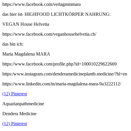
https://www.facebook.com/verlagmmmara
das hier ist- HIGHFOOD LICHTKÖRPER NAHRUNG:
VEGAN House Helvetia
https://www.facebook.com/veganhousehelvetia.ch/
das bin ich:
Maria Magdalena MARA
https://www.facebook.com/profile.php?id=100010229622669
https:/www.instagram.com/denderamedicineplantb.medicine/?hl=en
https://www.linkedin.com/in/maria-magdalena-mara-9a3222112/
(12) Pinterest
Aquarianpathmedicine
Dendera Medicine
(12) Pinterest