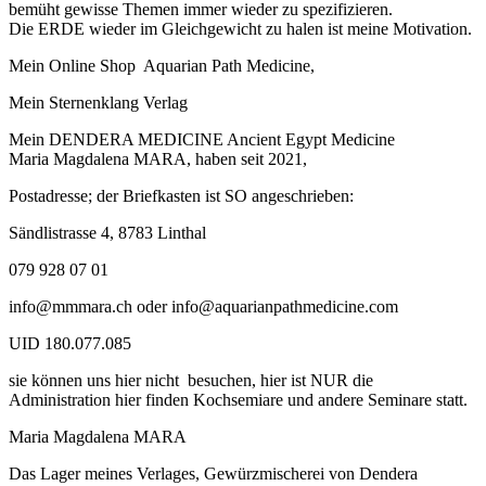
bemüht gewisse Themen immer wieder zu spezifizieren.
Die ERDE wieder im Gleichgewicht zu halen ist meine Motivation.
Mein Online Shop Aquarian Path Medicine,
Mein Sternenklang Verlag
Mein DENDERA MEDICINE Ancient Egypt Medicine
Maria Magdalena MARA, haben seit 2021,
Postadresse; der Briefkasten ist SO angeschrieben:
Sändlistrasse 4, 8783 Linthal
079 928 07 01
info@mmmara.ch oder info@aquarianpathmedicine.com
UID 180.077.085
sie können uns hier nicht besuchen, hier ist NUR die
Administration hier finden Kochsemiare und andere Seminare statt.
Maria Magdalena MARA
Das Lager meines Verlages, Gewürzmischerei von Dendera