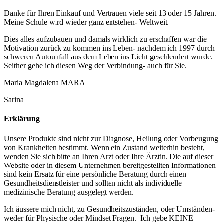
Danke für Ihren Einkauf und Vertrauen viele seit 13 oder 15 Jahren.
Meine Schule wird wieder ganz entstehen- Weltweit.
Dies alles aufzubauen und damals wirklich zu erschaffen war die
Motivation zurück zu kommen ins Leben- nachdem ich 1997 durch
schweren Autounfall aus dem Leben ins Licht geschleudert wurde.
Seither gehe ich diesen Weg der Verbindung- auch für Sie.
Maria Magdalena MARA
Sarina
Erklärung
Unsere Produkte sind nicht zur Diagnose, Heilung oder Vorbeugung
von Krankheiten bestimmt. Wenn ein Zustand weiterhin besteht,
wenden Sie sich bitte an Ihren Arzt oder Ihre Ärztin. Die auf dieser
Website oder in diesem Unternehmen bereitgestellten Informationen
sind kein Ersatz für eine persönliche Beratung durch einen
Gesundheitsdienstleister und sollten nicht als individuelle
medizinische Beratung ausgelegt werden.
Ich äussere mich nicht, zu Gesundheitszuständen, oder Umständen-
weder für Physische oder Mindset Fragen. Ich gebe KEINE