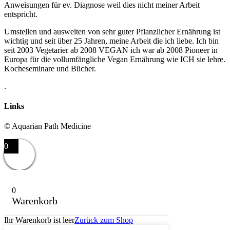
Anweisungen für ev. Diagnose weil dies nicht meiner Arbeit
entspricht.
Umstellen und ausweiten von sehr guter Pflanzlicher Ernährung ist
wichtig und seit über 25 Jahren, meine Arbeit die ich liebe. Ich bin
seit 2003 Vegetarier ab 2008 VEGAN ich war ab 2008 Pioneer in
Europa für die vollumfängliche Vegan Ernährung wie ICH sie lehre.
Kocheseminare und Bücher.
.
Links
© Aquarian Path Medicine
0
0
Warenkorb
Ihr Warenkorb ist leer
Zurück zum Shop