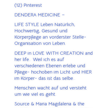
(12) Pinterest
DENDERA MEDICINE –
LIFE STYLE Leben Natürlich,
Hochwertig, Gesund und
Körperpflege an vorderster Stelle-
Organisation von Leben.
DEEP in LOVE WITH CREATION and
her life.. Weil ich es auf
verschiedenen Ebenen erlebe und
Pflege- hochoben im Licht und HIER
im Körper- das ist das selbe..
Menschen wacht auf und versteht
um wie viel es geht.
Source & Maria Magdalena & the