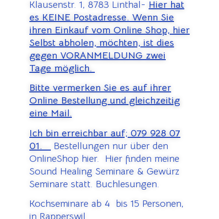
Klausenstr. 1, 8783 Linthal-
Hier hat
es KEINE Postadresse. Wenn Sie
ihren Einkauf vom Online Shop, hier
Selbst abholen, möchten, ist dies
gegen VORANMELDUNG zwei
Tage möglich.
Bitte vermerken Sie es auf ihrer
Online Bestellung und gleichzeitig
eine Mail.
Ich bin erreichbar auf;
079 928 07
01.
Bestellungen nur über den
OnlineShop hier. Hier finden meine
Sound Healing Seminare & Gewürz
Seminare statt. Buchlesungen.
Kochseminare ab 4 bis 15 Personen,
in Rapperswil.