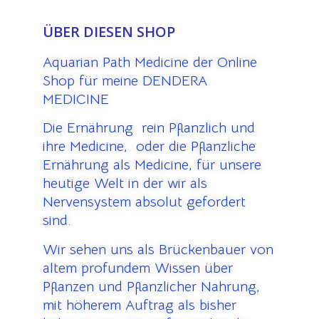
ÜBER DIESEN SHOP
Aquarian Path Medicine der Online
Shop für meine DENDERA
MEDICINE
Die Ernährung rein Pflanzlich und
ihre Medicine, oder die Pflanzliche
Ernährung als Medicine, für unsere
heutige Welt in der wir als
Nervensystem absolut gefordert
sind.
Wir sehen uns als Brückenbauer von
altem profundem Wissen über
Pflanzen und Pflanzlicher Nahrung,
mit höherem Auftrag als bisher