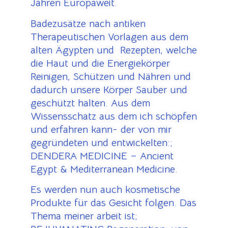
Jahren Europaweit.
Badezusätze nach antiken
Therapeutischen Vorlagen aus dem
alten Ägypten und Rezepten, welche
die Haut und die Energiekörper
Reinigen, Schützen und Nähren und
dadurch unsere Körper Sauber und
geschützt halten. Aus dem
Wissensschatz aus dem ich schöpfen
und erfahren kann- der von mir
gegründeten und entwickelten:;
DENDERA MEDICINE – Ancient
Egypt & Mediterranean Medicine.
Es werden nun auch kosmetische
Produkte für das Gesicht folgen. Das
Thema meiner arbeit ist;