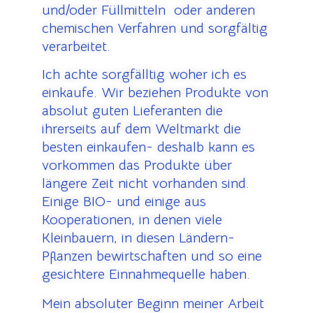
und/oder Füllmitteln oder anderen
chemischen Verfahren und sorgfältig
verarbeitet.
Ich achte sorgfälltig woher ich es
einkaufe.
Wir beziehen Produkte von
absolut guten Lieferanten die
ihrerseits auf dem Weltmarkt die
besten einkaufen- deshalb kann es
vorkommen das Produkte über
längere Zeit nicht vorhanden sind.
Einige BIO- und einige aus
Kooperationen, in denen viele
Kleinbauern, in diesen Ländern-
Pflanzen bewirtschaften und so eine
gesichtere Einnahmequelle haben.
Mein absoluter Beginn meiner Arbeit