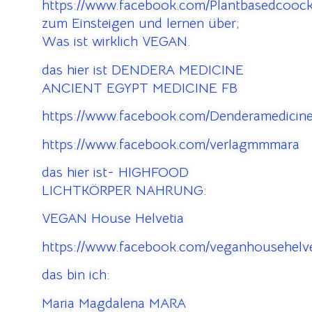
https://www.facebook.com/Plantbasedcooc
zum Einsteigen und lernen über;
Was ist wirklich VEGAN.
das hier ist DENDERA MEDICINE
ANCIENT EGYPT MEDICINE FB
https://www.facebook.com/Denderamedicine
https://www.facebook.com/verlagmmmara
das hier ist- HIGHFOOD
LICHTKÖRPER NAHRUNG:
VEGAN House Helvetia
https://www.facebook.com/veganhousehelve
das bin ich:
Maria Magdalena MARA