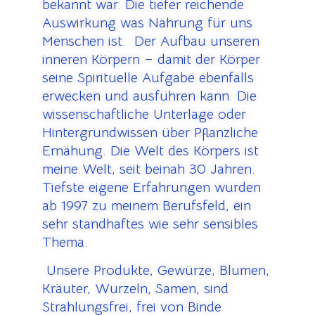
bekannt war. Die tiefer reichende
Auswirkung was Nahrung für uns
Menschen ist. Der Aufbau unseren
inneren Körpern – damit der Körper
seine Spirituelle Aufgabe ebenfalls
erwecken und ausführen kann. Die
wissenschaftliche Unterlage oder
Hintergrundwissen über Pflanzliche
Ernähung. Die Welt des Körpers ist
meine Welt, seit beinah 30 Jahren.
Tiefste eigene Erfahrungen wurden
ab 1997 zu meinem Berufsfeld, ein
sehr standhaftes wie sehr sensibles
Thema.
U
nsere Produkte, Gewürze, Blumen,
Kräuter, Wurzeln, Samen, sind
Strahlungsfrei, frei von Binde