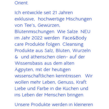
Orient.
Ich entwickle seit 21 Jahren
exklusive, hochwertige Mischungen
von Tee’s, Gewürzen,
Blütenmischungen. Wie Salze. NEU
im Jahr 2022 werden Face&Body
care Produkte folgen. Cleansing
Produkte aus Salz, Blüten, Wurzeln
& und ätherischen ölen- auf der
Wissensbasis aus dem alten
Ägpyten, mit der heutigen
wissenschaftlichen kenntnissen. Wir
wollen mehr Leben, Genuss, Kraft
Liebe und Farbe in die Küchen und
ins Leben der Menschen bringen.
Unsere Produkte werden in kleineren