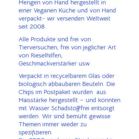
Mengen von Hand hergestellt in
einer Veganen Küche und von Hand
verpackt- wir versenden Weltweit
seit 2008.
Alle Produkte sind frei von
Tierversuchen, frei von jeglicher Art
von Rieselhilfen,
Geschmackverstärker usw.
Verpackt in recycelbarem Glas oder
biologisch abbaubaren Beuteln. Die
Chips im Postpaket wurden aus
Maisstärke hergestellt – und könnten
mit Wasser Schadstofffrei entsorgt
werden. Wir sind bemüht gewisse
Themen immer wieder zu
spezifizieren.