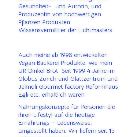
Gesundheit- und Autorin, und
Produzentin von hochwertigen
Pflanzen Produkten.
Wissensvermittler der Lichtmasters.
Auch meine ab 1998 entwickelten
Vegan Bäckerei Produkte, wie mein
UR Dinkel Brot. Seit 1999.4 Jahre im
Globus Zürich und Glattzentrum und
Jelmoli Gourmet factory Reformhaus
Egli etc. erhältlich waren.
Nahrungskonzepte für Personen die
ihren Lifestyl auf die heutige
Ernährungs – Lebensweise,
umgestellt haben. Wir liefern seit 15