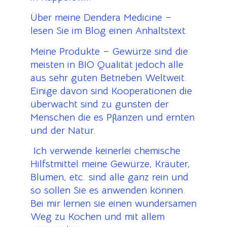
Über meine Dendera Medicine –
lesen Sie im Blog einen Anhaltstext.
Meine Produkte – Gewürze sind die
meisten in BIO Qualität jedoch alle
aus sehr guten Betrieben Weltweit.
Einige davon sind Kooperationen die
überwacht sind zu gunsten der
Menschen die es Pflanzen und ernten
und der Natur.
Ich verwende keinerlei chemische
Hilfstmittel meine Gewürze, Kräuter,
Blumen, etc. sind alle ganz rein und
so sollen Sie es anwenden können.
Bei mir lernen sie einen wundersamen
Weg zu Kochen und mit allem