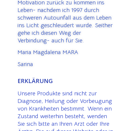
Motivation zurück zu kommen ins
Leben- nachdem ich 1997 durch
schweren Autounfall aus dem Leben
ins Licht geschleudert wurde. Seither
gehe ich diesen Weg der
Verbindung- auch für Sie.
Maria Magdalena MARA
Sarina
ERKLÄRUNG
Unsere Produkte sind nicht zur
Diagnose, Heilung oder Vorbeugung
von Krankheiten bestimmt. Wenn ein
Zustand weiterhin besteht, wenden
Sie sich bitte an Ihren Arzt oder Ihre