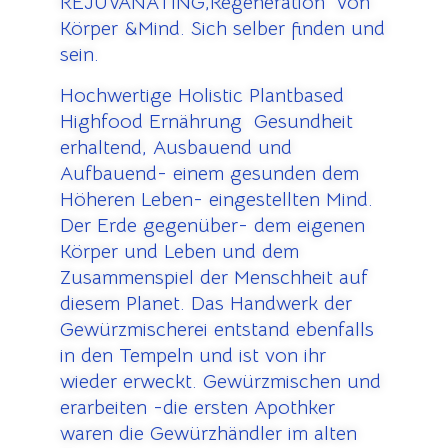
REJUVANATING,Regeneration von
Körper &Mind. Sich selber finden und
sein.
Hochwertige Holistic Plantbased
Highfood Ernährung Gesundheit
erhaltend, Ausbauend und
Aufbauend- einem gesunden dem
Höheren Leben- eingestellten Mind.
Der Erde gegenüber- dem eigenen
Körper und Leben und dem
Zusammenspiel der Menschheit auf
diesem Planet. Das Handwerk der
Gewürzmischerei entstand ebenfalls
in den Tempeln und ist von ihr
wieder erweckt. Gewürzmischen und
erarbeiten -die ersten Apothker
waren die Gewürzhändler im alten