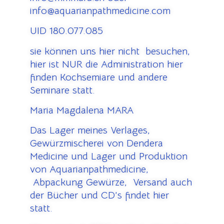
info@aquarianpathmedicine.com
UID 180.077.085
sie können uns hier nicht besuchen,
hier ist NUR die Administration hier
finden Kochsemiare und andere
Seminare statt.
Maria Magdalena MARA
Das Lager meines Verlages,
Gewürzmischerei von Dendera
Medicine und Lager und Produktion
von Aquarianpathmedicine,
Abpackung Gewürze, Versand auch
der Bücher und CD’s findet hier
statt.