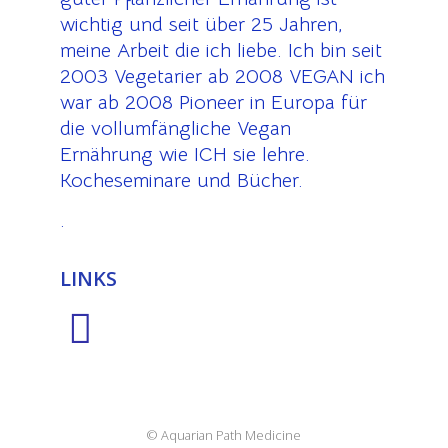
wichtig und seit über 25 Jahren,
meine Arbeit die ich liebe. Ich bin seit
2003 Vegetarier ab 2008 VEGAN ich
war ab 2008 Pioneer in Europa für
die vollumfängliche Vegan
Ernährung wie ICH sie lehre.
Kocheseminare und Bücher.
.
LINKS
© Aquarian Path Medicine