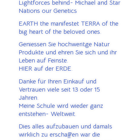
Lightforces behind- Michael and Star
Nations our Genetics
EARTH the manifestet TERRA of the
big heart of the beloved ones.
Geniessen Sie hochweritge Natur
Produkte und ehren Sie sich und ihr
Leben auf Feinste.
HIER auf der ERDE.
Danke für Ihren Einkauf und
Vertrauen viele seit 13 oder 15
Jahren.
Meine Schule wird wieder ganz
entstehen- Weltweit.
Dies alles aufzubauen und damals
wirklich zu erschaffen war die