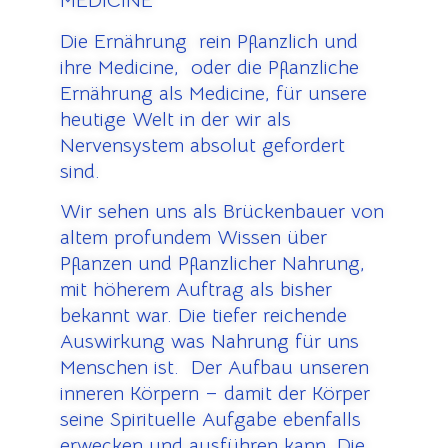
MEDICINE
Die Ernährung rein Pflanzlich und
ihre Medicine, oder die Pflanzliche
Ernährung als Medicine, für unsere
heutige Welt in der wir als
Nervensystem absolut gefordert
sind.
Wir sehen uns als Brückenbauer von
altem profundem Wissen über
Pflanzen und Pflanzlicher Nahrung,
mit höherem Auftrag als bisher
bekannt war. Die tiefer reichende
Auswirkung was Nahrung für uns
Menschen ist. Der Aufbau unseren
inneren Körpern – damit der Körper
seine Spirituelle Aufgabe ebenfalls
erwecken und ausführen kann. Die