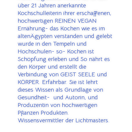
über 21 Jahren anerkannte
Kochschulleiterin ihrer erschaffenen,
hochwertigen REINEN VEGAN
Ernährung- das Kochen wie es im
altenÄgypten verstanden und gelebt
wurde in den Tempeln und
Hochschulen- so- Kochen ist
Schöpfung erleben und So nährt es
den Körper und erstellt die
Verbindung von GEIST SEELE und
KÖRPER. Erfahrbar. Sie ist lehrt
dieses Wissen als Grundlage von
Gesundheit- und Autorin, und
Produzentin von hochwertigen
Pflanzen Produkten.
Wissensvermittler der Lichtmasters.