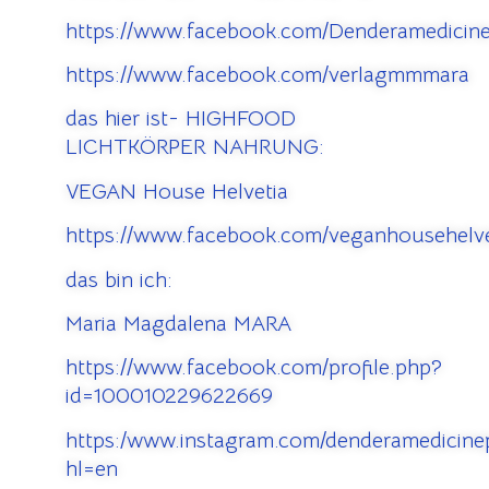
https://www.facebook.com/Denderamedicine
https://www.facebook.com/verlagmmmara
das hier ist- HIGHFOOD
LICHTKÖRPER NAHRUNG:
VEGAN House Helvetia
https://www.facebook.com/veganhousehelve
das bin ich:
Maria Magdalena MARA
https://www.facebook.com/profile.php?
id=100010229622669
https:/www.instagram.com/denderamedicinep
hl=en