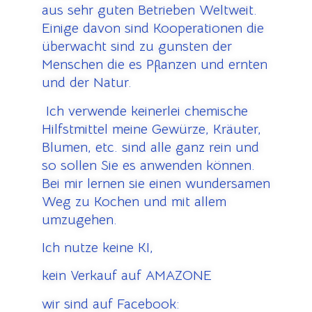
aus sehr guten Betrieben Weltweit.
Einige davon sind Kooperationen die
überwacht sind zu gunsten der
Menschen die es Pflanzen und ernten
und der Natur.
Ich verwende keinerlei chemische
Hilfstmittel meine Gewürze, Kräuter,
Blumen, etc. sind alle ganz rein und
so sollen Sie es anwenden können.
Bei mir lernen sie einen wundersamen
Weg zu Kochen und mit allem
umzugehen.
Ich nutze keine KI,
kein Verkauf auf AMAZONE
wir sind auf Facebook: