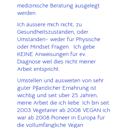
medizinische Beratung ausgelegt
werden.
Ich äussere mich nicht, zu
Gesundheitszuständen, oder
Umständen- weder für Physische
oder Mindset Fragen. Ich gebe
KEINE Anweisungen für ev.
Diagnose weil dies nicht meiner
Arbeit entspricht.
Umstellen und ausweiten von sehr
guter Pflanzlicher Ernährung ist
wichtig und seit über 25 Jahren,
meine Arbeit die ich liebe. Ich bin seit
2003 Vegetarier ab 2008 VEGAN ich
war ab 2008 Pioneer in Europa für
die vollumfängliche Vegan