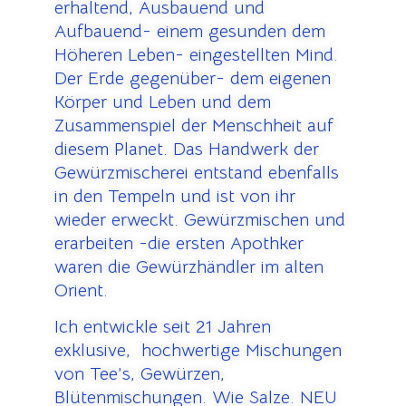
erhaltend, Ausbauend und
Aufbauend- einem gesunden dem
Höheren Leben- eingestellten Mind.
Der Erde gegenüber- dem eigenen
Körper und Leben und dem
Zusammenspiel der Menschheit auf
diesem Planet. Das Handwerk der
Gewürzmischerei entstand ebenfalls
in den Tempeln und ist von ihr
wieder erweckt. Gewürzmischen und
erarbeiten -die ersten Apothker
waren die Gewürzhändler im alten
Orient.
Ich entwickle seit 21 Jahren
exklusive, hochwertige Mischungen
von Tee’s, Gewürzen,
Blütenmischungen. Wie Salze. NEU