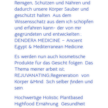
Reinigen, Schützen und Nähren und
dadurch unsere Körper Sauber und
geschützt halten. Aus dem
Wissensschatz aus dem ich schöpfen
und erfahren kann- der von mir
gegründeten und entwickelten:;
DENDERA MEDICINE – Ancient
Egypt & Mediterranean Medicine.
Es werden nun auch kosmetische
Produkte für das Gesicht folgen. Das
Thema meiner arbeit ist;
REJUVANATING,Regeneration von
Körper &Mind. Sich selber finden und
sein.
Hochwertige Holistic Plantbased
Highfood Ernährung Gesundheit