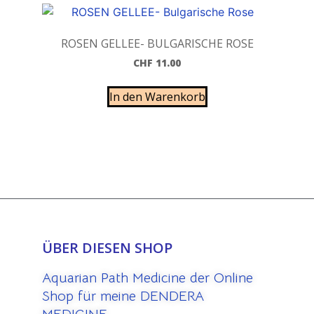
ROSEN GELLEE- BULGARISCHE ROSE
CHF
11.00
In den Warenkorb
ÜBER DIESEN SHOP
Aquarian Path Medicine der Online
Shop für meine DENDERA