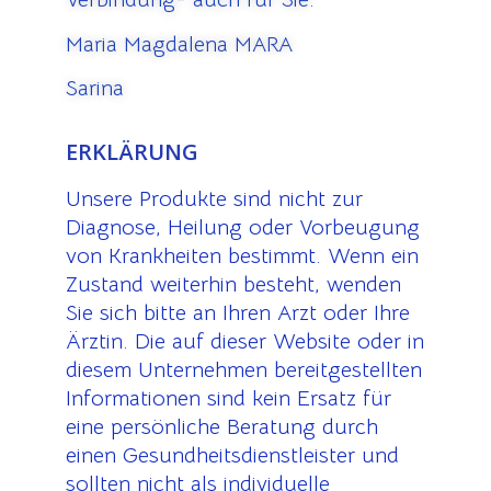
Maria Magdalena MARA
Sarina
ERKLÄRUNG
Unsere Produkte sind nicht zur
Diagnose, Heilung oder Vorbeugung
von Krankheiten bestimmt. Wenn ein
Zustand weiterhin besteht, wenden
Sie sich bitte an Ihren Arzt oder Ihre
Ärztin. Die auf dieser Website oder in
diesem Unternehmen bereitgestellten
Informationen sind kein Ersatz für
eine persönliche Beratung durch
einen Gesundheitsdienstleister und
sollten nicht als individuelle