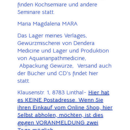
finden Kochsemiare und andere
Seminare statt.
Maria Magdalena MARA
Das Lager meines Verlages,
Gewürzmischerei von Dendera
Medicine und Lager und Produktion
von Aquarianpathmedicine,
Abpackung Gewürze, Versand auch
der Bücher und CD’s findet hier
statt.
Klausenstr. 1, 8783 Linthal-
Hier hat
es KEINE Postadresse. Wenn Sie
ihren Einkauf vom Online Shop, hier
Selbst abholen, möchten, ist dies
gegen VORANMELDUNG zwei