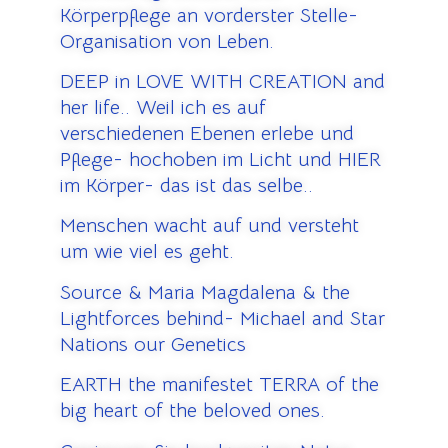
Körperpflege an vorderster Stelle-
Organisation von Leben.
DEEP in LOVE WITH CREATION and
her life.. Weil ich es auf
verschiedenen Ebenen erlebe und
Pflege- hochoben im Licht und HIER
im Körper- das ist das selbe..
Menschen wacht auf und versteht
um wie viel es geht.
Source & Maria Magdalena & the
Lightforces behind- Michael and Star
Nations our Genetics
EARTH the manifestet TERRA of the
big heart of the beloved ones.