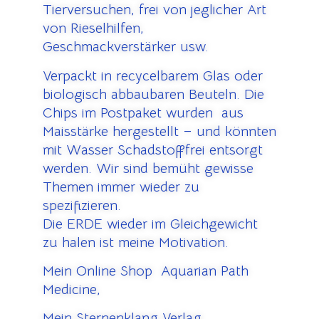
Tierversuchen, frei von jeglicher Art
von Rieselhilfen,
Geschmackverstärker usw.
Verpackt in recycelbarem Glas oder
biologisch abbaubaren Beuteln. Die
Chips im Postpaket wurden aus
Maisstärke hergestellt – und könnten
mit Wasser Schadstofffrei entsorgt
werden. Wir sind bemüht gewisse
Themen immer wieder zu
spezifizieren.
Die ERDE wieder im Gleichgewicht
zu halen ist meine Motivation.
Mein Online Shop Aquarian Path
Medicine,
Mein Sternenklang Verlag