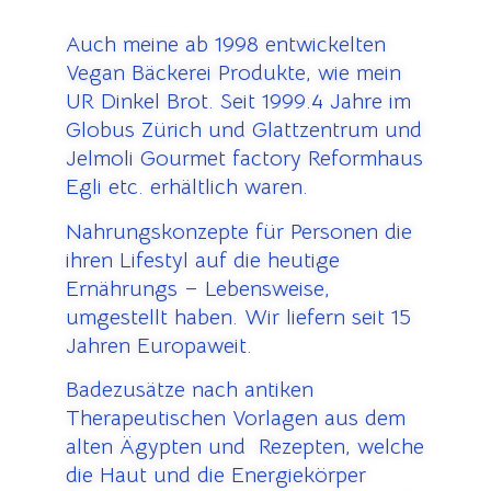
Auch meine ab 1998 entwickelten
Vegan Bäckerei Produkte, wie mein
UR Dinkel Brot. Seit 1999.4 Jahre im
Globus Zürich und Glattzentrum und
Jelmoli Gourmet factory Reformhaus
Egli etc. erhältlich waren.
Nahrungskonzepte für Personen die
ihren Lifestyl auf die heutige
Ernährungs – Lebensweise,
umgestellt haben. Wir liefern seit 15
Jahren Europaweit.
Badezusätze nach antiken
Therapeutischen Vorlagen aus dem
alten Ägypten und Rezepten, welche
die Haut und die Energiekörper