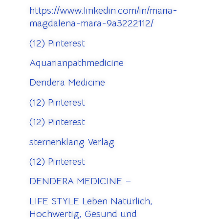
https://www.linkedin.com/in/maria-
magdalena-mara-9a3222112/
(12) Pinterest
Aquarianpathmedicine
Dendera Medicine
(12) Pinterest
(12) Pinterest
sternenklang Verlag
(12) Pinterest
DENDERA MEDICINE –
LIFE STYLE Leben Natürlich,
Hochwertig, Gesund und