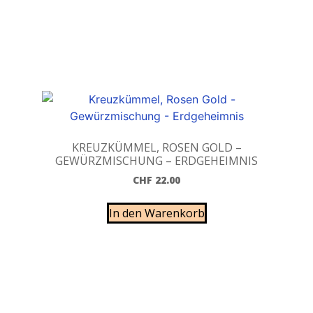
KREUZKÜMMEL, ROSEN GOLD –
GEWÜRZMISCHUNG – ERDGEHEIMNIS
CHF
22.00
In den Warenkorb