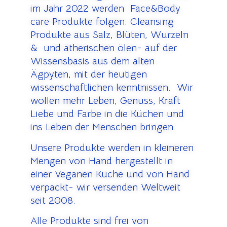
im Jahr 2022 werden Face&Body
care Produkte folgen. Cleansing
Produkte aus Salz, Blüten, Wurzeln
& und ätherischen ölen- auf der
Wissensbasis aus dem alten
Ägpyten, mit der heutigen
wissenschaftlichen kenntnissen. Wir
wollen mehr Leben, Genuss, Kraft
Liebe und Farbe in die Küchen und
ins Leben der Menschen bringen.
Unsere Produkte werden in kleineren
Mengen von Hand hergestellt in
einer Veganen Küche und von Hand
verpackt- wir versenden Weltweit
seit 2008.
Alle Produkte sind frei von