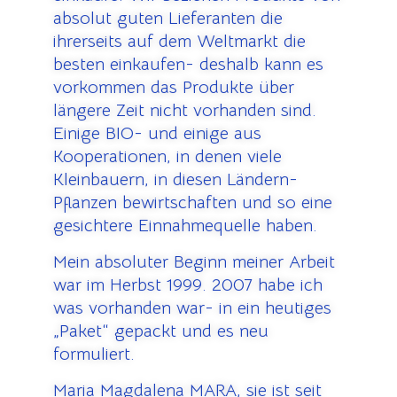
absolut guten Lieferanten die
ihrerseits auf dem Weltmarkt die
besten einkaufen- deshalb kann es
vorkommen das Produkte über
längere Zeit nicht vorhanden sind.
Einige BIO- und einige aus
Kooperationen, in denen viele
Kleinbauern, in diesen Ländern-
Pflanzen bewirtschaften und so eine
gesichtere Einnahmequelle haben.
Mein absoluter Beginn meiner Arbeit
war im Herbst 1999. 2007 habe ich
was vorhanden war- in ein heutiges
„Paket“ gepackt und es neu
formuliert.
Maria Magdalena MARA, sie ist seit