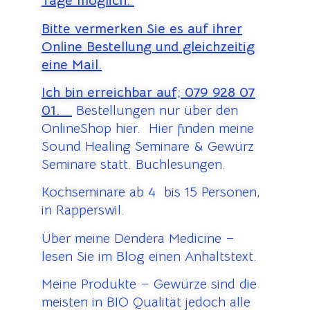
Tage möglich.
Bitte vermerken Sie es auf ihrer
Online Bestellung und gleichzeitig
eine Mail.
Ich bin erreichbar auf;
079 928 07
01.
Bestellungen nur über den
OnlineShop hier. Hier finden meine
Sound Healing Seminare & Gewürz
Seminare statt. Buchlesungen.
Kochseminare ab 4 bis 15 Personen,
in Rapperswil.
Über meine Dendera Medicine –
lesen Sie im Blog einen Anhaltstext.
Meine Produkte – Gewürze sind die
meisten in BIO Qualität jedoch alle