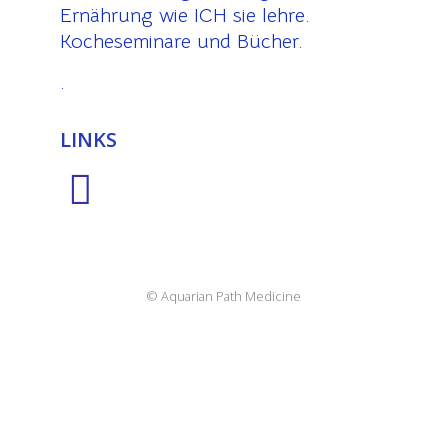
Ernährung wie ICH sie lehre.
Kocheseminare und Bücher.
.
LINKS
© Aquarian Path Medicine