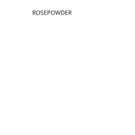
ROSEPOWDER