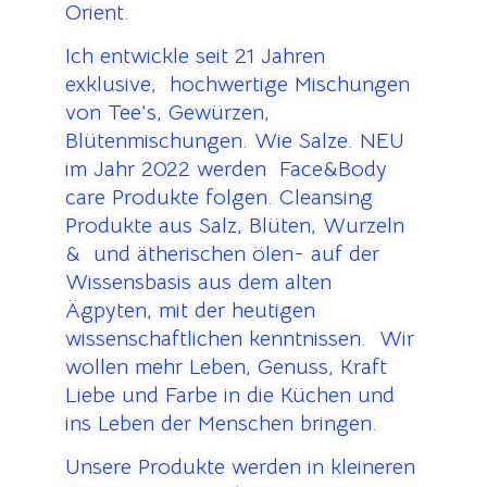
Orient.
Ich entwickle seit 21 Jahren
exklusive, hochwertige Mischungen
von Tee’s, Gewürzen,
Blütenmischungen. Wie Salze. NEU
im Jahr 2022 werden Face&Body
care Produkte folgen. Cleansing
Produkte aus Salz, Blüten, Wurzeln
& und ätherischen ölen- auf der
Wissensbasis aus dem alten
Ägpyten, mit der heutigen
wissenschaftlichen kenntnissen. Wir
wollen mehr Leben, Genuss, Kraft
Liebe und Farbe in die Küchen und
ins Leben der Menschen bringen.
Unsere Produkte werden in kleineren