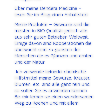
Über meine Dendera Medicine –
lesen Sie im Blog einen Anhaltstext.
Meine Produkte – Gewürze sind die
meisten in BIO Qualität jedoch alle
aus sehr guten Betrieben Weltweit.
Einige davon sind Kooperationen die
überwacht sind zu gunsten der
Menschen die es Pflanzen und ernten
und der Natur.
Ich verwende keinerlei chemische
Hilfstmittel meine Gewürze, Kräuter,
Blumen, etc. sind alle ganz rein und
so sollen Sie es anwenden können.
Bei mir lernen sie einen wundersamen
Weg zu Kochen und mit allem