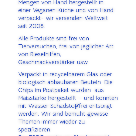
Mengen von Hand hergestellt in
einer Veganen Küche und von Hand
verpackt- wir versenden Weltweit
seit 2008.
Alle Produkte sind frei von
Tierversuchen, frei von jeglicher Art
von Rieselhilfen,
Geschmackverstärker usw.
Verpackt in recycelbarem Glas oder
biologisch abbaubaren Beuteln. Die
Chips im Postpaket wurden aus
Maisstärke hergestellt – und könnten
mit Wasser Schadstofffrei entsorgt
werden. Wir sind bemüht gewisse
Themen immer wieder zu
spezifizieren.