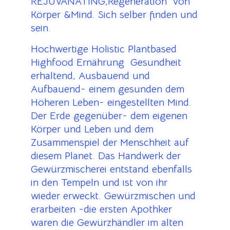
REJUVANATING,Regeneration von
Körper &Mind. Sich selber finden und
sein.
Hochwertige Holistic Plantbased
Highfood Ernährung Gesundheit
erhaltend, Ausbauend und
Aufbauend- einem gesunden dem
Höheren Leben- eingestellten Mind.
Der Erde gegenüber- dem eigenen
Körper und Leben und dem
Zusammenspiel der Menschheit auf
diesem Planet. Das Handwerk der
Gewürzmischerei entstand ebenfalls
in den Tempeln und ist von ihr
wieder erweckt. Gewürzmischen und
erarbeiten -die ersten Apothker
waren die Gewürzhändler im alten