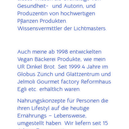
Gesundheit- und Autorin, und
Produzentin von hochwertigen
Pflanzen Produkten.
Wissensvermittler der Lichtmasters.
Auch meine ab 1998 entwickelten
Vegan Bäckerei Produkte, wie mein
UR Dinkel Brot. Seit 1999.4 Jahre im
Globus Zürich und Glattzentrum und
Jelmoli Gourmet factory Reformhaus
Egli etc. erhältlich waren.
Nahrungskonzepte für Personen die
ihren Lifestyl auf die heutige
Ernährungs – Lebensweise,
umgestellt haben. Wir liefern seit 15