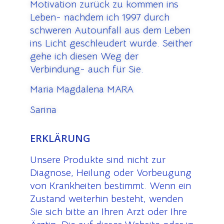
Motivation zurück zu kommen ins
Leben- nachdem ich 1997 durch
schweren Autounfall aus dem Leben
ins Licht geschleudert wurde. Seither
gehe ich diesen Weg der
Verbindung- auch für Sie.
Maria Magdalena MARA
Sarina
ERKLÄRUNG
Unsere Produkte sind nicht zur
Diagnose, Heilung oder Vorbeugung
von Krankheiten bestimmt. Wenn ein
Zustand weiterhin besteht, wenden
Sie sich bitte an Ihren Arzt oder Ihre