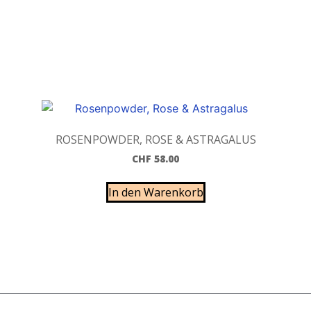
ROSENPOWDER, ROSE & ASTRAGALUS
CHF
58.00
In den Warenkorb