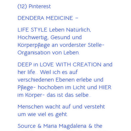
(12) Pinterest
DENDERA MEDICINE –
LIFE STYLE Leben Natürlich,
Hochwertig, Gesund und
Körperpflege an vorderster Stelle-
Organisation von Leben.
DEEP in LOVE WITH CREATION and
her life.. Weil ich es auf
verschiedenen Ebenen erlebe und
Pflege- hochoben im Licht und HIER
im Körper- das ist das selbe..
Menschen wacht auf und versteht
um wie viel es geht.
Source & Maria Magdalena & the