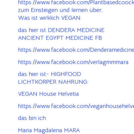
https://www.facebook.com/Plantbasedcooc
zum Einsteigen und lernen über;
Was ist wirklich VEGAN.
das hier ist DENDERA MEDICINE
ANCIENT EGYPT MEDICINE FB
https://www.facebook.com/Denderamedicine
https://www.facebook.com/verlagmmmara
das hier ist- HIGHFOOD
LICHTKÖRPER NAHRUNG:
VEGAN House Helvetia
https://www.facebook.com/veganhousehelve
das bin ich:
Maria Magdalena MARA