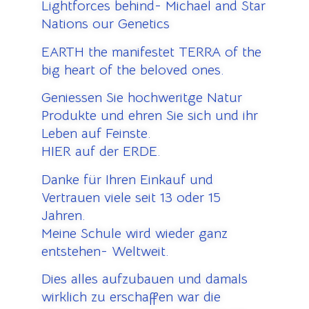
Lightforces behind- Michael and Star
Nations our Genetics
EARTH the manifestet TERRA of the
big heart of the beloved ones.
Geniessen Sie hochweritge Natur
Produkte und ehren Sie sich und ihr
Leben auf Feinste.
HIER auf der ERDE.
Danke für Ihren Einkauf und
Vertrauen viele seit 13 oder 15
Jahren.
Meine Schule wird wieder ganz
entstehen- Weltweit.
Dies alles aufzubauen und damals
wirklich zu erschaffen war die