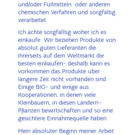
und/oder Füllmitteln oder anderen
chemischen Verfahren und sorgfältig
verarbeitet.
Ich achte sorgfälltig woher ich es
einkaufe.
Wir beziehen Produkte von
absolut guten Lieferanten die
ihrerseits auf dem Weltmarkt die
besten einkaufen- deshalb kann es
vorkommen das Produkte über
längere Zeit nicht vorhanden sind.
Einige BIO- und einige aus
Kooperationen, in denen viele
Kleinbauern, in diesen Ländern-
Pflanzen bewirtschaften und so eine
gesichtere Einnahmequelle haben.
Mein absoluter Beginn meiner Arbeit