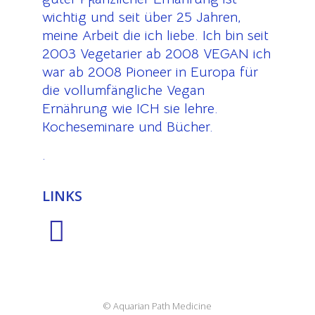
wichtig und seit über 25 Jahren,
meine Arbeit die ich liebe. Ich bin seit
2003 Vegetarier ab 2008 VEGAN ich
war ab 2008 Pioneer in Europa für
die vollumfängliche Vegan
Ernährung wie ICH sie lehre.
Kocheseminare und Bücher.
.
LINKS
© Aquarian Path Medicine