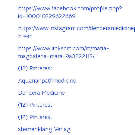
https://www.facebook.com/profile.php?
id=100010229622669
https:/www.instagram.com/denderamedicinep
hl=en
https://www.linkedin.com/in/maria-
magdalena-mara-9a3222112/
(12) Pinterest
Aquarianpathmedicine
Dendera Medicine
(12) Pinterest
(12) Pinterest
sternenklang Verlag