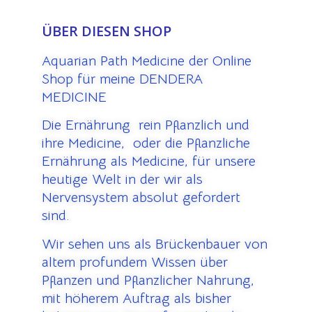
ÜBER DIESEN SHOP
Aquarian Path Medicine der Online
Shop für meine DENDERA
MEDICINE
Die Ernährung rein Pflanzlich und
ihre Medicine, oder die Pflanzliche
Ernährung als Medicine, für unsere
heutige Welt in der wir als
Nervensystem absolut gefordert
sind.
Wir sehen uns als Brückenbauer von
altem profundem Wissen über
Pflanzen und Pflanzlicher Nahrung,
mit höherem Auftrag als bisher