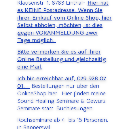
Klausenstr. 1, 8783 Linthal-
Hier hat
es KEINE Postadresse. Wenn Sie
ihren Einkauf vom Online Shop, hier
Selbst abholen, möchten, ist dies
gegen VORANMELDUNG zwei
Tage möglich.
Bitte vermerken Sie es auf ihrer
Online Bestellung und gleichzeitig
eine Mail.
Ich bin erreichbar auf;
079 928 07
01.
Bestellungen nur über den
OnlineShop hier. Hier finden meine
Sound Healing Seminare & Gewürz
Seminare statt. Buchlesungen.
Kochseminare ab 4 bis 15 Personen,
in Rapperswil.