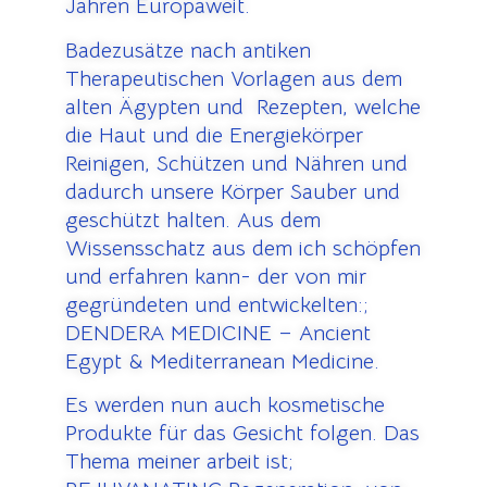
Jahren Europaweit.
Badezusätze nach antiken
Therapeutischen Vorlagen aus dem
alten Ägypten und Rezepten, welche
die Haut und die Energiekörper
Reinigen, Schützen und Nähren und
dadurch unsere Körper Sauber und
geschützt halten. Aus dem
Wissensschatz aus dem ich schöpfen
und erfahren kann- der von mir
gegründeten und entwickelten:;
DENDERA MEDICINE – Ancient
Egypt & Mediterranean Medicine.
Es werden nun auch kosmetische
Produkte für das Gesicht folgen. Das
Thema meiner arbeit ist;