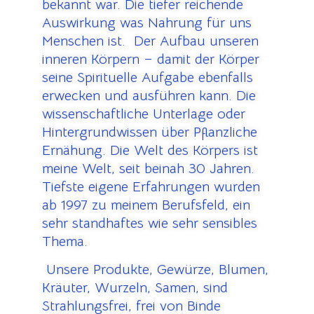
bekannt war. Die tiefer reichende
Auswirkung was Nahrung für uns
Menschen ist. Der Aufbau unseren
inneren Körpern – damit der Körper
seine Spirituelle Aufgabe ebenfalls
erwecken und ausführen kann. Die
wissenschaftliche Unterlage oder
Hintergrundwissen über Pflanzliche
Ernähung. Die Welt des Körpers ist
meine Welt, seit beinah 30 Jahren.
Tiefste eigene Erfahrungen wurden
ab 1997 zu meinem Berufsfeld, ein
sehr standhaftes wie sehr sensibles
Thema.
U
nsere Produkte, Gewürze, Blumen,
Kräuter, Wurzeln, Samen, sind
Strahlungsfrei, frei von Binde