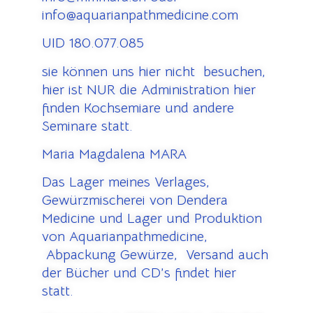
info@aquarianpathmedicine.com
UID 180.077.085
sie können uns hier nicht besuchen,
hier ist NUR die Administration hier
finden Kochsemiare und andere
Seminare statt.
Maria Magdalena MARA
Das Lager meines Verlages,
Gewürzmischerei von Dendera
Medicine und Lager und Produktion
von Aquarianpathmedicine,
Abpackung Gewürze, Versand auch
der Bücher und CD’s findet hier
statt.