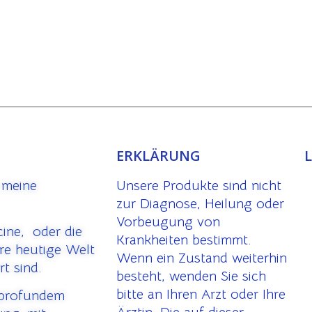
ERKLÄRUNG
 meine
Unsere Produkte sind nicht
zur Diagnose, Heilung oder
Vorbeugung von
cine, oder die
Krankheiten bestimmt.
ere heutige Welt
Wenn ein Zustand weiterhin
rt sind.
besteht, wenden Sie sich
bitte an Ihren Arzt oder Ihre
 profundem