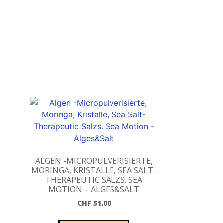
ALGEN -MICROPULVERISIERTE,
MORINGA, KRISTALLE, SEA SALT-
THERAPEUTIC SALZS. SEA
MOTION – ALGES&SALT
CHF
51.00