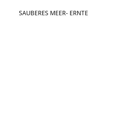
SAUBERES MEER- ERNTE