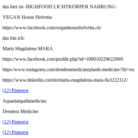
das hier ist- HIGHFOOD LICHTKÖRPER NAHRUNG:
VEGAN House Helvetia
https://www.facebook.com/veganhousehelvetia.ch/
das bin ich:
Maria Magdalena MARA
https://www.facebook.com/profile.php?id=100010229622669
https:/www.instagram.com/denderamedicineplantb.medicine/?hl=en
https://www.linkedin.com/in/maria-magdalena-mara-9a3222112/
(12) Pinterest
Aquarianpathmedicine
Dendera Medicine
(12) Pinterest
(12) Pinterest