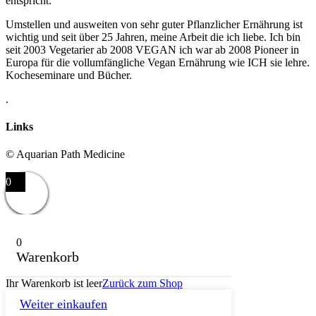
entspricht.
Umstellen und ausweiten von sehr guter Pflanzlicher Ernährung ist
wichtig und seit über 25 Jahren, meine Arbeit die ich liebe. Ich bin
seit 2003 Vegetarier ab 2008 VEGAN ich war ab 2008 Pioneer in
Europa für die vollumfängliche Vegan Ernährung wie ICH sie lehre.
Kocheseminare und Bücher.
.
Links
© Aquarian Path Medicine
0
0
Warenkorb
Ihr Warenkorb ist leer
Zurück zum Shop
Weiter einkaufen