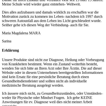
Meine Schule wird wieder ganz entstehen- Weltweit.
Dies alles aufzubauen und damals wirklich zu erschaffen war die
Motivation zurück zu kommen ins Leben- nachdem ich 1997 durch
schweren Autounfall aus dem Leben ins Licht geschleudert wurde.
Seither gehe ich diesen Weg der Verbindung- auch für Sie.
Maria Magdalena MARA
Sarina
Erklärung
Unsere Produkte sind nicht zur Diagnose, Heilung oder Vorbeugung
von Krankheiten bestimmt. Wenn ein Zustand weiterhin besteht,
wenden Sie sich bitte an Ihren Arzt oder Ihre Ärztin. Die auf dieser
Website oder in diesem Unternehmen bereitgestellten Informationen
sind kein Ersatz für eine persönliche Beratung durch einen
Gesundheitsdienstleister und sollten nicht als individuelle
medizinische Beratung ausgelegt werden.
Ich äussere mich nicht, zu Gesundheitszuständen, oder Umständen-
weder für Physische oder Mindset Fragen. Ich gebe KEINE
Anweisungen für ev. Diagnose weil dies nicht meiner Arbeit