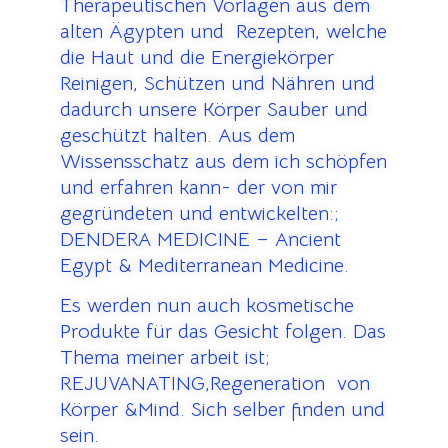
Therapeutischen Vorlagen aus dem
alten Ägypten und Rezepten, welche
die Haut und die Energiekörper
Reinigen, Schützen und Nähren und
dadurch unsere Körper Sauber und
geschützt halten. Aus dem
Wissensschatz aus dem ich schöpfen
und erfahren kann- der von mir
gegründeten und entwickelten:;
DENDERA MEDICINE – Ancient
Egypt & Mediterranean Medicine.
Es werden nun auch kosmetische
Produkte für das Gesicht folgen. Das
Thema meiner arbeit ist;
REJUVANATING,Regeneration von
Körper &Mind. Sich selber finden und
sein.