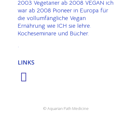
2003 Vegetarier ab 2008 VEGAN ich
war ab 2008 Pioneer in Europa für
die vollumfängliche Vegan
Ernährung wie ICH sie lehre.
Kocheseminare und Bücher.
.
LINKS
© Aquarian Path Medicine