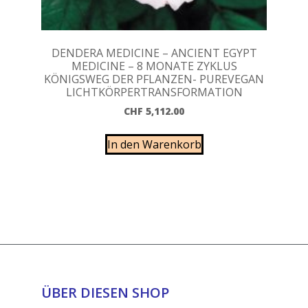
DENDERA MEDICINE – ANCIENT EGYPT
MEDICINE – 8 MONATE ZYKLUS
KÖNIGSWEG DER PFLANZEN- PUREVEGAN
LICHTKÖRPERTRANSFORMATION
CHF
5,112.00
In den Warenkorb
ÜBER DIESEN SHOP