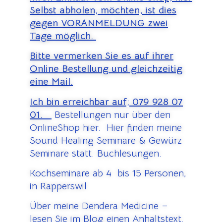
Selbst abholen, möchten, ist dies
gegen VORANMELDUNG zwei
Tage möglich.
Bitte vermerken Sie es auf ihrer
Online Bestellung und gleichzeitig
eine Mail.
Ich bin erreichbar auf;
079 928 07
01.
Bestellungen nur über den
OnlineShop hier. Hier finden meine
Sound Healing Seminare & Gewürz
Seminare statt. Buchlesungen.
Kochseminare ab 4 bis 15 Personen,
in Rapperswil.
Über meine Dendera Medicine –
lesen Sie im Blog einen Anhaltstext.