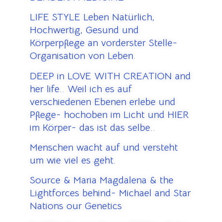
LIFE STYLE Leben Natürlich,
Hochwertig, Gesund und
Körperpflege an vorderster Stelle-
Organisation von Leben.
DEEP in LOVE WITH CREATION and
her life.. Weil ich es auf
verschiedenen Ebenen erlebe und
Pflege- hochoben im Licht und HIER
im Körper- das ist das selbe..
Menschen wacht auf und versteht
um wie viel es geht.
Source & Maria Magdalena & the
Lightforces behind- Michael and Star
Nations our Genetics