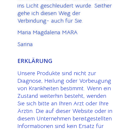
ins Licht geschleudert wurde. Seither
gehe ich diesen Weg der
Verbindung- auch für Sie.
Maria Magdalena MARA
Sarina
ERKLÄRUNG
Unsere Produkte sind nicht zur
Diagnose, Heilung oder Vorbeugung
von Krankheiten bestimmt. Wenn ein
Zustand weiterhin besteht, wenden
Sie sich bitte an Ihren Arzt oder Ihre
Ärztin. Die auf dieser Website oder in
diesem Unternehmen bereitgestellten
Informationen sind kein Ersatz für