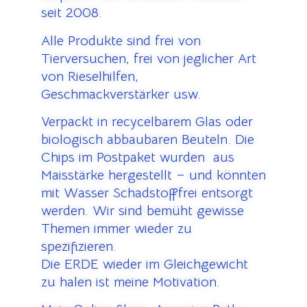
seit 2008.
Alle Produkte sind frei von
Tierversuchen, frei von jeglicher Art
von Rieselhilfen,
Geschmackverstärker usw.
Verpackt in recycelbarem Glas oder
biologisch abbaubaren Beuteln. Die
Chips im Postpaket wurden aus
Maisstärke hergestellt – und könnten
mit Wasser Schadstofffrei entsorgt
werden. Wir sind bemüht gewisse
Themen immer wieder zu
spezifizieren.
Die ERDE wieder im Gleichgewicht
zu halen ist meine Motivation.