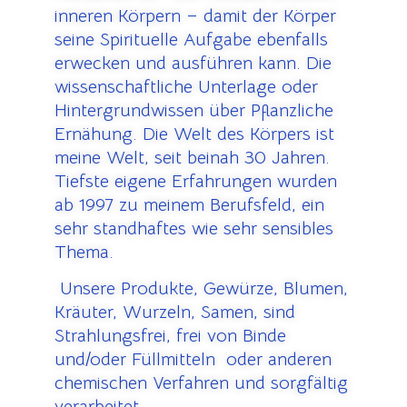
inneren Körpern – damit der Körper
seine Spirituelle Aufgabe ebenfalls
erwecken und ausführen kann. Die
wissenschaftliche Unterlage oder
Hintergrundwissen über Pflanzliche
Ernähung. Die Welt des Körpers ist
meine Welt, seit beinah 30 Jahren.
Tiefste eigene Erfahrungen wurden
ab 1997 zu meinem Berufsfeld, ein
sehr standhaftes wie sehr sensibles
Thema.
U
nsere Produkte, Gewürze, Blumen,
Kräuter, Wurzeln, Samen, sind
Strahlungsfrei, frei von Binde
und/oder Füllmitteln oder anderen
chemischen Verfahren und sorgfältig
verarbeitet.