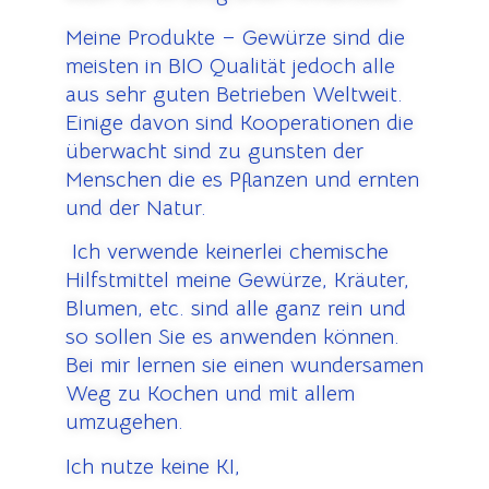
Meine Produkte – Gewürze sind die
meisten in BIO Qualität jedoch alle
aus sehr guten Betrieben Weltweit.
Einige davon sind Kooperationen die
überwacht sind zu gunsten der
Menschen die es Pflanzen und ernten
und der Natur.
Ich verwende keinerlei chemische
Hilfstmittel meine Gewürze, Kräuter,
Blumen, etc. sind alle ganz rein und
so sollen Sie es anwenden können.
Bei mir lernen sie einen wundersamen
Weg zu Kochen und mit allem
umzugehen.
Ich nutze keine KI,