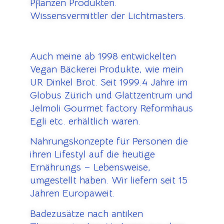
Pflanzen Produkten.
Wissensvermittler der Lichtmasters.
Auch meine ab 1998 entwickelten
Vegan Bäckerei Produkte, wie mein
UR Dinkel Brot. Seit 1999.4 Jahre im
Globus Zürich und Glattzentrum und
Jelmoli Gourmet factory Reformhaus
Egli etc. erhältlich waren.
Nahrungskonzepte für Personen die
ihren Lifestyl auf die heutige
Ernährungs – Lebensweise,
umgestellt haben. Wir liefern seit 15
Jahren Europaweit.
Badezusätze nach antiken