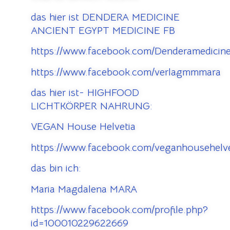
das hier ist DENDERA MEDICINE
ANCIENT EGYPT MEDICINE FB
https://www.facebook.com/Denderamedicine
https://www.facebook.com/verlagmmmara
das hier ist- HIGHFOOD
LICHTKÖRPER NAHRUNG:
VEGAN House Helvetia
https://www.facebook.com/veganhousehelve
das bin ich:
Maria Magdalena MARA
https://www.facebook.com/profile.php?
id=100010229622669