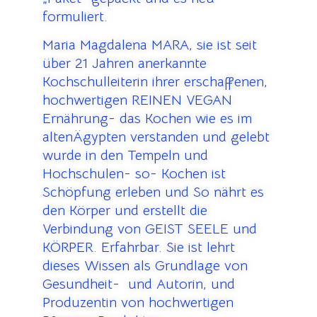
formuliert.
Maria Magdalena MARA, sie ist seit
über 21 Jahren anerkannte
Kochschulleiterin ihrer erschaffenen,
hochwertigen REINEN VEGAN
Ernährung- das Kochen wie es im
altenÄgypten verstanden und gelebt
wurde in den Tempeln und
Hochschulen- so- Kochen ist
Schöpfung erleben und So nährt es
den Körper und erstellt die
Verbindung von GEIST SEELE und
KÖRPER. Erfahrbar. Sie ist lehrt
dieses Wissen als Grundlage von
Gesundheit- und Autorin, und
Produzentin von hochwertigen