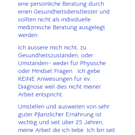
eine persönliche Beratung durch
einen Gesundheitsdienstleister und
sollten nicht als individuelle
medizinische Beratung ausgelegt
werden.
Ich äussere mich nicht, zu
Gesundheitszuständen, oder
Umständen- weder für Physische
oder Mindset Fragen. Ich gebe
KEINE Anweisungen für ev.
Diagnose weil dies nicht meiner
Arbeit entspricht.
Umstellen und ausweiten von sehr
guter Pflanzlicher Ernährung ist
wichtig und seit über 25 Jahren,
meine Arbeit die ich liebe. Ich bin seit