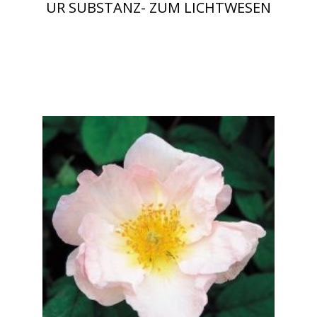
UR SUBSTANZ- ZUM LICHTWESEN