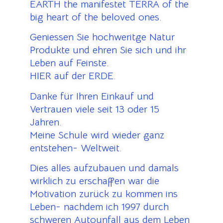
EARTH the manifestet TERRA of the
big heart of the beloved ones.
Geniessen Sie hochweritge Natur
Produkte und ehren Sie sich und ihr
Leben auf Feinste.
HIER auf der ERDE.
Danke für Ihren Einkauf und
Vertrauen viele seit 13 oder 15
Jahren.
Meine Schule wird wieder ganz
entstehen- Weltweit.
Dies alles aufzubauen und damals
wirklich zu erschaffen war die
Motivation zurück zu kommen ins
Leben- nachdem ich 1997 durch
schweren Autounfall aus dem Leben