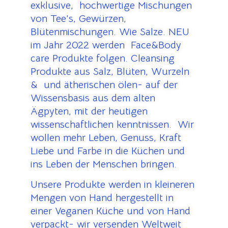
exklusive, hochwertige Mischungen
von Tee’s, Gewürzen,
Blütenmischungen. Wie Salze. NEU
im Jahr 2022 werden Face&Body
care Produkte folgen. Cleansing
Produkte aus Salz, Blüten, Wurzeln
& und ätherischen ölen- auf der
Wissensbasis aus dem alten
Ägpyten, mit der heutigen
wissenschaftlichen kenntnissen. Wir
wollen mehr Leben, Genuss, Kraft
Liebe und Farbe in die Küchen und
ins Leben der Menschen bringen.
Unsere Produkte werden in kleineren
Mengen von Hand hergestellt in
einer Veganen Küche und von Hand
verpackt- wir versenden Weltweit