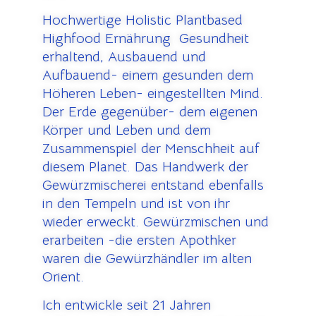
Hochwertige Holistic Plantbased
Highfood Ernährung Gesundheit
erhaltend, Ausbauend und
Aufbauend- einem gesunden dem
Höheren Leben- eingestellten Mind.
Der Erde gegenüber- dem eigenen
Körper und Leben und dem
Zusammenspiel der Menschheit auf
diesem Planet. Das Handwerk der
Gewürzmischerei entstand ebenfalls
in den Tempeln und ist von ihr
wieder erweckt. Gewürzmischen und
erarbeiten -die ersten Apothker
waren die Gewürzhändler im alten
Orient.
Ich entwickle seit 21 Jahren