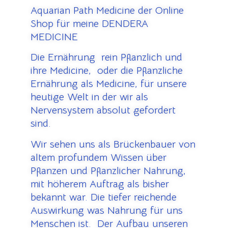
Aquarian Path Medicine der Online
Shop für meine DENDERA
MEDICINE
Die Ernährung rein Pflanzlich und
ihre Medicine, oder die Pflanzliche
Ernährung als Medicine, für unsere
heutige Welt in der wir als
Nervensystem absolut gefordert
sind.
Wir sehen uns als Brückenbauer von
altem profundem Wissen über
Pflanzen und Pflanzlicher Nahrung,
mit höherem Auftrag als bisher
bekannt war. Die tiefer reichende
Auswirkung was Nahrung für uns
Menschen ist. Der Aufbau unseren