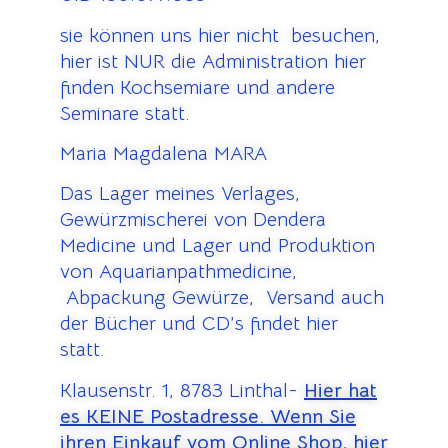
sie können uns hier nicht besuchen,
hier ist NUR die Administration hier
finden Kochsemiare und andere
Seminare statt.
Maria Magdalena MARA
Das Lager meines Verlages,
Gewürzmischerei von Dendera
Medicine und Lager und Produktion
von Aquarianpathmedicine,
Abpackung Gewürze, Versand auch
der Bücher und CD’s findet hier
statt.
Klausenstr. 1, 8783 Linthal-
Hier hat
es KEINE Postadresse. Wenn Sie
ihren Einkauf vom Online Shop, hier