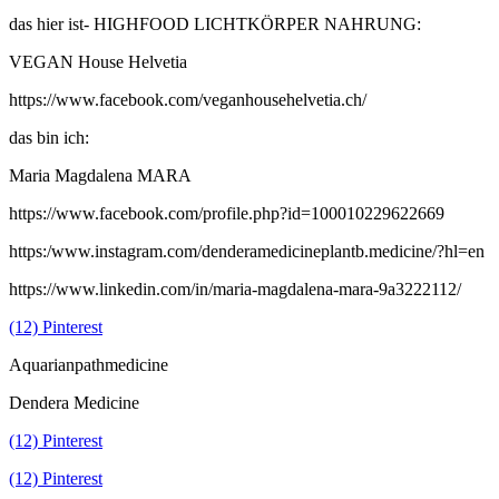
das hier ist- HIGHFOOD LICHTKÖRPER NAHRUNG:
VEGAN House Helvetia
https://www.facebook.com/veganhousehelvetia.ch/
das bin ich:
Maria Magdalena MARA
https://www.facebook.com/profile.php?id=100010229622669
https:/www.instagram.com/denderamedicineplantb.medicine/?hl=en
https://www.linkedin.com/in/maria-magdalena-mara-9a3222112/
(12) Pinterest
Aquarianpathmedicine
Dendera Medicine
(12) Pinterest
(12) Pinterest