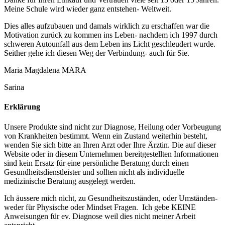
Meine Schule wird wieder ganz entstehen- Weltweit.
Dies alles aufzubauen und damals wirklich zu erschaffen war die
Motivation zurück zu kommen ins Leben- nachdem ich 1997 durch
schweren Autounfall aus dem Leben ins Licht geschleudert wurde.
Seither gehe ich diesen Weg der Verbindung- auch für Sie.
Maria Magdalena MARA
Sarina
Erklärung
Unsere Produkte sind nicht zur Diagnose, Heilung oder Vorbeugung
von Krankheiten bestimmt. Wenn ein Zustand weiterhin besteht,
wenden Sie sich bitte an Ihren Arzt oder Ihre Ärztin. Die auf dieser
Website oder in diesem Unternehmen bereitgestellten Informationen
sind kein Ersatz für eine persönliche Beratung durch einen
Gesundheitsdienstleister und sollten nicht als individuelle
medizinische Beratung ausgelegt werden.
Ich äussere mich nicht, zu Gesundheitszuständen, oder Umständen-
weder für Physische oder Mindset Fragen. Ich gebe KEINE
Anweisungen für ev. Diagnose weil dies nicht meiner Arbeit