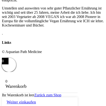
entspricht.
Umstellen und ausweiten von sehr guter Pflanzlicher Ernährung ist
wichtig und seit über 25 Jahren, meine Arbeit die ich liebe. Ich bin
seit 2003 Vegetarier ab 2008 VEGAN ich war ab 2008 Pioneer in
Europa für die vollumfängliche Vegan Ernährung wie ICH sie lehre.
Kocheseminare und Bücher.
.
Links
© Aquarian Path Medicine
0
0
Warenkorb
Ihr Warenkorb ist leer
Zurück zum Shop
Weiter einkaufen