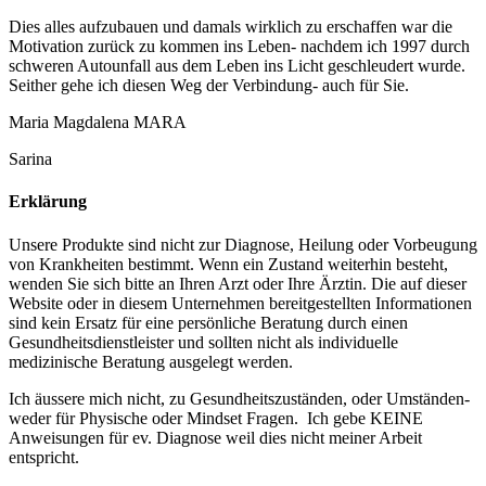
Dies alles aufzubauen und damals wirklich zu erschaffen war die
Motivation zurück zu kommen ins Leben- nachdem ich 1997 durch
schweren Autounfall aus dem Leben ins Licht geschleudert wurde.
Seither gehe ich diesen Weg der Verbindung- auch für Sie.
Maria Magdalena MARA
Sarina
Erklärung
Unsere Produkte sind nicht zur Diagnose, Heilung oder Vorbeugung
von Krankheiten bestimmt. Wenn ein Zustand weiterhin besteht,
wenden Sie sich bitte an Ihren Arzt oder Ihre Ärztin. Die auf dieser
Website oder in diesem Unternehmen bereitgestellten Informationen
sind kein Ersatz für eine persönliche Beratung durch einen
Gesundheitsdienstleister und sollten nicht als individuelle
medizinische Beratung ausgelegt werden.
Ich äussere mich nicht, zu Gesundheitszuständen, oder Umständen-
weder für Physische oder Mindset Fragen. Ich gebe KEINE
Anweisungen für ev. Diagnose weil dies nicht meiner Arbeit
entspricht.