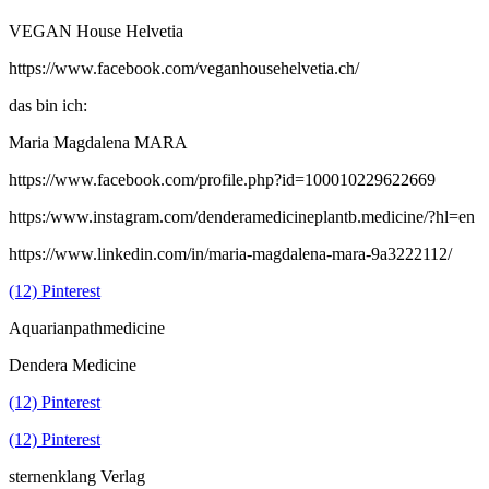
VEGAN House Helvetia
https://www.facebook.com/veganhousehelvetia.ch/
das bin ich:
Maria Magdalena MARA
https://www.facebook.com/profile.php?id=100010229622669
https:/www.instagram.com/denderamedicineplantb.medicine/?hl=en
https://www.linkedin.com/in/maria-magdalena-mara-9a3222112/
(12) Pinterest
Aquarianpathmedicine
Dendera Medicine
(12) Pinterest
(12) Pinterest
sternenklang Verlag