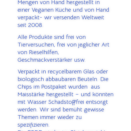
Mengen von Hand hergestellt in
einer Veganen Küche und von Hand
verpackt- wir versenden Weltweit
seit 2008.
Alle Produkte sind frei von
Tierversuchen, frei von jeglicher Art
von Rieselhilfen,
Geschmackverstärker usw.
Verpackt in recycelbarem Glas oder
biologisch abbaubaren Beuteln. Die
Chips im Postpaket wurden aus
Maisstärke hergestellt – und könnten
mit Wasser Schadstofffrei entsorgt
werden. Wir sind bemüht gewisse
Themen immer wieder zu
spezifizieren.