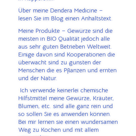
Über meine Dendera Medicine –
lesen Sie im Blog einen Anhaltstext.
Meine Produkte – Gewürze sind die
meisten in BIO Qualität jedoch alle
aus sehr guten Betrieben Weltweit.
Einige davon sind Kooperationen die
überwacht sind zu gunsten der
Menschen die es Pflanzen und ernten
und der Natur.
Ich verwende keinerlei chemische
Hilfstmittel meine Gewürze, Kräuter,
Blumen, etc. sind alle ganz rein und
so sollen Sie es anwenden können.
Bei mir lernen sie einen wundersamen
Weg zu Kochen und mit allem