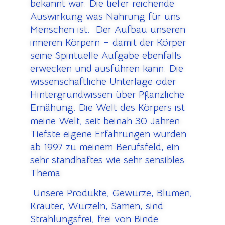
bekannt war. Die tiefer reichende
Auswirkung was Nahrung für uns
Menschen ist. Der Aufbau unseren
inneren Körpern – damit der Körper
seine Spirituelle Aufgabe ebenfalls
erwecken und ausführen kann. Die
wissenschaftliche Unterlage oder
Hintergrundwissen über Pflanzliche
Ernähung. Die Welt des Körpers ist
meine Welt, seit beinah 30 Jahren.
Tiefste eigene Erfahrungen wurden
ab 1997 zu meinem Berufsfeld, ein
sehr standhaftes wie sehr sensibles
Thema.
U
nsere Produkte, Gewürze, Blumen,
Kräuter, Wurzeln, Samen, sind
Strahlungsfrei, frei von Binde