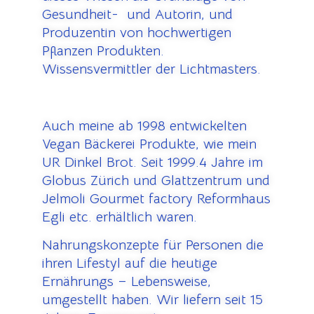
Gesundheit- und Autorin, und
Produzentin von hochwertigen
Pflanzen Produkten.
Wissensvermittler der Lichtmasters.
Auch meine ab 1998 entwickelten
Vegan Bäckerei Produkte, wie mein
UR Dinkel Brot. Seit 1999.4 Jahre im
Globus Zürich und Glattzentrum und
Jelmoli Gourmet factory Reformhaus
Egli etc. erhältlich waren.
Nahrungskonzepte für Personen die
ihren Lifestyl auf die heutige
Ernährungs – Lebensweise,
umgestellt haben. Wir liefern seit 15