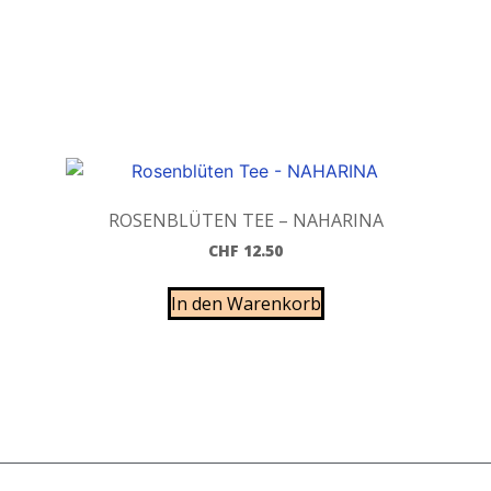
ROSENBLÜTEN TEE – NAHARINA
CHF
12.50
In den Warenkorb