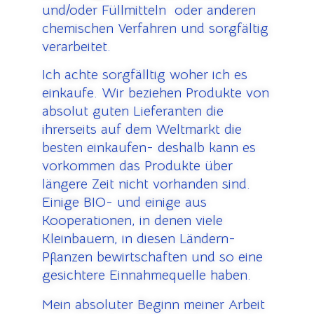
und/oder Füllmitteln oder anderen
chemischen Verfahren und sorgfältig
verarbeitet.
Ich achte sorgfälltig woher ich es
einkaufe.
Wir beziehen Produkte von
absolut guten Lieferanten die
ihrerseits auf dem Weltmarkt die
besten einkaufen- deshalb kann es
vorkommen das Produkte über
längere Zeit nicht vorhanden sind.
Einige BIO- und einige aus
Kooperationen, in denen viele
Kleinbauern, in diesen Ländern-
Pflanzen bewirtschaften und so eine
gesichtere Einnahmequelle haben.
Mein absoluter Beginn meiner Arbeit