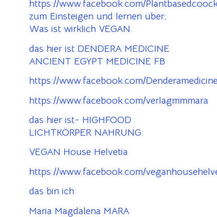
https://www.facebook.com/Plantbasedcooc
zum Einsteigen und lernen über;
Was ist wirklich VEGAN.
das hier ist DENDERA MEDICINE
ANCIENT EGYPT MEDICINE FB
https://www.facebook.com/Denderamedicine
https://www.facebook.com/verlagmmmara
das hier ist- HIGHFOOD
LICHTKÖRPER NAHRUNG:
VEGAN House Helvetia
https://www.facebook.com/veganhousehelve
das bin ich:
Maria Magdalena MARA