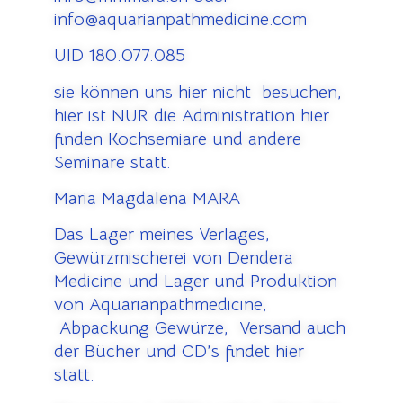
info@aquarianpathmedicine.com
UID 180.077.085
sie können uns hier nicht besuchen,
hier ist NUR die Administration hier
finden Kochsemiare und andere
Seminare statt.
Maria Magdalena MARA
Das Lager meines Verlages,
Gewürzmischerei von Dendera
Medicine und Lager und Produktion
von Aquarianpathmedicine,
Abpackung Gewürze, Versand auch
der Bücher und CD’s findet hier
statt.