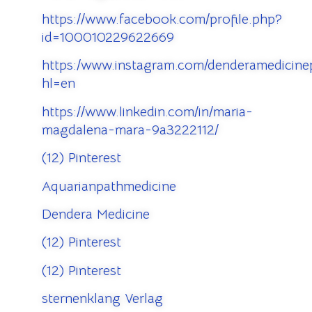
https://www.facebook.com/profile.php?
id=100010229622669
https:/www.instagram.com/denderamedicinep
hl=en
https://www.linkedin.com/in/maria-
magdalena-mara-9a3222112/
(12) Pinterest
Aquarianpathmedicine
Dendera Medicine
(12) Pinterest
(12) Pinterest
sternenklang Verlag