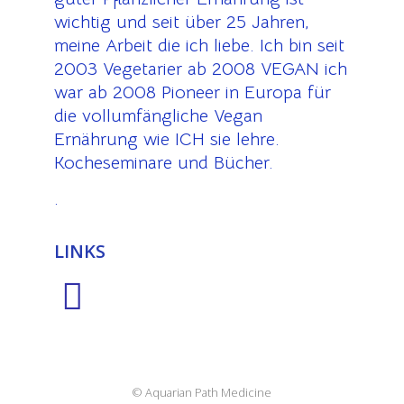
wichtig und seit über 25 Jahren,
meine Arbeit die ich liebe. Ich bin seit
2003 Vegetarier ab 2008 VEGAN ich
war ab 2008 Pioneer in Europa für
die vollumfängliche Vegan
Ernährung wie ICH sie lehre.
Kocheseminare und Bücher.
.
LINKS
© Aquarian Path Medicine