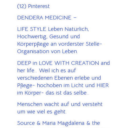
(12) Pinterest
DENDERA MEDICINE –
LIFE STYLE Leben Natürlich,
Hochwertig, Gesund und
Körperpflege an vorderster Stelle-
Organisation von Leben.
DEEP in LOVE WITH CREATION and
her life.. Weil ich es auf
verschiedenen Ebenen erlebe und
Pflege- hochoben im Licht und HIER
im Körper- das ist das selbe..
Menschen wacht auf und versteht
um wie viel es geht.
Source & Maria Magdalena & the