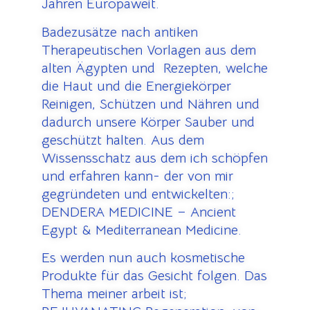
Jahren Europaweit.
Badezusätze nach antiken
Therapeutischen Vorlagen aus dem
alten Ägypten und Rezepten, welche
die Haut und die Energiekörper
Reinigen, Schützen und Nähren und
dadurch unsere Körper Sauber und
geschützt halten. Aus dem
Wissensschatz aus dem ich schöpfen
und erfahren kann- der von mir
gegründeten und entwickelten:;
DENDERA MEDICINE – Ancient
Egypt & Mediterranean Medicine.
Es werden nun auch kosmetische
Produkte für das Gesicht folgen. Das
Thema meiner arbeit ist;