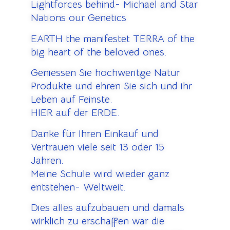
Lightforces behind- Michael and Star
Nations our Genetics
EARTH the manifestet TERRA of the
big heart of the beloved ones.
Geniessen Sie hochweritge Natur
Produkte und ehren Sie sich und ihr
Leben auf Feinste.
HIER auf der ERDE.
Danke für Ihren Einkauf und
Vertrauen viele seit 13 oder 15
Jahren.
Meine Schule wird wieder ganz
entstehen- Weltweit.
Dies alles aufzubauen und damals
wirklich zu erschaffen war die