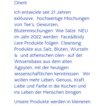
Orient.
Ich entwickle seit 21 Jahren
exklusive, hochwertige Mischungen
von Tee’s, Gewürzen,
Blütenmischungen. Wie Salze. NEU
im Jahr 2022 werden Face&Body
care Produkte folgen. Cleansing
Produkte aus Salz, Blüten, Wurzeln
& und ätherischen ölen- auf der
Wissensbasis aus dem alten
Ägpyten, mit der heutigen
wissenschaftlichen kenntnissen. Wir
wollen mehr Leben, Genuss, Kraft
Liebe und Farbe in die Küchen und
ins Leben der Menschen bringen.
Unsere Produkte werden in kleineren