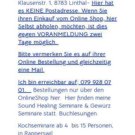
Klausenstr. 1, 8783 Linthal-
Hier hat
es KEINE Postadresse. Wenn Sie
ihren Einkauf vom Online Shop, hier
Selbst abholen, möchten, ist dies
gegen VORANMELDUNG zwei
Tage möglich.
Bitte vermerken Sie es auf ihrer
Online Bestellung und gleichzeitig
eine Mail.
Ich bin erreichbar auf;
079 928 07
01.
Bestellungen nur über den
OnlineShop hier. Hier finden meine
Sound Healing Seminare & Gewürz
Seminare statt. Buchlesungen.
Kochseminare ab 4 bis 15 Personen,
in Rapperswil.