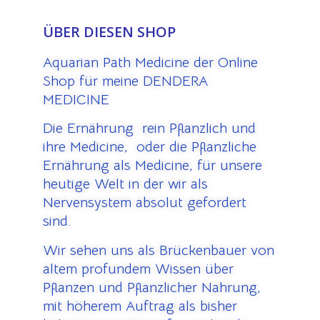
ÜBER DIESEN SHOP
Aquarian Path Medicine der Online
Shop für meine DENDERA
MEDICINE
Die Ernährung rein Pflanzlich und
ihre Medicine, oder die Pflanzliche
Ernährung als Medicine, für unsere
heutige Welt in der wir als
Nervensystem absolut gefordert
sind.
Wir sehen uns als Brückenbauer von
altem profundem Wissen über
Pflanzen und Pflanzlicher Nahrung,
mit höherem Auftrag als bisher