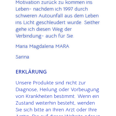
Motivation zurück zu kommen ins
Leben- nachdem ich 1997 durch
schweren Autounfall aus dem Leben
ins Licht geschleudert wurde. Seither
gehe ich diesen Weg der
Verbindung- auch für Sie.
Maria Magdalena MARA
Sarina
ERKLÄRUNG
Unsere Produkte sind nicht zur
Diagnose, Heilung oder Vorbeugung
von Krankheiten bestimmt. Wenn ein
Zustand weiterhin besteht, wenden
Sie sich bitte an Ihren Arzt oder Ihre