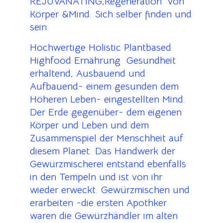
REJUVANATING,Regeneration von
Körper &Mind. Sich selber finden und
sein.
Hochwertige Holistic Plantbased
Highfood Ernährung Gesundheit
erhaltend, Ausbauend und
Aufbauend- einem gesunden dem
Höheren Leben- eingestellten Mind.
Der Erde gegenüber- dem eigenen
Körper und Leben und dem
Zusammenspiel der Menschheit auf
diesem Planet. Das Handwerk der
Gewürzmischerei entstand ebenfalls
in den Tempeln und ist von ihr
wieder erweckt. Gewürzmischen und
erarbeiten -die ersten Apothker
waren die Gewürzhändler im alten