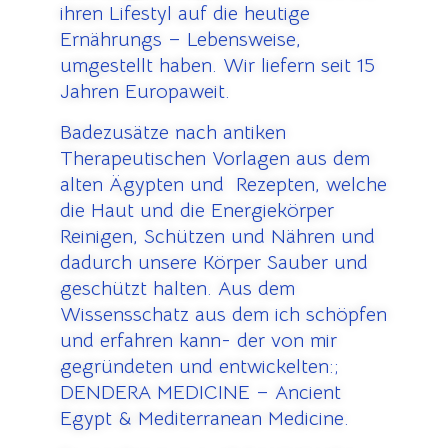
ihren Lifestyl auf die heutige
Ernährungs – Lebensweise,
umgestellt haben. Wir liefern seit 15
Jahren Europaweit.
Badezusätze nach antiken
Therapeutischen Vorlagen aus dem
alten Ägypten und Rezepten, welche
die Haut und die Energiekörper
Reinigen, Schützen und Nähren und
dadurch unsere Körper Sauber und
geschützt halten. Aus dem
Wissensschatz aus dem ich schöpfen
und erfahren kann- der von mir
gegründeten und entwickelten:;
DENDERA MEDICINE – Ancient
Egypt & Mediterranean Medicine.