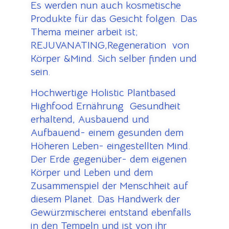
Es werden nun auch kosmetische
Produkte für das Gesicht folgen. Das
Thema meiner arbeit ist;
REJUVANATING,Regeneration von
Körper &Mind. Sich selber finden und
sein.
Hochwertige Holistic Plantbased
Highfood Ernährung Gesundheit
erhaltend, Ausbauend und
Aufbauend- einem gesunden dem
Höheren Leben- eingestellten Mind.
Der Erde gegenüber- dem eigenen
Körper und Leben und dem
Zusammenspiel der Menschheit auf
diesem Planet. Das Handwerk der
Gewürzmischerei entstand ebenfalls
in den Tempeln und ist von ihr