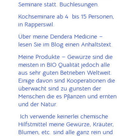
Seminare statt. Buchlesungen.
Kochseminare ab 4 bis 15 Personen,
in Rapperswil.
Über meine Dendera Medicine –
lesen Sie im Blog einen Anhaltstext.
Meine Produkte – Gewürze sind die
meisten in BIO Qualität jedoch alle
aus sehr guten Betrieben Weltweit.
Einige davon sind Kooperationen die
überwacht sind zu gunsten der
Menschen die es Pflanzen und ernten
und der Natur.
Ich verwende keinerlei chemische
Hilfstmittel meine Gewürze, Kräuter,
Blumen, etc. sind alle ganz rein und