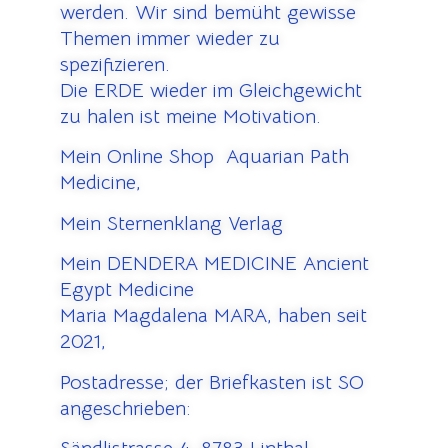
werden. Wir sind bemüht gewisse
Themen immer wieder zu
spezifizieren.
Die ERDE wieder im Gleichgewicht
zu halen ist meine Motivation.
Mein Online Shop Aquarian Path
Medicine,
Mein Sternenklang Verlag
Mein DENDERA MEDICINE Ancient
Egypt Medicine
Maria Magdalena MARA, haben seit
2021,
Postadresse; der Briefkasten ist SO
angeschrieben: