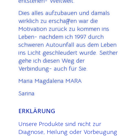
entstehen- Weltweit.
Dies alles aufzubauen und damals
wirklich zu erschaffen war die
Motivation zurück zu kommen ins
Leben- nachdem ich 1997 durch
schweren Autounfall aus dem Leben
ins Licht geschleudert wurde. Seither
gehe ich diesen Weg der
Verbindung- auch für Sie.
Maria Magdalena MARA
Sarina
ERKLÄRUNG
Unsere Produkte sind nicht zur
Diagnose, Heilung oder Vorbeugung