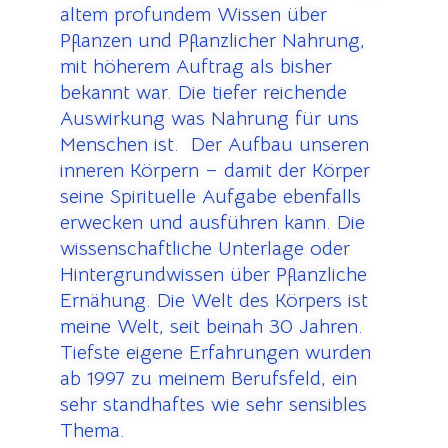
altem profundem Wissen über
Pflanzen und Pflanzlicher Nahrung,
mit höherem Auftrag als bisher
bekannt war. Die tiefer reichende
Auswirkung was Nahrung für uns
Menschen ist. Der Aufbau unseren
inneren Körpern – damit der Körper
seine Spirituelle Aufgabe ebenfalls
erwecken und ausführen kann. Die
wissenschaftliche Unterlage oder
Hintergrundwissen über Pflanzliche
Ernähung. Die Welt des Körpers ist
meine Welt, seit beinah 30 Jahren.
Tiefste eigene Erfahrungen wurden
ab 1997 zu meinem Berufsfeld, ein
sehr standhaftes wie sehr sensibles
Thema.