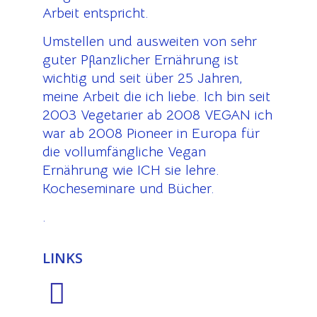
Arbeit entspricht.
Umstellen und ausweiten von sehr
guter Pflanzlicher Ernährung ist
wichtig und seit über 25 Jahren,
meine Arbeit die ich liebe. Ich bin seit
2003 Vegetarier ab 2008 VEGAN ich
war ab 2008 Pioneer in Europa für
die vollumfängliche Vegan
Ernährung wie ICH sie lehre.
Kocheseminare und Bücher.
.
LINKS