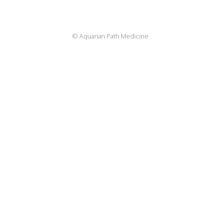
© Aquarian Path Medicine