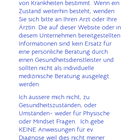
von Krankheiten bestimmt. Wenn ein
Zustand weiterhin besteht, wenden
Sie sich bitte an Ihren Arzt oder Ihre
Ärztin. Die auf dieser Website oder in
diesem Unternehmen bereitgestellten
Informationen sind kein Ersatz für
eine persönliche Beratung durch
einen Gesundheitsdienstleister und
sollten nicht als individuelle
medizinische Beratung ausgelegt
werden.
Ich äussere mich nicht, zu
Gesundheitszuständen, oder
Umständen- weder für Physische
oder Mindset Fragen. Ich gebe
KEINE Anweisungen für ev.
Diagnose weil dies nicht meiner