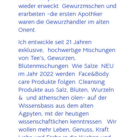
wieder erweckt. Gewürzmischen und
erarbeiten -die ersten Apothker
waren die Gewürzhändler im alten
Orient.
Ich entwickle seit 21 Jahren
exklusive, hochwertige Mischungen
von Tee’s, Gewürzen,
Blütenmischungen. Wie Salze. NEU
im Jahr 2022 werden Face&Body
care Produkte folgen. Cleansing
Produkte aus Salz, Blüten, Wurzeln
& und ätherischen ölen- auf der
Wissensbasis aus dem alten
Ägpyten, mit der heutigen
wissenschaftlichen kenntnissen. Wir
wollen mehr Leben, Genuss, Kraft