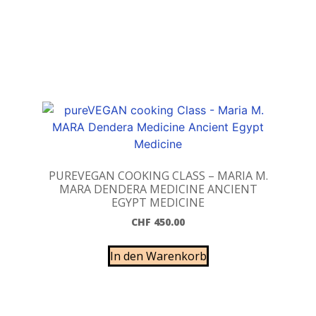
PUREVEGAN COOKING CLASS – MARIA M.
MARA DENDERA MEDICINE ANCIENT
EGYPT MEDICINE
CHF
450.00
In den Warenkorb