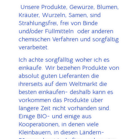
U
nsere Produkte, Gewürze, Blumen,
Kräuter, Wurzeln, Samen, sind
Strahlungsfrei, frei von Binde
und/oder Füllmitteln oder anderen
chemischen Verfahren und sorgfältig
verarbeitet.
Ich achte sorgfälltig woher ich es
einkaufe.
Wir beziehen Produkte von
absolut guten Lieferanten die
ihrerseits auf dem Weltmarkt die
besten einkaufen- deshalb kann es
vorkommen das Produkte über
längere Zeit nicht vorhanden sind.
Einige BIO- und einige aus
Kooperationen, in denen viele
Kleinbauern, in diesen Ländern-