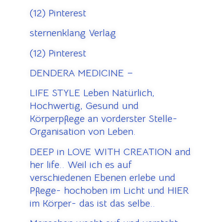
(12) Pinterest
sternenklang Verlag
(12) Pinterest
DENDERA MEDICINE –
LIFE STYLE Leben Natürlich,
Hochwertig, Gesund und
Körperpflege an vorderster Stelle-
Organisation von Leben.
DEEP in LOVE WITH CREATION and
her life.. Weil ich es auf
verschiedenen Ebenen erlebe und
Pflege- hochoben im Licht und HIER
im Körper- das ist das selbe..