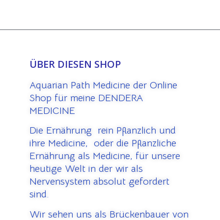
ÜBER DIESEN SHOP
Aquarian Path Medicine der Online
Shop für meine DENDERA
MEDICINE
Die Ernährung rein Pflanzlich und
ihre Medicine, oder die Pflanzliche
Ernährung als Medicine, für unsere
heutige Welt in der wir als
Nervensystem absolut gefordert
sind.
Wir sehen uns als Brückenbauer von