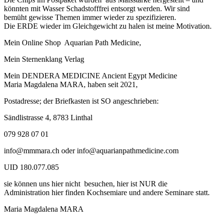
könnten mit Wasser Schadstofffrei entsorgt werden. Wir sind
bemüht gewisse Themen immer wieder zu spezifizieren.
Die ERDE wieder im Gleichgewicht zu halen ist meine Motivation.
Mein Online Shop Aquarian Path Medicine,
Mein Sternenklang Verlag
Mein DENDERA MEDICINE Ancient Egypt Medicine
Maria Magdalena MARA, haben seit 2021,
Postadresse; der Briefkasten ist SO angeschrieben:
Sändlistrasse 4, 8783 Linthal
079 928 07 01
info@mmmara.ch oder info@aquarianpathmedicine.com
UID 180.077.085
sie können uns hier nicht besuchen, hier ist NUR die
Administration hier finden Kochsemiare und andere Seminare statt.
Maria Magdalena MARA