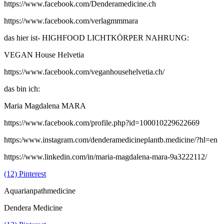
https://www.facebook.com/Denderamedicine.ch
https://www.facebook.com/verlagmmmara
das hier ist- HIGHFOOD LICHTKÖRPER NAHRUNG:
VEGAN House Helvetia
https://www.facebook.com/veganhousehelvetia.ch/
das bin ich:
Maria Magdalena MARA
https://www.facebook.com/profile.php?id=100010229622669
https:/www.instagram.com/denderamedicineplantb.medicine/?hl=en
https://www.linkedin.com/in/maria-magdalena-mara-9a3222112/
(12) Pinterest
Aquarianpathmedicine
Dendera Medicine