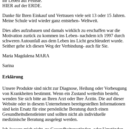
ihr Leben auf Feinste.
HIER auf der ERDE.
Danke für Ihren Einkauf und Vertrauen viele seit 13 oder 15 Jahren.
Meine Schule wird wieder ganz entstehen- Weltweit.
Dies alles aufzubauen und damals wirklich zu erschaffen war die
Motivation zurück zu kommen ins Leben- nachdem ich 1997 durch
schweren Autounfall aus dem Leben ins Licht geschleudert wurde.
Seither gehe ich diesen Weg der Verbindung- auch für Sie.
Maria Magdalena MARA
Sarina
Erklärung
Unsere Produkte sind nicht zur Diagnose, Heilung oder Vorbeugung
von Krankheiten bestimmt. Wenn ein Zustand weiterhin besteht,
wenden Sie sich bitte an Ihren Arzt oder Ihre Ärztin. Die auf dieser
Website oder in diesem Unternehmen bereitgestellten Informationen
sind kein Ersatz für eine persönliche Beratung durch einen
Gesundheitsdienstleister und sollten nicht als individuelle
medizinische Beratung ausgelegt werden.