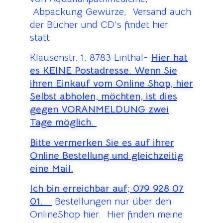
Abpackung Gewürze, Versand auch
der Bücher und CD’s findet hier
statt.
Klausenstr. 1, 8783 Linthal-
Hier hat
es KEINE Postadresse. Wenn Sie
ihren Einkauf vom Online Shop, hier
Selbst abholen, möchten, ist dies
gegen VORANMELDUNG zwei
Tage möglich.
Bitte vermerken Sie es auf ihrer
Online Bestellung und gleichzeitig
eine Mail.
Ich bin erreichbar auf;
079 928 07
01.
Bestellungen nur über den
OnlineShop hier. Hier finden meine