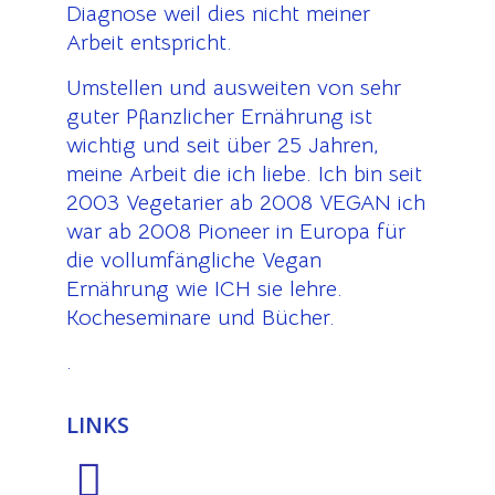
Diagnose weil dies nicht meiner
Arbeit entspricht.
Umstellen und ausweiten von sehr
guter Pflanzlicher Ernährung ist
wichtig und seit über 25 Jahren,
meine Arbeit die ich liebe. Ich bin seit
2003 Vegetarier ab 2008 VEGAN ich
war ab 2008 Pioneer in Europa für
die vollumfängliche Vegan
Ernährung wie ICH sie lehre.
Kocheseminare und Bücher.
.
LINKS