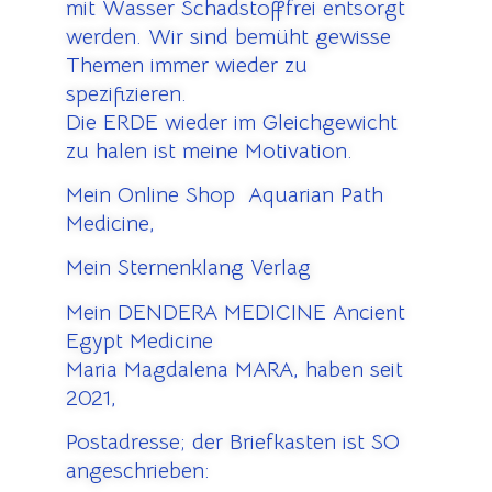
mit Wasser Schadstofffrei entsorgt
werden. Wir sind bemüht gewisse
Themen immer wieder zu
spezifizieren.
Die ERDE wieder im Gleichgewicht
zu halen ist meine Motivation.
Mein Online Shop Aquarian Path
Medicine,
Mein Sternenklang Verlag
Mein DENDERA MEDICINE Ancient
Egypt Medicine
Maria Magdalena MARA, haben seit
2021,
Postadresse; der Briefkasten ist SO
angeschrieben: