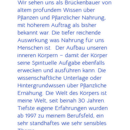
Wir sehen uns als Brückenbauer von
altem profundem Wissen über
Pflanzen und Pflanzlicher Nahrung,
mit höherem Auftrag als bisher
bekannt war. Die tiefer reichende
Auswirkung was Nahrung für uns
Menschen ist. Der Aufbau unseren
inneren Körpern – damit der Körper
seine Spirituelle Aufgabe ebenfalls
erwecken und ausführen kann. Die
wissenschaftliche Unterlage oder
Hintergrundwissen über Pflanzliche
Ernähung. Die Welt des Körpers ist
meine Welt, seit beinah 30 Jahren.
Tiefste eigene Erfahrungen wurden
ab 1997 zu meinem Berufsfeld, ein
sehr standhaftes wie sehr sensibles