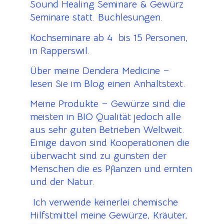
Sound Healing Seminare & Gewürz
Seminare statt. Buchlesungen.
Kochseminare ab 4 bis 15 Personen,
in Rapperswil.
Über meine Dendera Medicine –
lesen Sie im Blog einen Anhaltstext.
Meine Produkte – Gewürze sind die
meisten in BIO Qualität jedoch alle
aus sehr guten Betrieben Weltweit.
Einige davon sind Kooperationen die
überwacht sind zu gunsten der
Menschen die es Pflanzen und ernten
und der Natur.
Ich verwende keinerlei chemische
Hilfstmittel meine Gewürze, Kräuter,