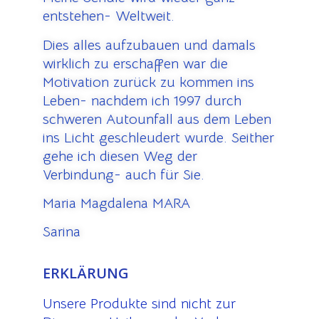
entstehen- Weltweit.
Dies alles aufzubauen und damals
wirklich zu erschaffen war die
Motivation zurück zu kommen ins
Leben- nachdem ich 1997 durch
schweren Autounfall aus dem Leben
ins Licht geschleudert wurde. Seither
gehe ich diesen Weg der
Verbindung- auch für Sie.
Maria Magdalena MARA
Sarina
ERKLÄRUNG
Unsere Produkte sind nicht zur