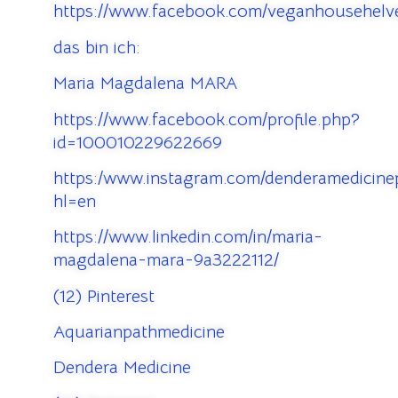
https://www.facebook.com/veganhousehelve
das bin ich:
Maria Magdalena MARA
https://www.facebook.com/profile.php?
id=100010229622669
https:/www.instagram.com/denderamedicinep
hl=en
https://www.linkedin.com/in/maria-
magdalena-mara-9a3222112/
(12) Pinterest
Aquarianpathmedicine
Dendera Medicine