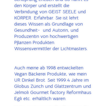
den Körper und erstellt die
Verbindung von GEIST SEELE und
KÖRPER. Erfahrbar. Sie ist lehrt
dieses Wissen als Grundlage von
Gesundheit- und Autorin, und
Produzentin von hochwertigen
Pflanzen Produkten.
Wissensvermittler der Lichtmasters.
Auch meine ab 1998 entwickelten
Vegan Bäckerei Produkte, wie mein
UR Dinkel Brot. Seit 1999.4 Jahre im
Globus Zürich und Glattzentrum und
Jelmoli Gourmet factory Reformhaus
Egli etc. erhältlich waren.