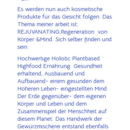
Es werden nun auch kosmetische
Produkte für das Gesicht folgen. Das
Thema meiner arbeit ist;
REJUVANATING,Regeneration von
Körper &Mind. Sich selber finden und
sein.
Hochwertige Holistic Plantbased
Highfood Ernährung Gesundheit
erhaltend, Ausbauend und
Aufbauend- einem gesunden dem
Höheren Leben- eingestellten Mind.
Der Erde gegenüber- dem eigenen
Körper und Leben und dem
Zusammenspiel der Menschheit auf
diesem Planet. Das Handwerk der
Gewürzmischerei entstand ebenfalls