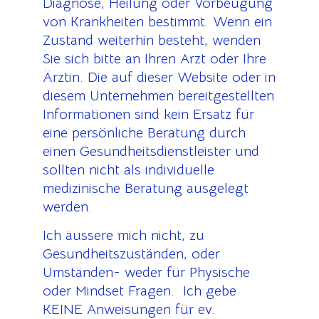
Diagnose, Heilung oder Vorbeugung
von Krankheiten bestimmt. Wenn ein
Zustand weiterhin besteht, wenden
Sie sich bitte an Ihren Arzt oder Ihre
Ärztin. Die auf dieser Website oder in
diesem Unternehmen bereitgestellten
Informationen sind kein Ersatz für
eine persönliche Beratung durch
einen Gesundheitsdienstleister und
sollten nicht als individuelle
medizinische Beratung ausgelegt
werden.
Ich äussere mich nicht, zu
Gesundheitszuständen, oder
Umständen- weder für Physische
oder Mindset Fragen. Ich gebe
KEINE Anweisungen für ev.