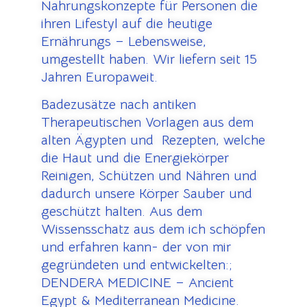
Nahrungskonzepte für Personen die
ihren Lifestyl auf die heutige
Ernährungs – Lebensweise,
umgestellt haben. Wir liefern seit 15
Jahren Europaweit.
Badezusätze nach antiken
Therapeutischen Vorlagen aus dem
alten Ägypten und Rezepten, welche
die Haut und die Energiekörper
Reinigen, Schützen und Nähren und
dadurch unsere Körper Sauber und
geschützt halten. Aus dem
Wissensschatz aus dem ich schöpfen
und erfahren kann- der von mir
gegründeten und entwickelten:;
DENDERA MEDICINE – Ancient
Egypt & Mediterranean Medicine.