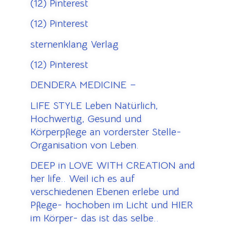
(12) Pinterest
(12) Pinterest
sternenklang Verlag
(12) Pinterest
DENDERA MEDICINE –
LIFE STYLE Leben Natürlich,
Hochwertig, Gesund und
Körperpflege an vorderster Stelle-
Organisation von Leben.
DEEP in LOVE WITH CREATION and
her life.. Weil ich es auf
verschiedenen Ebenen erlebe und
Pflege- hochoben im Licht und HIER
im Körper- das ist das selbe..