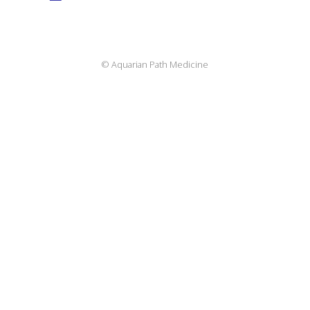
© Aquarian Path Medicine