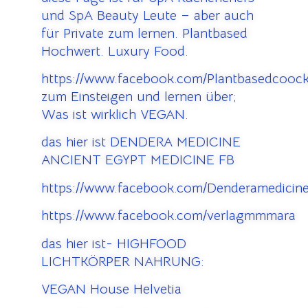
und SpA Beauty Leute – aber auch
für Private zum lernen. Plantbased
Hochwert. Luxury Food.
https://www.facebook.com/Plantbasedcooc
zum Einsteigen und lernen über;
Was ist wirklich VEGAN.
das hier ist DENDERA MEDICINE
ANCIENT EGYPT MEDICINE FB
https://www.facebook.com/Denderamedicine
https://www.facebook.com/verlagmmmara
das hier ist- HIGHFOOD
LICHTKÖRPER NAHRUNG:
VEGAN House Helvetia