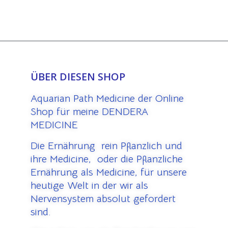
ÜBER DIESEN SHOP
Aquarian Path Medicine der Online
Shop für meine DENDERA
MEDICINE
Die Ernährung rein Pflanzlich und
ihre Medicine, oder die Pflanzliche
Ernährung als Medicine, für unsere
heutige Welt in der wir als
Nervensystem absolut gefordert
sind.