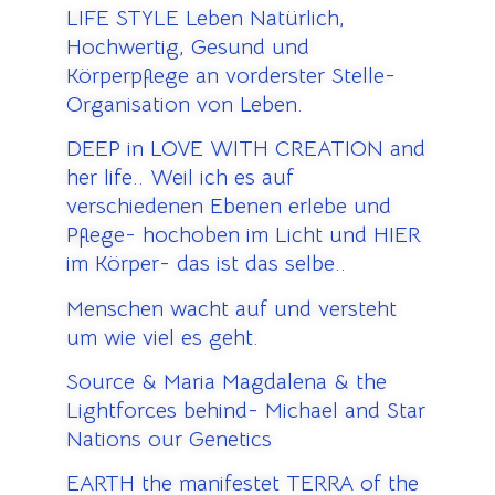
LIFE STYLE Leben Natürlich,
Hochwertig, Gesund und
Körperpflege an vorderster Stelle-
Organisation von Leben.
DEEP in LOVE WITH CREATION and
her life.. Weil ich es auf
verschiedenen Ebenen erlebe und
Pflege- hochoben im Licht und HIER
im Körper- das ist das selbe..
Menschen wacht auf und versteht
um wie viel es geht.
Source & Maria Magdalena & the
Lightforces behind- Michael and Star
Nations our Genetics
EARTH the manifestet TERRA of the