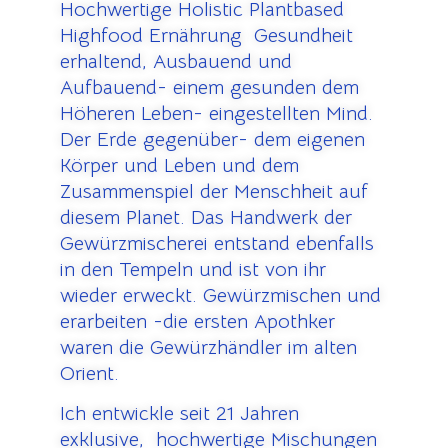
Hochwertige Holistic Plantbased
Highfood Ernährung Gesundheit
erhaltend, Ausbauend und
Aufbauend- einem gesunden dem
Höheren Leben- eingestellten Mind.
Der Erde gegenüber- dem eigenen
Körper und Leben und dem
Zusammenspiel der Menschheit auf
diesem Planet. Das Handwerk der
Gewürzmischerei entstand ebenfalls
in den Tempeln und ist von ihr
wieder erweckt. Gewürzmischen und
erarbeiten -die ersten Apothker
waren die Gewürzhändler im alten
Orient.
Ich entwickle seit 21 Jahren
exklusive, hochwertige Mischungen