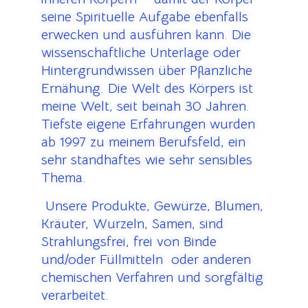
seine Spirituelle Aufgabe ebenfalls
erwecken und ausführen kann. Die
wissenschaftliche Unterlage oder
Hintergrundwissen über Pflanzliche
Ernähung. Die Welt des Körpers ist
meine Welt, seit beinah 30 Jahren.
Tiefste eigene Erfahrungen wurden
ab 1997 zu meinem Berufsfeld, ein
sehr standhaftes wie sehr sensibles
Thema.
U
nsere Produkte, Gewürze, Blumen,
Kräuter, Wurzeln, Samen, sind
Strahlungsfrei, frei von Binde
und/oder Füllmitteln oder anderen
chemischen Verfahren und sorgfältig
verarbeitet.