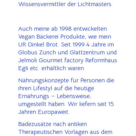
Wissensvermittler der Lichtmasters.
Auch meine ab 1998 entwickelten
Vegan Bäckerei Produkte, wie mein
UR Dinkel Brot. Seit 1999.4 Jahre im
Globus Zürich und Glattzentrum und
Jelmoli Gourmet factory Reformhaus
Egli etc. erhältlich waren.
Nahrungskonzepte für Personen die
ihren Lifestyl auf die heutige
Ernährungs – Lebensweise,
umgestellt haben. Wir liefern seit 15
Jahren Europaweit.
Badezusätze nach antiken
Therapeutischen Vorlagen aus dem