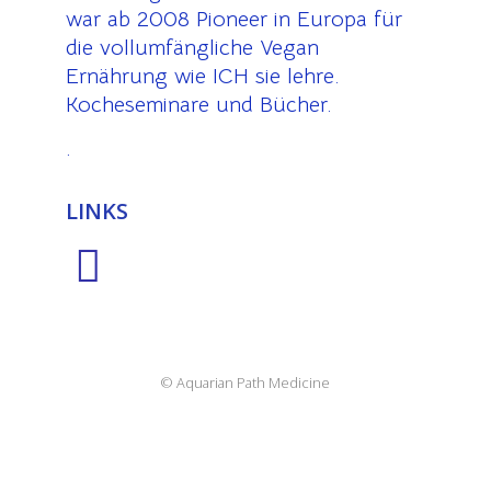
war ab 2008 Pioneer in Europa für
die vollumfängliche Vegan
Ernährung wie ICH sie lehre.
Kocheseminare und Bücher.
.
LINKS
© Aquarian Path Medicine