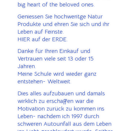
big heart of the beloved ones.
Geniessen Sie hochweritge Natur
Produkte und ehren Sie sich und ihr
Leben auf Feinste.
HIER auf der ERDE.
Danke für Ihren Einkauf und
Vertrauen viele seit 13 oder 15
Jahren.
Meine Schule wird wieder ganz
entstehen- Weltweit.
Dies alles aufzubauen und damals
wirklich zu erschaffen war die
Motivation zurück zu kommen ins
Leben- nachdem ich 1997 durch
schweren Autounfall aus dem Leben