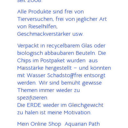
seit 2008.
Alle Produkte sind frei von
Tierversuchen, frei von jeglicher Art
von Rieselhilfen,
Geschmackverstärker usw.
Verpackt in recycelbarem Glas oder
biologisch abbaubaren Beuteln. Die
Chips im Postpaket wurden aus
Maisstärke hergestellt – und könnten
mit Wasser Schadstofffrei entsorgt
werden. Wir sind bemüht gewisse
Themen immer wieder zu
spezifizieren.
Die ERDE wieder im Gleichgewicht
zu halen ist meine Motivation.
Mein Online Shop Aquarian Path