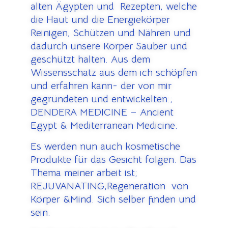
alten Ägypten und Rezepten, welche
die Haut und die Energiekörper
Reinigen, Schützen und Nähren und
dadurch unsere Körper Sauber und
geschützt halten. Aus dem
Wissensschatz aus dem ich schöpfen
und erfahren kann- der von mir
gegründeten und entwickelten:;
DENDERA MEDICINE – Ancient
Egypt & Mediterranean Medicine.
Es werden nun auch kosmetische
Produkte für das Gesicht folgen. Das
Thema meiner arbeit ist;
REJUVANATING,Regeneration von
Körper &Mind. Sich selber finden und
sein.