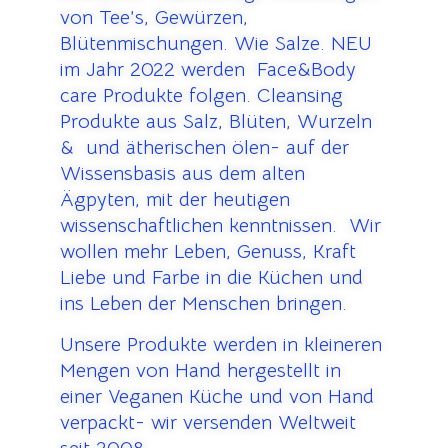
von Tee’s, Gewürzen,
Blütenmischungen. Wie Salze. NEU
im Jahr 2022 werden Face&Body
care Produkte folgen. Cleansing
Produkte aus Salz, Blüten, Wurzeln
& und ätherischen ölen- auf der
Wissensbasis aus dem alten
Ägpyten, mit der heutigen
wissenschaftlichen kenntnissen. Wir
wollen mehr Leben, Genuss, Kraft
Liebe und Farbe in die Küchen und
ins Leben der Menschen bringen.
Unsere Produkte werden in kleineren
Mengen von Hand hergestellt in
einer Veganen Küche und von Hand
verpackt- wir versenden Weltweit