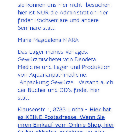
sie können uns hier nicht besuchen,
hier ist NUR die Administration hier
finden Kochsemiare und andere
Seminare statt.
Maria Magdalena MARA
Das Lager meines Verlages,
Gewürzmischerei von Dendera
Medicine und Lager und Produktion
von Aquarianpathmedicine,
Abpackung Gewürze, Versand auch
der Bücher und CD’s findet hier
statt.
Klausenstr. 1, 8783 Linthal-
Hier hat
es KEINE Postadresse. Wenn Sie
ihren Einkauf vom Online Shop, hier