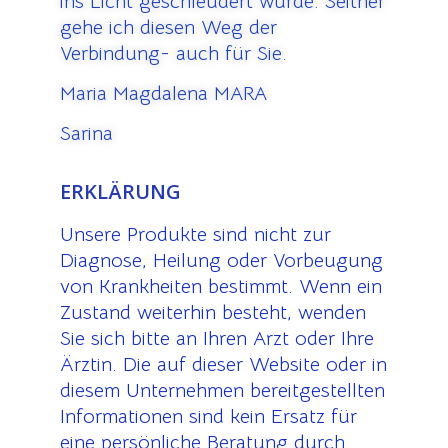
ins Licht geschleudert wurde. Seither
gehe ich diesen Weg der
Verbindung- auch für Sie.
Maria Magdalena MARA
Sarina
ERKLÄRUNG
Unsere Produkte sind nicht zur
Diagnose, Heilung oder Vorbeugung
von Krankheiten bestimmt. Wenn ein
Zustand weiterhin besteht, wenden
Sie sich bitte an Ihren Arzt oder Ihre
Ärztin. Die auf dieser Website oder in
diesem Unternehmen bereitgestellten
Informationen sind kein Ersatz für
eine persönliche Beratung durch