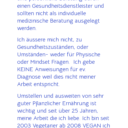
einen Gesundheitsdienstleister und
sollten nicht als individuelle
medizinische Beratung ausgelegt
werden.
Ich äussere mich nicht, zu
Gesundheitszuständen, oder
Umständen- weder für Physische
oder Mindset Fragen. Ich gebe
KEINE Anweisungen für ev.
Diagnose weil dies nicht meiner
Arbeit entspricht.
Umstellen und ausweiten von sehr
guter Pflanzlicher Ernährung ist
wichtig und seit über 25 Jahren,
meine Arbeit die ich liebe. Ich bin seit
2003 Vegetarier ab 2008 VEGAN ich