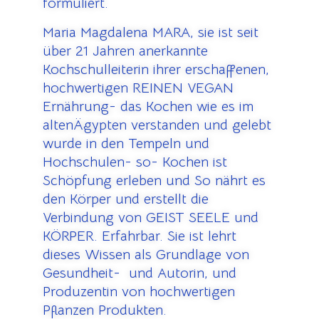
formuliert.
Maria Magdalena MARA, sie ist seit
über 21 Jahren anerkannte
Kochschulleiterin ihrer erschaffenen,
hochwertigen REINEN VEGAN
Ernährung- das Kochen wie es im
altenÄgypten verstanden und gelebt
wurde in den Tempeln und
Hochschulen- so- Kochen ist
Schöpfung erleben und So nährt es
den Körper und erstellt die
Verbindung von GEIST SEELE und
KÖRPER. Erfahrbar. Sie ist lehrt
dieses Wissen als Grundlage von
Gesundheit- und Autorin, und
Produzentin von hochwertigen
Pflanzen Produkten.