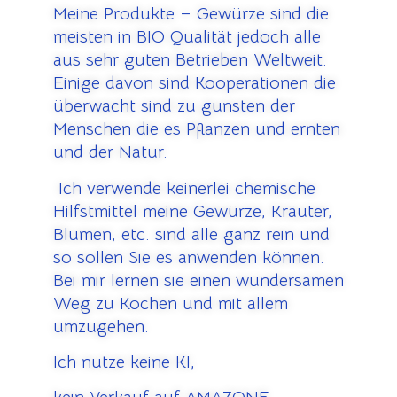
Meine Produkte – Gewürze sind die
meisten in BIO Qualität jedoch alle
aus sehr guten Betrieben Weltweit.
Einige davon sind Kooperationen die
überwacht sind zu gunsten der
Menschen die es Pflanzen und ernten
und der Natur.
Ich verwende keinerlei chemische
Hilfstmittel meine Gewürze, Kräuter,
Blumen, etc. sind alle ganz rein und
so sollen Sie es anwenden können.
Bei mir lernen sie einen wundersamen
Weg zu Kochen und mit allem
umzugehen.
Ich nutze keine KI,