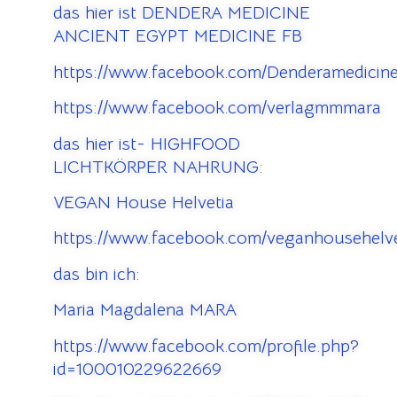
das hier ist DENDERA MEDICINE
ANCIENT EGYPT MEDICINE FB
https://www.facebook.com/Denderamedicine
https://www.facebook.com/verlagmmmara
das hier ist- HIGHFOOD
LICHTKÖRPER NAHRUNG:
VEGAN House Helvetia
https://www.facebook.com/veganhousehelve
das bin ich:
Maria Magdalena MARA
https://www.facebook.com/profile.php?
id=100010229622669