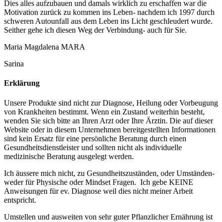
Dies alles aufzubauen und damals wirklich zu erschaffen war die
Motivation zurück zu kommen ins Leben- nachdem ich 1997 durch
schweren Autounfall aus dem Leben ins Licht geschleudert wurde.
Seither gehe ich diesen Weg der Verbindung- auch für Sie.
Maria Magdalena MARA
Sarina
Erklärung
Unsere Produkte sind nicht zur Diagnose, Heilung oder Vorbeugung
von Krankheiten bestimmt. Wenn ein Zustand weiterhin besteht,
wenden Sie sich bitte an Ihren Arzt oder Ihre Ärztin. Die auf dieser
Website oder in diesem Unternehmen bereitgestellten Informationen
sind kein Ersatz für eine persönliche Beratung durch einen
Gesundheitsdienstleister und sollten nicht als individuelle
medizinische Beratung ausgelegt werden.
Ich äussere mich nicht, zu Gesundheitszuständen, oder Umständen-
weder für Physische oder Mindset Fragen. Ich gebe KEINE
Anweisungen für ev. Diagnose weil dies nicht meiner Arbeit
entspricht.
Umstellen und ausweiten von sehr guter Pflanzlicher Ernährung ist