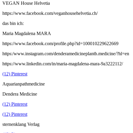
VEGAN House Helvetia
https://www.facebook.com/veganhousehelvetia.ch/
das bin ich:
Maria Magdalena MARA
https://www.facebook.com/profile.php?id=100010229622669
https:/www.instagram.com/denderamedicineplantb.medicine/?hl=en
https://www.linkedin.com/in/maria-magdalena-mara-9a3222112/
(12) Pinterest
Aquarianpathmedicine
Dendera Medicine
(12) Pinterest
(12) Pinterest
sternenklang Verlag