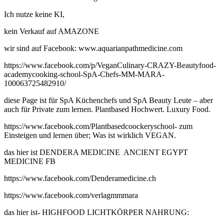
Ich nutze keine KI,
kein Verkauf auf AMAZONE
wir sind auf Facebook: www.aquarianpathmedicine.com
https://www.facebook.com/p/VeganCulinary-CRAZY-Beautyfood-
academycooking-school-SpA-Chefs-MM-MARA-
100063725482910/
diese Page ist für SpA Küchenchefs und SpA Beauty Leute – aber
auch für Private zum lernen. Plantbased Hochwert. Luxury Food.
https://www.facebook.com/Plantbasedcoockeryschool- zum
Einsteigen und lernen über; Was ist wirklich VEGAN.
das hier ist DENDERA MEDICINE ANCIENT EGYPT
MEDICINE FB
https://www.facebook.com/Denderamedicine.ch
https://www.facebook.com/verlagmmmara
das hier ist- HIGHFOOD LICHTKÖRPER NAHRUNG: