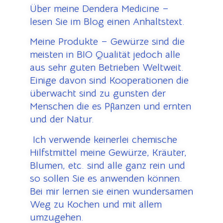
Über meine Dendera Medicine –
lesen Sie im Blog einen Anhaltstext.
Meine Produkte – Gewürze sind die
meisten in BIO Qualität jedoch alle
aus sehr guten Betrieben Weltweit.
Einige davon sind Kooperationen die
überwacht sind zu gunsten der
Menschen die es Pflanzen und ernten
und der Natur.
Ich verwende keinerlei chemische
Hilfstmittel meine Gewürze, Kräuter,
Blumen, etc. sind alle ganz rein und
so sollen Sie es anwenden können.
Bei mir lernen sie einen wundersamen
Weg zu Kochen und mit allem
umzugehen.