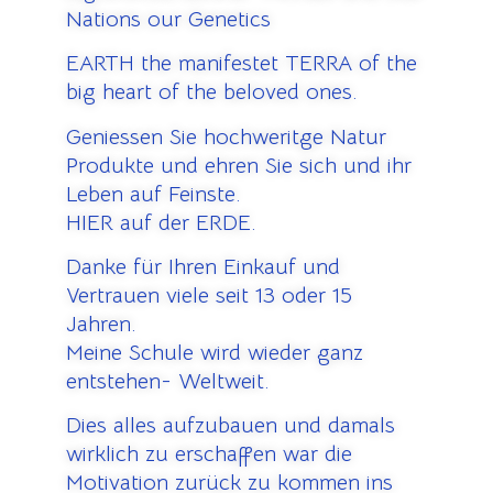
Nations our Genetics
EARTH the manifestet TERRA of the
big heart of the beloved ones.
Geniessen Sie hochweritge Natur
Produkte und ehren Sie sich und ihr
Leben auf Feinste.
HIER auf der ERDE.
Danke für Ihren Einkauf und
Vertrauen viele seit 13 oder 15
Jahren.
Meine Schule wird wieder ganz
entstehen- Weltweit.
Dies alles aufzubauen und damals
wirklich zu erschaffen war die
Motivation zurück zu kommen ins