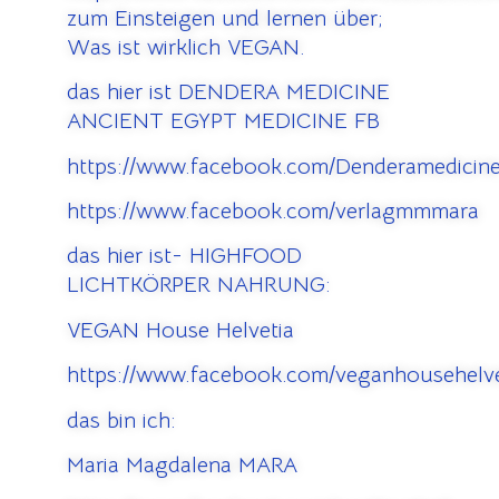
zum Einsteigen und lernen über;
Was ist wirklich VEGAN.
das hier ist DENDERA MEDICINE
ANCIENT EGYPT MEDICINE FB
https://www.facebook.com/Denderamedicine
https://www.facebook.com/verlagmmmara
das hier ist- HIGHFOOD
LICHTKÖRPER NAHRUNG:
VEGAN House Helvetia
https://www.facebook.com/veganhousehelve
das bin ich:
Maria Magdalena MARA