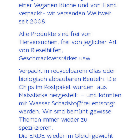
einer Veganen Küche und von Hand
verpackt- wir versenden Weltweit
seit 2008.
Alle Produkte sind frei von
Tierversuchen, frei von jeglicher Art
von Rieselhilfen,
Geschmackverstärker usw.
Verpackt in recycelbarem Glas oder
biologisch abbaubaren Beuteln. Die
Chips im Postpaket wurden aus
Maisstärke hergestellt – und könnten
mit Wasser Schadstofffrei entsorgt
werden. Wir sind bemüht gewisse
Themen immer wieder zu
spezifizieren.
Die ERDE wieder im Gleichgewicht