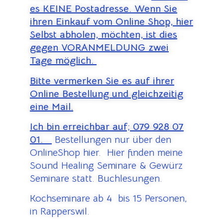
es KEINE Postadresse. Wenn Sie
ihren Einkauf vom Online Shop, hier
Selbst abholen, möchten, ist dies
gegen VORANMELDUNG zwei
Tage möglich.
Bitte vermerken Sie es auf ihrer
Online Bestellung und gleichzeitig
eine Mail.
Ich bin erreichbar auf;
079 928 07
01.
Bestellungen nur über den
OnlineShop hier. Hier finden meine
Sound Healing Seminare & Gewürz
Seminare statt. Buchlesungen.
Kochseminare ab 4 bis 15 Personen,
in Rapperswil.