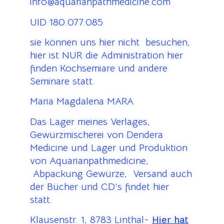
info@aquarianpathmedicine.com
UID 180.077.085
sie können uns hier nicht besuchen,
hier ist NUR die Administration hier
finden Kochsemiare und andere
Seminare statt.
Maria Magdalena MARA
Das Lager meines Verlages,
Gewürzmischerei von Dendera
Medicine und Lager und Produktion
von Aquarianpathmedicine,
Abpackung Gewürze, Versand auch
der Bücher und CD’s findet hier
statt.
Klausenstr. 1, 8783 Linthal-
Hier hat