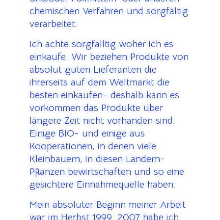
chemischen Verfahren und sorgfältig
verarbeitet.
Ich achte sorgfälltig woher ich es
einkaufe.
Wir beziehen Produkte von
absolut guten Lieferanten die
ihrerseits auf dem Weltmarkt die
besten einkaufen- deshalb kann es
vorkommen das Produkte über
längere Zeit nicht vorhanden sind.
Einige BIO- und einige aus
Kooperationen, in denen viele
Kleinbauern, in diesen Ländern-
Pflanzen bewirtschaften und so eine
gesichtere Einnahmequelle haben.
Mein absoluter Beginn meiner Arbeit
war im Herbst 1999. 2007 habe ich