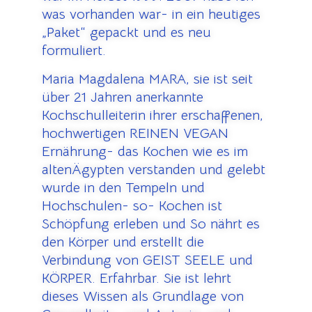
was vorhanden war- in ein heutiges
„Paket“ gepackt und es neu
formuliert.
Maria Magdalena MARA, sie ist seit
über 21 Jahren anerkannte
Kochschulleiterin ihrer erschaffenen,
hochwertigen REINEN VEGAN
Ernährung- das Kochen wie es im
altenÄgypten verstanden und gelebt
wurde in den Tempeln und
Hochschulen- so- Kochen ist
Schöpfung erleben und So nährt es
den Körper und erstellt die
Verbindung von GEIST SEELE und
KÖRPER. Erfahrbar. Sie ist lehrt
dieses Wissen als Grundlage von