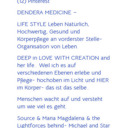
(12) Pinterest
DENDERA MEDICINE –
LIFE STYLE Leben Natürlich,
Hochwertig, Gesund und
Körperpflege an vorderster Stelle-
Organisation von Leben.
DEEP in LOVE WITH CREATION and
her life.. Weil ich es auf
verschiedenen Ebenen erlebe und
Pflege- hochoben im Licht und HIER
im Körper- das ist das selbe..
Menschen wacht auf und versteht
um wie viel es geht.
Source & Maria Magdalena & the
Lightforces behind- Michael and Star