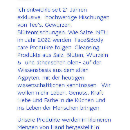
Ich entwickle seit 21 Jahren
exklusive, hochwertige Mischungen
von Tee’s, Gewürzen,
Blütenmischungen. Wie Salze. NEU
im Jahr 2022 werden Face&Body
care Produkte folgen. Cleansing
Produkte aus Salz, Blüten, Wurzeln
& und ätherischen ölen- auf der
Wissensbasis aus dem alten
Ägpyten, mit der heutigen
wissenschaftlichen kenntnissen. Wir
wollen mehr Leben, Genuss, Kraft
Liebe und Farbe in die Küchen und
ins Leben der Menschen bringen.
Unsere Produkte werden in kleineren
Mengen von Hand hergestellt in