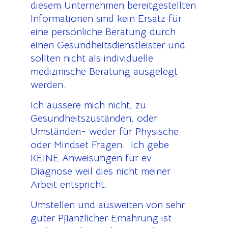
diesem Unternehmen bereitgestellten
Informationen sind kein Ersatz für
eine persönliche Beratung durch
einen Gesundheitsdienstleister und
sollten nicht als individuelle
medizinische Beratung ausgelegt
werden.
Ich äussere mich nicht, zu
Gesundheitszuständen, oder
Umständen- weder für Physische
oder Mindset Fragen. Ich gebe
KEINE Anweisungen für ev.
Diagnose weil dies nicht meiner
Arbeit entspricht.
Umstellen und ausweiten von sehr
guter Pflanzlicher Ernährung ist