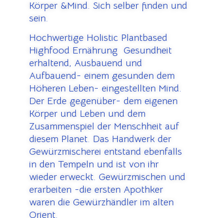
Körper &Mind. Sich selber finden und
sein.
Hochwertige Holistic Plantbased
Highfood Ernährung Gesundheit
erhaltend, Ausbauend und
Aufbauend- einem gesunden dem
Höheren Leben- eingestellten Mind.
Der Erde gegenüber- dem eigenen
Körper und Leben und dem
Zusammenspiel der Menschheit auf
diesem Planet. Das Handwerk der
Gewürzmischerei entstand ebenfalls
in den Tempeln und ist von ihr
wieder erweckt. Gewürzmischen und
erarbeiten -die ersten Apothker
waren die Gewürzhändler im alten
Orient.