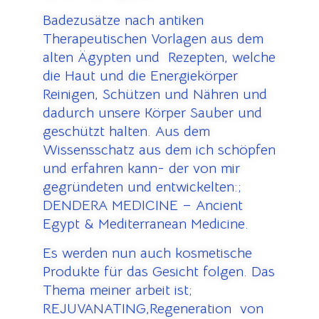
Badezusätze nach antiken
Therapeutischen Vorlagen aus dem
alten Ägypten und Rezepten, welche
die Haut und die Energiekörper
Reinigen, Schützen und Nähren und
dadurch unsere Körper Sauber und
geschützt halten. Aus dem
Wissensschatz aus dem ich schöpfen
und erfahren kann- der von mir
gegründeten und entwickelten:;
DENDERA MEDICINE – Ancient
Egypt & Mediterranean Medicine.
Es werden nun auch kosmetische
Produkte für das Gesicht folgen. Das
Thema meiner arbeit ist;
REJUVANATING,Regeneration von