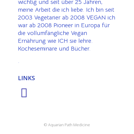
wichtig und seit über 25 Jahren,
meine Arbeit die ich liebe. Ich bin seit
2003 Vegetarier ab 2008 VEGAN ich
war ab 2008 Pioneer in Europa für
die vollumfängliche Vegan
Ernährung wie ICH sie lehre.
Kocheseminare und Bücher.
.
LINKS
© Aquarian Path Medicine