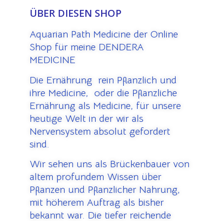
ÜBER DIESEN SHOP
Aquarian Path Medicine der Online
Shop für meine DENDERA
MEDICINE
Die Ernährung rein Pflanzlich und
ihre Medicine, oder die Pflanzliche
Ernährung als Medicine, für unsere
heutige Welt in der wir als
Nervensystem absolut gefordert
sind.
Wir sehen uns als Brückenbauer von
altem profundem Wissen über
Pflanzen und Pflanzlicher Nahrung,
mit höherem Auftrag als bisher
bekannt war. Die tiefer reichende