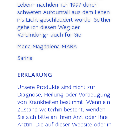
Leben- nachdem ich 1997 durch
schweren Autounfall aus dem Leben
ins Licht geschleudert wurde. Seither
gehe ich diesen Weg der
Verbindung- auch für Sie.
Maria Magdalena MARA
Sarina
ERKLÄRUNG
Unsere Produkte sind nicht zur
Diagnose, Heilung oder Vorbeugung
von Krankheiten bestimmt. Wenn ein
Zustand weiterhin besteht, wenden
Sie sich bitte an Ihren Arzt oder Ihre
Ärztin. Die auf dieser Website oder in