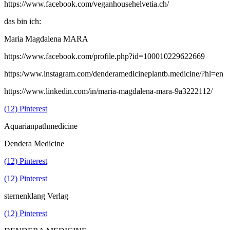
https://www.facebook.com/veganhousehelvetia.ch/
das bin ich:
Maria Magdalena MARA
https://www.facebook.com/profile.php?id=100010229622669
https:/www.instagram.com/denderamedicineplantb.medicine/?hl=en
https://www.linkedin.com/in/maria-magdalena-mara-9a3222112/
(12) Pinterest
Aquarianpathmedicine
Dendera Medicine
(12) Pinterest
(12) Pinterest
sternenklang Verlag
(12) Pinterest