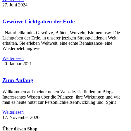
27. Juni 2024
Gewürze Lichtgaben der Erde
Naturheilkunde- Gewürze, Blüten, Wurzeln, Blumen usw. Die
Lichtgaben der Erde, in unserer jetzigen Stressgeladenen Welt
erhalten. Sie erleben Weltweit, eine echte Renaissance- eine
Wiederbelebung wie
Weiterlesen
20. Januar 2021
Zum Anfang
Willkommen auf meiner neuen Website- sie finden im Blog-
Interessantes Wissen über die Pflanzen, ihre Wirkungen und wie
man es heute nutzt zur Persönlichkeitsentwicklung und Spirit
Weiterlesen
17. November 2020
Über diesen Shop