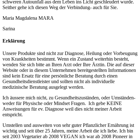
schweren Autounfall aus dem Leben ins Licht geschleudert wurde.
Seither gehe ich diesen Weg der Verbindung- auch für Sie.
Maria Magdalena MARA
Sarina
Erklärung
Unsere Produkte sind nicht zur Diagnose, Heilung oder Vorbeugung
von Krankheiten bestimmt. Wenn ein Zustand weiterhin besteht,
wenden Sie sich bitte an Ihren Arzt oder Ihre Ärztin. Die auf dieser
Website oder in diesem Unternehmen bereitgestellten Informationen
sind kein Ersatz für eine persönliche Beratung durch einen
Gesundheitsdienstleister und sollten nicht als individuelle
medizinische Beratung ausgelegt werden.
Ich äussere mich nicht, zu Gesundheitszuständen, oder Umständen-
weder für Physische oder Mindset Fragen. Ich gebe KEINE
Anweisungen für ev. Diagnose weil dies nicht meiner Arbeit
entspricht.
Umstellen und ausweiten von sehr guter Pflanzlicher Ernährung ist
wichtig und seit über 25 Jahren, meine Arbeit die ich liebe. Ich bin
seit 2003 Vegetarier ab 2008 VEGAN ich war ab 2008 Pioneer in