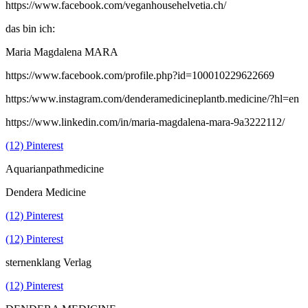
https://www.facebook.com/veganhousehelvetia.ch/
das bin ich:
Maria Magdalena MARA
https://www.facebook.com/profile.php?id=100010229622669
https:/www.instagram.com/denderamedicineplantb.medicine/?hl=en
https://www.linkedin.com/in/maria-magdalena-mara-9a3222112/
(12) Pinterest
Aquarianpathmedicine
Dendera Medicine
(12) Pinterest
(12) Pinterest
sternenklang Verlag
(12) Pinterest