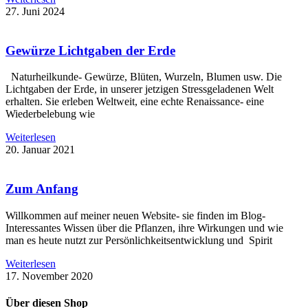
27. Juni 2024
Gewürze Lichtgaben der Erde
Naturheilkunde- Gewürze, Blüten, Wurzeln, Blumen usw. Die
Lichtgaben der Erde, in unserer jetzigen Stressgeladenen Welt
erhalten. Sie erleben Weltweit, eine echte Renaissance- eine
Wiederbelebung wie
Weiterlesen
20. Januar 2021
Zum Anfang
Willkommen auf meiner neuen Website- sie finden im Blog-
Interessantes Wissen über die Pflanzen, ihre Wirkungen und wie
man es heute nutzt zur Persönlichkeitsentwicklung und Spirit
Weiterlesen
17. November 2020
Über diesen Shop