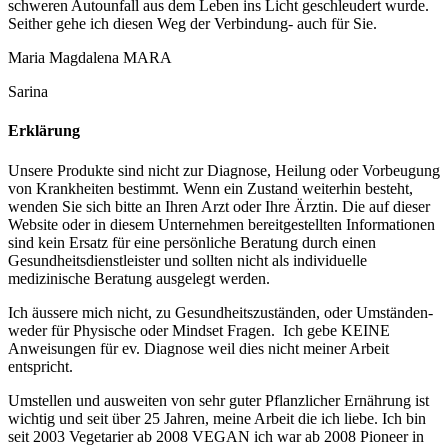
schweren Autounfall aus dem Leben ins Licht geschleudert wurde.
Seither gehe ich diesen Weg der Verbindung- auch für Sie.
Maria Magdalena MARA
Sarina
Erklärung
Unsere Produkte sind nicht zur Diagnose, Heilung oder Vorbeugung
von Krankheiten bestimmt. Wenn ein Zustand weiterhin besteht,
wenden Sie sich bitte an Ihren Arzt oder Ihre Ärztin. Die auf dieser
Website oder in diesem Unternehmen bereitgestellten Informationen
sind kein Ersatz für eine persönliche Beratung durch einen
Gesundheitsdienstleister und sollten nicht als individuelle
medizinische Beratung ausgelegt werden.
Ich äussere mich nicht, zu Gesundheitszuständen, oder Umständen-
weder für Physische oder Mindset Fragen. Ich gebe KEINE
Anweisungen für ev. Diagnose weil dies nicht meiner Arbeit
entspricht.
Umstellen und ausweiten von sehr guter Pflanzlicher Ernährung ist
wichtig und seit über 25 Jahren, meine Arbeit die ich liebe. Ich bin
seit 2003 Vegetarier ab 2008 VEGAN ich war ab 2008 Pioneer in