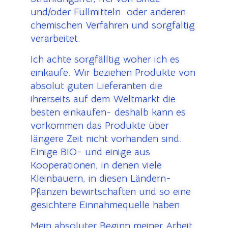
und/oder Füllmitteln oder anderen
chemischen Verfahren und sorgfältig
verarbeitet.
Ich achte sorgfälltig woher ich es
einkaufe.
Wir beziehen Produkte von
absolut guten Lieferanten die
ihrerseits auf dem Weltmarkt die
besten einkaufen- deshalb kann es
vorkommen das Produkte über
längere Zeit nicht vorhanden sind.
Einige BIO- und einige aus
Kooperationen, in denen viele
Kleinbauern, in diesen Ländern-
Pflanzen bewirtschaften und so eine
gesichtere Einnahmequelle haben.
Mein absoluter Beginn meiner Arbeit