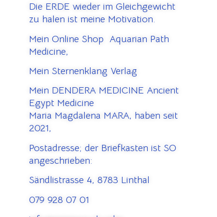
Die ERDE wieder im Gleichgewicht
zu halen ist meine Motivation.
Mein Online Shop Aquarian Path
Medicine,
Mein Sternenklang Verlag
Mein DENDERA MEDICINE Ancient
Egypt Medicine
Maria Magdalena MARA, haben seit
2021,
Postadresse; der Briefkasten ist SO
angeschrieben:
Sändlistrasse 4, 8783 Linthal
079 928 07 01