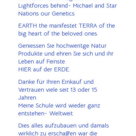
Lightforces behind- Michael and Star
Nations our Genetics
EARTH the manifestet TERRA of the
big heart of the beloved ones.
Geniessen Sie hochweritge Natur
Produkte und ehren Sie sich und ihr
Leben auf Feinste.
HIER auf der ERDE.
Danke für Ihren Einkauf und
Vertrauen viele seit 13 oder 15
Jahren.
Meine Schule wird wieder ganz
entstehen- Weltweit.
Dies alles aufzubauen und damals
wirklich zu erschaffen war die