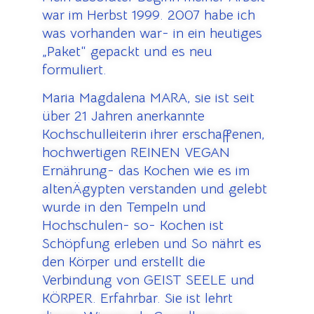
war im Herbst 1999. 2007 habe ich
was vorhanden war- in ein heutiges
„Paket“ gepackt und es neu
formuliert.
Maria Magdalena MARA, sie ist seit
über 21 Jahren anerkannte
Kochschulleiterin ihrer erschaffenen,
hochwertigen REINEN VEGAN
Ernährung- das Kochen wie es im
altenÄgypten verstanden und gelebt
wurde in den Tempeln und
Hochschulen- so- Kochen ist
Schöpfung erleben und So nährt es
den Körper und erstellt die
Verbindung von GEIST SEELE und
KÖRPER. Erfahrbar. Sie ist lehrt