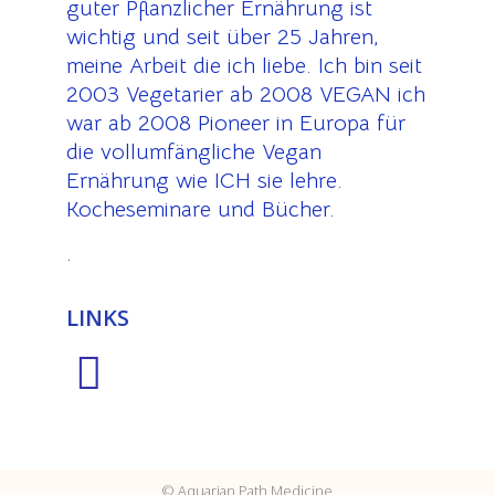
guter Pflanzlicher Ernährung ist
wichtig und seit über 25 Jahren,
meine Arbeit die ich liebe. Ich bin seit
2003 Vegetarier ab 2008 VEGAN ich
war ab 2008 Pioneer in Europa für
die vollumfängliche Vegan
Ernährung wie ICH sie lehre.
Kocheseminare und Bücher.
.
LINKS
© Aquarian Path Medicine