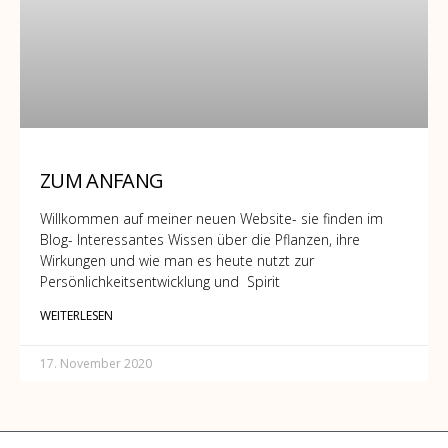
ZUM ANFANG
Willkommen auf meiner neuen Website- sie finden im
Blog- Interessantes Wissen über die Pflanzen, ihre
Wirkungen und wie man es heute nutzt zur
Persönlichkeitsentwicklung und Spirit
WEITERLESEN
17. November 2020