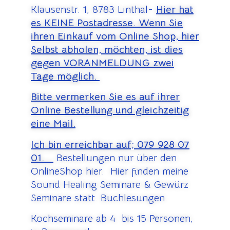
Klausenstr. 1, 8783 Linthal-
Hier hat
es KEINE Postadresse. Wenn Sie
ihren Einkauf vom Online Shop, hier
Selbst abholen, möchten, ist dies
gegen VORANMELDUNG zwei
Tage möglich.
Bitte vermerken Sie es auf ihrer
Online Bestellung und gleichzeitig
eine Mail.
Ich bin erreichbar auf;
079 928 07
01.
Bestellungen nur über den
OnlineShop hier. Hier finden meine
Sound Healing Seminare & Gewürz
Seminare statt. Buchlesungen.
Kochseminare ab 4 bis 15 Personen,