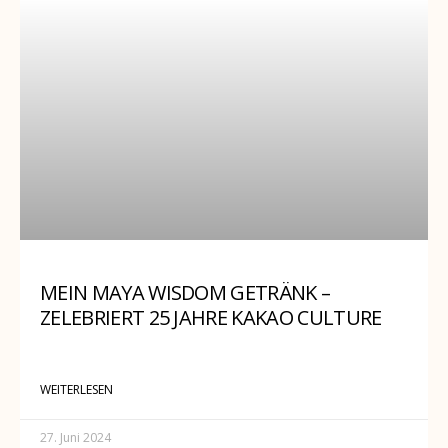
MEIN MAYA WISDOM GETRÄNK –
ZELEBRIERT 25 JAHRE KAKAO CULTURE
WEITERLESEN
27. Juni 2024