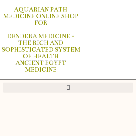
AQUARIAN PATH
MEDICINE ONLINE SHOP
FOR
DENDERA MEDICINE -
THE RICH AND
SOPHISTICATED SYSTEM
OF HEALTH
ANCIENT EGYPT
MEDICINE