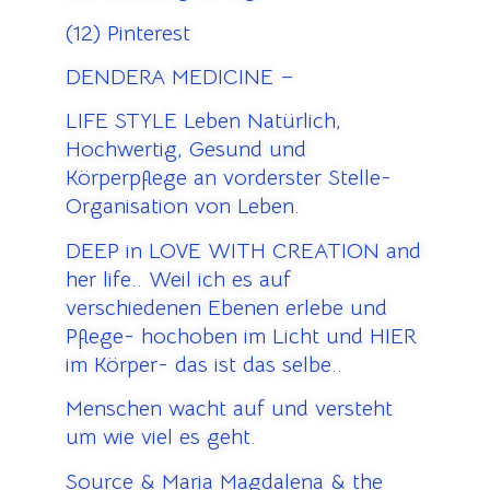
(12) Pinterest
DENDERA MEDICINE –
LIFE STYLE Leben Natürlich,
Hochwertig, Gesund und
Körperpflege an vorderster Stelle-
Organisation von Leben.
DEEP in LOVE WITH CREATION and
her life.. Weil ich es auf
verschiedenen Ebenen erlebe und
Pflege- hochoben im Licht und HIER
im Körper- das ist das selbe..
Menschen wacht auf und versteht
um wie viel es geht.
Source & Maria Magdalena & the