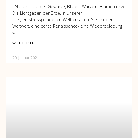
Naturheilkunde- Gewürze, Blüten, Wurzeln, Blumen usw.
Die Lichtgaben der Erde, in unserer
jetzigen Stressgeladenen Welt erhalten. Sie erleben
Weltweit, eine echte Renaissance- eine Wiederbelebung
wie
WEITERLESEN
20. Januar 2021