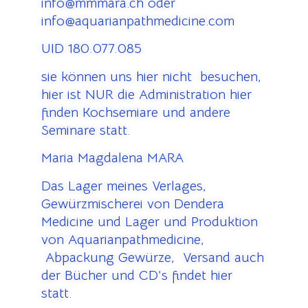
info@mmmara.ch oder
info@aquarianpathmedicine.com
UID 180.077.085
sie können uns hier nicht besuchen,
hier ist NUR die Administration hier
finden Kochsemiare und andere
Seminare statt.
Maria Magdalena MARA
Das Lager meines Verlages,
Gewürzmischerei von Dendera
Medicine und Lager und Produktion
von Aquarianpathmedicine,
Abpackung Gewürze, Versand auch
der Bücher und CD’s findet hier
statt.