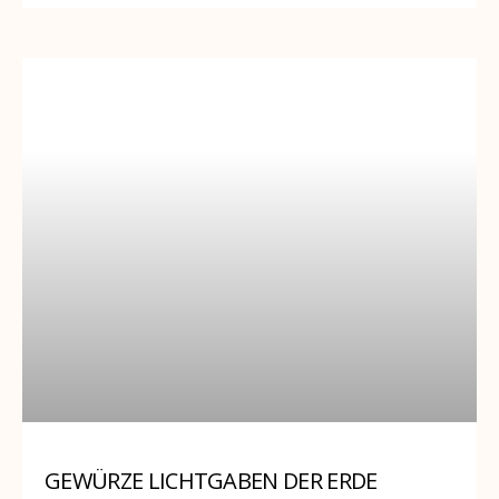
GEWÜRZE LICHTGABEN DER ERDE