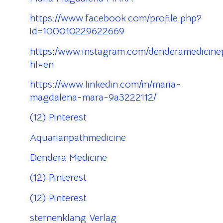
https://www.facebook.com/profile.php?
id=100010229622669
https:/www.instagram.com/denderamedicinep
hl=en
https://www.linkedin.com/in/maria-
magdalena-mara-9a3222112/
(12) Pinterest
Aquarianpathmedicine
Dendera Medicine
(12) Pinterest
(12) Pinterest
sternenklang Verlag