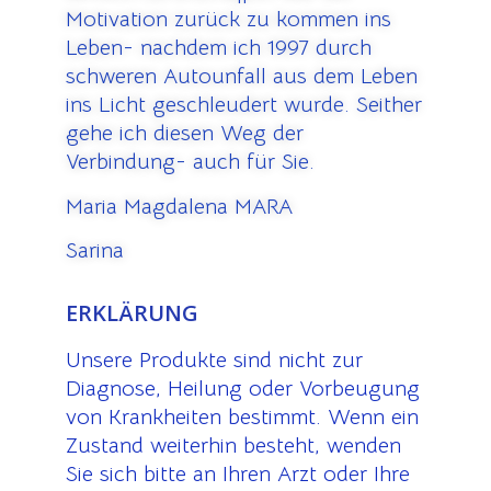
Motivation zurück zu kommen ins
Leben- nachdem ich 1997 durch
schweren Autounfall aus dem Leben
ins Licht geschleudert wurde. Seither
gehe ich diesen Weg der
Verbindung- auch für Sie.
Maria Magdalena MARA
Sarina
ERKLÄRUNG
Unsere Produkte sind nicht zur
Diagnose, Heilung oder Vorbeugung
von Krankheiten bestimmt. Wenn ein
Zustand weiterhin besteht, wenden
Sie sich bitte an Ihren Arzt oder Ihre