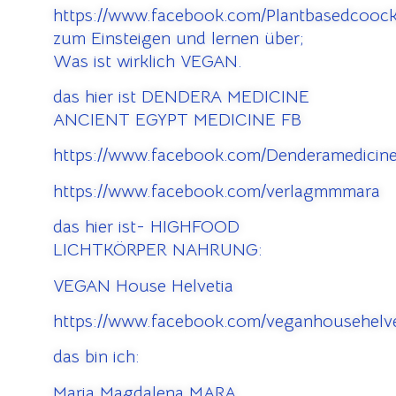
https://www.facebook.com/Plantbasedcooc
zum Einsteigen und lernen über;
Was ist wirklich VEGAN.
das hier ist DENDERA MEDICINE
ANCIENT EGYPT MEDICINE FB
https://www.facebook.com/Denderamedicine
https://www.facebook.com/verlagmmmara
das hier ist- HIGHFOOD
LICHTKÖRPER NAHRUNG:
VEGAN House Helvetia
https://www.facebook.com/veganhousehelve
das bin ich:
Maria Magdalena MARA