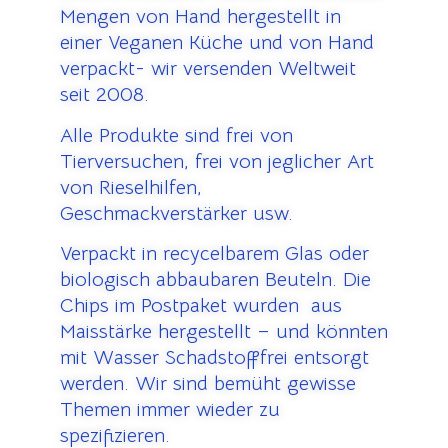
Mengen von Hand hergestellt in
einer Veganen Küche und von Hand
verpackt- wir versenden Weltweit
seit 2008.
Alle Produkte sind frei von
Tierversuchen, frei von jeglicher Art
von Rieselhilfen,
Geschmackverstärker usw.
Verpackt in recycelbarem Glas oder
biologisch abbaubaren Beuteln. Die
Chips im Postpaket wurden aus
Maisstärke hergestellt – und könnten
mit Wasser Schadstofffrei entsorgt
werden. Wir sind bemüht gewisse
Themen immer wieder zu
spezifizieren.