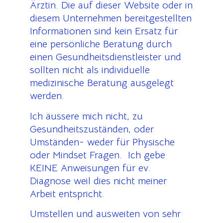
Ärztin. Die auf dieser Website oder in
diesem Unternehmen bereitgestellten
Informationen sind kein Ersatz für
eine persönliche Beratung durch
einen Gesundheitsdienstleister und
sollten nicht als individuelle
medizinische Beratung ausgelegt
werden.
Ich äussere mich nicht, zu
Gesundheitszuständen, oder
Umständen- weder für Physische
oder Mindset Fragen. Ich gebe
KEINE Anweisungen für ev.
Diagnose weil dies nicht meiner
Arbeit entspricht.
Umstellen und ausweiten von sehr