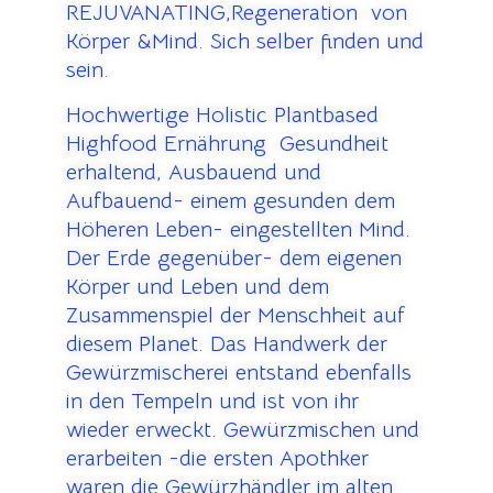
REJUVANATING,Regeneration von
Körper &Mind. Sich selber finden und
sein.
Hochwertige Holistic Plantbased
Highfood Ernährung Gesundheit
erhaltend, Ausbauend und
Aufbauend- einem gesunden dem
Höheren Leben- eingestellten Mind.
Der Erde gegenüber- dem eigenen
Körper und Leben und dem
Zusammenspiel der Menschheit auf
diesem Planet. Das Handwerk der
Gewürzmischerei entstand ebenfalls
in den Tempeln und ist von ihr
wieder erweckt. Gewürzmischen und
erarbeiten -die ersten Apothker
waren die Gewürzhändler im alten