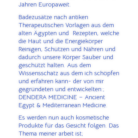
Jahren Europaweit.
Badezusätze nach antiken
Therapeutischen Vorlagen aus dem
alten Ägypten und Rezepten, welche
die Haut und die Energiekörper
Reinigen, Schützen und Nähren und
dadurch unsere Körper Sauber und
geschützt halten. Aus dem
Wissensschatz aus dem ich schöpfen
und erfahren kann- der von mir
gegründeten und entwickelten:;
DENDERA MEDICINE – Ancient
Egypt & Mediterranean Medicine.
Es werden nun auch kosmetische
Produkte für das Gesicht folgen. Das
Thema meiner arbeit ist;