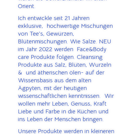
Orient.
Ich entwickle seit 21 Jahren
exklusive, hochwertige Mischungen
von Tee’s, Gewürzen,
Blütenmischungen. Wie Salze. NEU
im Jahr 2022 werden Face&Body
care Produkte folgen. Cleansing
Produkte aus Salz, Blüten, Wurzeln
& und ätherischen ölen- auf der
Wissensbasis aus dem alten
Ägpyten, mit der heutigen
wissenschaftlichen kenntnissen. Wir
wollen mehr Leben, Genuss, Kraft
Liebe und Farbe in die Küchen und
ins Leben der Menschen bringen.
Unsere Produkte werden in kleineren