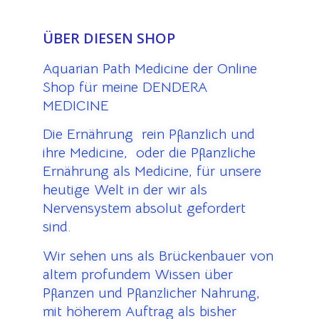
ÜBER DIESEN SHOP
Aquarian Path Medicine der Online
Shop für meine DENDERA
MEDICINE
Die Ernährung rein Pflanzlich und
ihre Medicine, oder die Pflanzliche
Ernährung als Medicine, für unsere
heutige Welt in der wir als
Nervensystem absolut gefordert
sind.
Wir sehen uns als Brückenbauer von
altem profundem Wissen über
Pflanzen und Pflanzlicher Nahrung,
mit höherem Auftrag als bisher