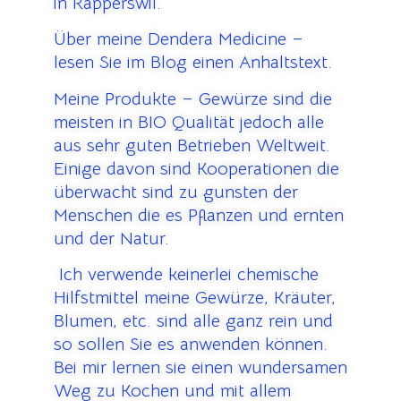
in Rapperswil.
Über meine Dendera Medicine –
lesen Sie im Blog einen Anhaltstext.
Meine Produkte – Gewürze sind die
meisten in BIO Qualität jedoch alle
aus sehr guten Betrieben Weltweit.
Einige davon sind Kooperationen die
überwacht sind zu gunsten der
Menschen die es Pflanzen und ernten
und der Natur.
Ich verwende keinerlei chemische
Hilfstmittel meine Gewürze, Kräuter,
Blumen, etc. sind alle ganz rein und
so sollen Sie es anwenden können.
Bei mir lernen sie einen wundersamen
Weg zu Kochen und mit allem