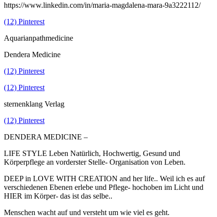
https://www.linkedin.com/in/maria-magdalena-mara-9a3222112/
(12) Pinterest
Aquarianpathmedicine
Dendera Medicine
(12) Pinterest
(12) Pinterest
sternenklang Verlag
(12) Pinterest
DENDERA MEDICINE –
LIFE STYLE Leben Natürlich, Hochwertig, Gesund und
Körperpflege an vorderster Stelle- Organisation von Leben.
DEEP in LOVE WITH CREATION and her life.. Weil ich es auf
verschiedenen Ebenen erlebe und Pflege- hochoben im Licht und
HIER im Körper- das ist das selbe..
Menschen wacht auf und versteht um wie viel es geht.