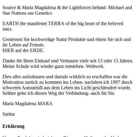
Source & Maria Magdalena & the Lightforces behind- Michael and
Star Nations our Genetics
EARTH the manifestet TERRA of the big heart of the beloved
ones.
Geniessen Sie hochweritge Natur Produkte und ehren Sie sich und
ihr Leben auf Feinste.
HIER auf der ERDE.
Danke für Ihren Einkauf und Vertrauen viele seit 13 oder 15 Jahren.
Meine Schule wird wieder ganz entstehen- Weltweit.
Dies alles aufzubauen und damals wirklich zu erschaffen war die
Motivation zurück zu kommen ins Leben- nachdem ich 1997 durch
schweren Autounfall aus dem Leben ins Licht geschleudert wurde.
Seither gehe ich diesen Weg der Verbindung- auch für Sie.
Maria Magdalena MARA
Sarina
Erklärung