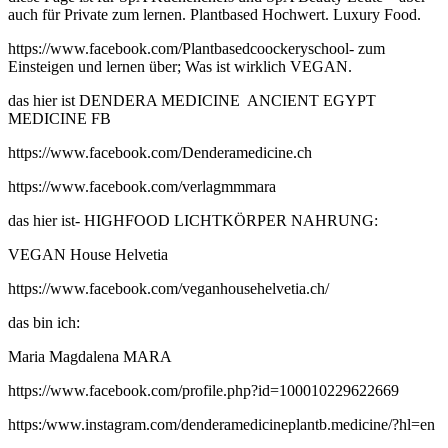
auch für Private zum lernen. Plantbased Hochwert. Luxury Food.
https://www.facebook.com/Plantbasedcoockeryschool- zum
Einsteigen und lernen über; Was ist wirklich VEGAN.
das hier ist DENDERA MEDICINE ANCIENT EGYPT
MEDICINE FB
https://www.facebook.com/Denderamedicine.ch
https://www.facebook.com/verlagmmmara
das hier ist- HIGHFOOD LICHTKÖRPER NAHRUNG:
VEGAN House Helvetia
https://www.facebook.com/veganhousehelvetia.ch/
das bin ich:
Maria Magdalena MARA
https://www.facebook.com/profile.php?id=100010229622669
https:/www.instagram.com/denderamedicineplantb.medicine/?hl=en