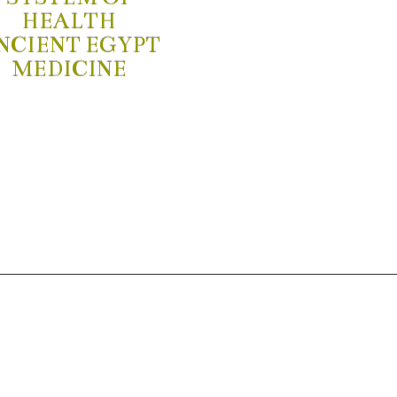
HEALTH
NCIENT EGYPT
MEDICINE