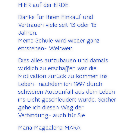
HIER auf der ERDE.
Danke für Ihren Einkauf und
Vertrauen viele seit 13 oder 15
Jahren.
Meine Schule wird wieder ganz
entstehen- Weltweit.
Dies alles aufzubauen und damals
wirklich zu erschaffen war die
Motivation zurück zu kommen ins
Leben- nachdem ich 1997 durch
schweren Autounfall aus dem Leben
ins Licht geschleudert wurde. Seither
gehe ich diesen Weg der
Verbindung- auch für Sie.
Maria Magdalena MARA