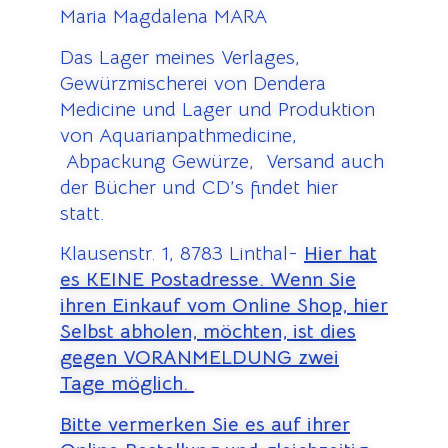
Maria Magdalena MARA
Das Lager meines Verlages,
Gewürzmischerei von Dendera
Medicine und Lager und Produktion
von Aquarianpathmedicine,
Abpackung Gewürze, Versand auch
der Bücher und CD’s findet hier
statt.
Klausenstr. 1, 8783 Linthal-
Hier hat
es KEINE Postadresse. Wenn Sie
ihren Einkauf vom Online Shop, hier
Selbst abholen, möchten, ist dies
gegen VORANMELDUNG zwei
Tage möglich.
Bitte vermerken Sie es auf ihrer