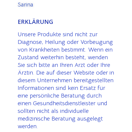
Sarina
ERKLÄRUNG
Unsere Produkte sind nicht zur
Diagnose, Heilung oder Vorbeugung
von Krankheiten bestimmt. Wenn ein
Zustand weiterhin besteht, wenden
Sie sich bitte an Ihren Arzt oder Ihre
Ärztin. Die auf dieser Website oder in
diesem Unternehmen bereitgestellten
Informationen sind kein Ersatz für
eine persönliche Beratung durch
einen Gesundheitsdienstleister und
sollten nicht als individuelle
medizinische Beratung ausgelegt
werden.