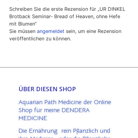
Schreiben Sie die erste Rezension für „UR DINKEL
Brotback Seminar- Bread of Heaven, ohne Hefe
mit Blumen“
Sie müssen
angemeldet
sein, um eine Rezension
veröffentlichen zu können.
ÜBER DIESEN SHOP
Aquarian Path Medicine der Online
Shop für meine DENDERA
MEDICINE
Die Ernährung rein Pflanzlich und