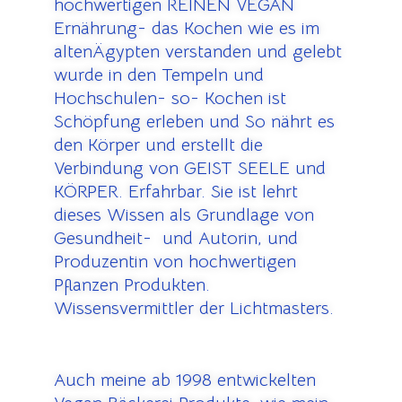
hochwertigen REINEN VEGAN
Ernährung- das Kochen wie es im
altenÄgypten verstanden und gelebt
wurde in den Tempeln und
Hochschulen- so- Kochen ist
Schöpfung erleben und So nährt es
den Körper und erstellt die
Verbindung von GEIST SEELE und
KÖRPER. Erfahrbar. Sie ist lehrt
dieses Wissen als Grundlage von
Gesundheit- und Autorin, und
Produzentin von hochwertigen
Pflanzen Produkten.
Wissensvermittler der Lichtmasters.
Auch meine ab 1998 entwickelten