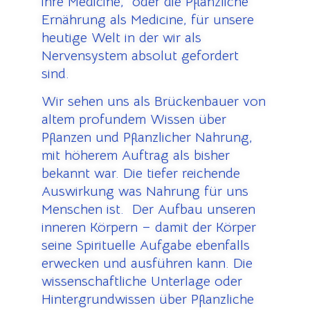
ihre Medicine, oder die Pflanzliche
Ernährung als Medicine, für unsere
heutige Welt in der wir als
Nervensystem absolut gefordert
sind.
Wir sehen uns als Brückenbauer von
altem profundem Wissen über
Pflanzen und Pflanzlicher Nahrung,
mit höherem Auftrag als bisher
bekannt war. Die tiefer reichende
Auswirkung was Nahrung für uns
Menschen ist. Der Aufbau unseren
inneren Körpern – damit der Körper
seine Spirituelle Aufgabe ebenfalls
erwecken und ausführen kann. Die
wissenschaftliche Unterlage oder
Hintergrundwissen über Pflanzliche