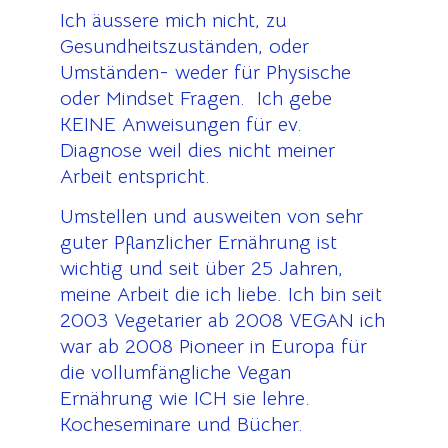
Ich äussere mich nicht, zu
Gesundheitszuständen, oder
Umständen- weder für Physische
oder Mindset Fragen. Ich gebe
KEINE Anweisungen für ev.
Diagnose weil dies nicht meiner
Arbeit entspricht.
Umstellen und ausweiten von sehr
guter Pflanzlicher Ernährung ist
wichtig und seit über 25 Jahren,
meine Arbeit die ich liebe. Ich bin seit
2003 Vegetarier ab 2008 VEGAN ich
war ab 2008 Pioneer in Europa für
die vollumfängliche Vegan
Ernährung wie ICH sie lehre.
Kocheseminare und Bücher.