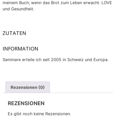
meinem Buch; wenn das Brot zum Leben erwacht. LOVE
und Gesundheit.
ZUTATEN
INFORMATION
Seminare erteile ich seit 2005 in Schweiz und Europa.
Rezensionen (0)
REZENSIONEN
Es gibt noch keine Rezensionen.