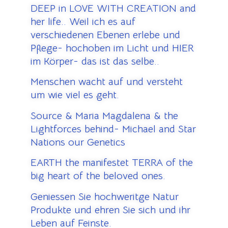
DEEP in LOVE WITH CREATION and
her life.. Weil ich es auf
verschiedenen Ebenen erlebe und
Pflege- hochoben im Licht und HIER
im Körper- das ist das selbe..
Menschen wacht auf und versteht
um wie viel es geht.
Source & Maria Magdalena & the
Lightforces behind- Michael and Star
Nations our Genetics
EARTH the manifestet TERRA of the
big heart of the beloved ones.
Geniessen Sie hochweritge Natur
Produkte und ehren Sie sich und ihr
Leben auf Feinste.