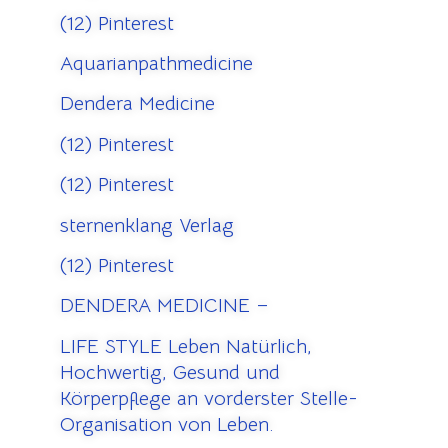
(12) Pinterest
Aquarianpathmedicine
Dendera Medicine
(12) Pinterest
(12) Pinterest
sternenklang Verlag
(12) Pinterest
DENDERA MEDICINE –
LIFE STYLE Leben Natürlich,
Hochwertig, Gesund und
Körperpflege an vorderster Stelle-
Organisation von Leben.