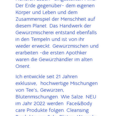
Der Erde gegenüber- dem eigenen
Körper und Leben und dem
Zusammenspiel der Menschheit auf
diesem Planet. Das Handwerk der
Gewürzmischerei entstand ebenfalls
in den Tempeln und ist von ihr
wieder erweckt. Gewürzmischen und
erarbeiten -die ersten Apothker
waren die Gewürzhändler im alten
Orient.
Ich entwickle seit 21 Jahren
exklusive, hochwertige Mischungen
von Tee’s, Gewürzen,
Blütenmischungen. Wie Salze. NEU
im Jahr 2022 werden Face&Body
care Produkte folgen. Cleansing