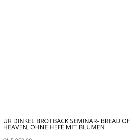
UR DINKEL BROTBACK SEMINAR- BREAD OF
HEAVEN, OHNE HEFE MIT BLUMEN