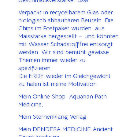
Geschmackverstärker usw.
Verpackt in recycelbarem Glas oder
biologisch abbaubaren Beuteln. Die
Chips im Postpaket wurden aus
Maisstärke hergestellt – und könnten
mit Wasser Schadstofffrei entsorgt
werden. Wir sind bemüht gewisse
Themen immer wieder zu
spezifizieren.
Die ERDE wieder im Gleichgewicht
zu halen ist meine Motivation.
Mein Online Shop Aquarian Path
Medicine,
Mein Sternenklang Verlag
Mein DENDERA MEDICINE Ancient