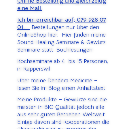
Online Bestellung und gleichzeitig
eine Mail.
Ich bin erreichbar auf;
079 928 07
01.
Bestellungen nur über den
OnlineShop hier. Hier finden meine
Sound Healing Seminare & Gewürz
Seminare statt. Buchlesungen.
Kochseminare ab 4 bis 15 Personen,
in Rapperswil.
Über meine Dendera Medicine –
lesen Sie im Blog einen Anhaltstext.
Meine Produkte – Gewürze sind die
meisten in BIO Qualität jedoch alle
aus sehr guten Betrieben Weltweit.
Einige davon sind Kooperationen die