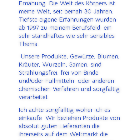
Ernähung. Die Welt des Körpers ist
meine Welt, seit beinah 30 Jahren.
Tiefste eigene Erfahrungen wurden
ab 1997 zu meinem Berufsfeld, ein
sehr standhaftes wie sehr sensibles
Thema.
U
nsere Produkte, Gewürze, Blumen,
Kräuter, Wurzeln, Samen, sind
Strahlungsfrei, frei von Binde
und/oder Füllmitteln oder anderen
chemischen Verfahren und sorgfältig
verarbeitet.
Ich achte sorgfälltig woher ich es
einkaufe.
Wir beziehen Produkte von
absolut guten Lieferanten die
ihrerseits auf dem Weltmarkt die