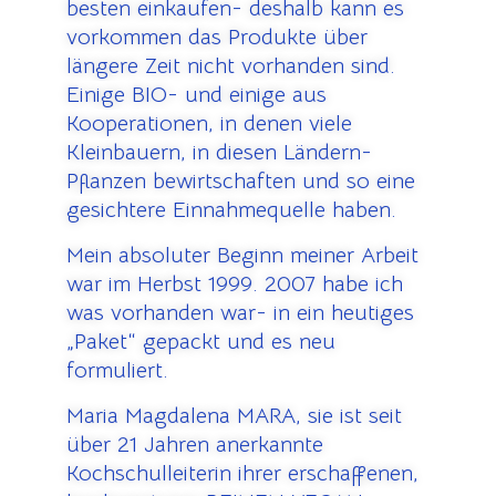
besten einkaufen- deshalb kann es
vorkommen das Produkte über
längere Zeit nicht vorhanden sind.
Einige BIO- und einige aus
Kooperationen, in denen viele
Kleinbauern, in diesen Ländern-
Pflanzen bewirtschaften und so eine
gesichtere Einnahmequelle haben.
Mein absoluter Beginn meiner Arbeit
war im Herbst 1999. 2007 habe ich
was vorhanden war- in ein heutiges
„Paket“ gepackt und es neu
formuliert.
Maria Magdalena MARA, sie ist seit
über 21 Jahren anerkannte
Kochschulleiterin ihrer erschaffenen,