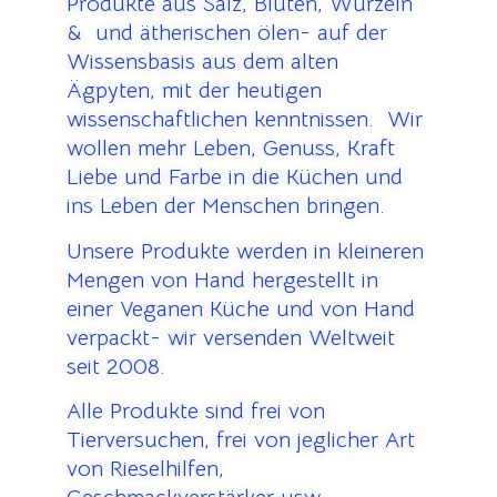
Produkte aus Salz, Blüten, Wurzeln
& und ätherischen ölen- auf der
Wissensbasis aus dem alten
Ägpyten, mit der heutigen
wissenschaftlichen kenntnissen. Wir
wollen mehr Leben, Genuss, Kraft
Liebe und Farbe in die Küchen und
ins Leben der Menschen bringen.
Unsere Produkte werden in kleineren
Mengen von Hand hergestellt in
einer Veganen Küche und von Hand
verpackt- wir versenden Weltweit
seit 2008.
Alle Produkte sind frei von
Tierversuchen, frei von jeglicher Art
von Rieselhilfen,