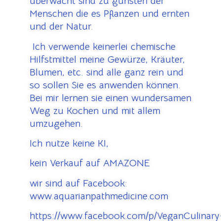
überwacht sind zu gunsten der
Menschen die es Pflanzen und ernten
und der Natur.
Ich verwende keinerlei chemische
Hilfstmittel meine Gewürze, Kräuter,
Blumen, etc. sind alle ganz rein und
so sollen Sie es anwenden können.
Bei mir lernen sie einen wundersamen
Weg zu Kochen und mit allem
umzugehen.
Ich nutze keine KI,
kein Verkauf auf AMAZONE
wir sind auf Facebook:
www.aquarianpathmedicine.com
https://www.facebook.com/p/VeganCulinary