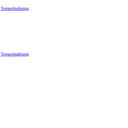
e Tempelnahrung
e Tempelnahrung