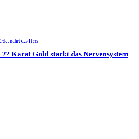
 22 Karat Gold stärkt das Nervensystem