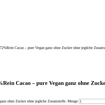
 72%Rein Cacao – pure Vegan ganz ohne Zucker ohne jegliche Zusatzst
Rein Cacao – pure Vegan ganz ohne Zucker 
ganz ohne Zucker ohne jegliche Zusatzstoffe. Menge