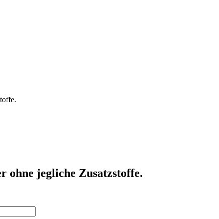
offe.
ohne jegliche Zusatzstoffe.