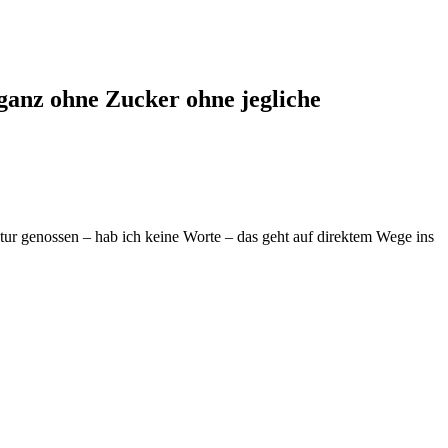
anz ohne Zucker ohne jegliche
ktur genossen – hab ich keine Worte – das geht auf direktem Wege ins