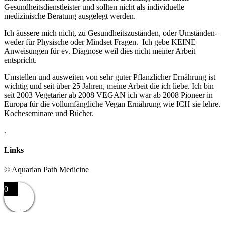
Gesundheitsdienstleister und sollten nicht als individuelle
medizinische Beratung ausgelegt werden.
Ich äussere mich nicht, zu Gesundheitszuständen, oder Umständen-
weder für Physische oder Mindset Fragen. Ich gebe KEINE
Anweisungen für ev. Diagnose weil dies nicht meiner Arbeit
entspricht.
Umstellen und ausweiten von sehr guter Pflanzlicher Ernährung ist
wichtig und seit über 25 Jahren, meine Arbeit die ich liebe. Ich bin
seit 2003 Vegetarier ab 2008 VEGAN ich war ab 2008 Pioneer in
Europa für die vollumfängliche Vegan Ernährung wie ICH sie lehre.
Kocheseminare und Bücher.
.
Links
© Aquarian Path Medicine
0