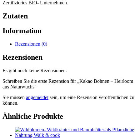
Zertifiziertes BIO- Unternehmen.
Zutaten
Information
Rezensionen (0)
Rezensionen
Es gibt noch keine Rezensionen.
Schreiben Sie die erste Rezension für „Kakao Bohnen – Heirloom
aus Naturwuchs“
Sie müssen
angemeldet
sein, um eine Rezension veröffentlichen zu
können.
Ähnliche Produkte