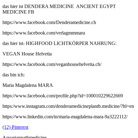
das hier ist DENDERA MEDICINE ANCIENT EGYPT
MEDICINE FB
https://www.facebook.com/Denderamedicine.ch
https://www.facebook.com/verlagmmmara
das hier ist- HIGHFOOD LICHTKÖRPER NAHRUNG:
VEGAN House Helvetia
https://www.facebook.com/veganhousehelvetia.ch/
das bin ich:
Maria Magdalena MARA
https://www.facebook.com/profile.php?id=100010229622669
https:/www.instagram.com/denderamedicineplantb.medicine/?hl=en
https://www.linkedin.com/in/maria-magdalena-mara-9a3222112/
(12) Pinterest
Aquarianpathmedicine