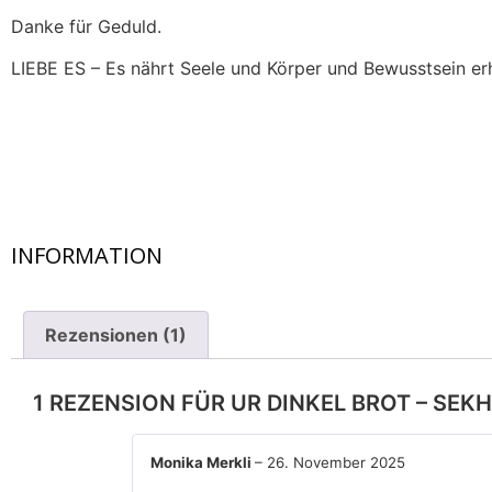
Danke für Geduld.
LIEBE ES – Es nährt Seele und Körper und Bewusstsein er
INFORMATION
Rezensionen (1)
1 REZENSION FÜR
UR DINKEL BROT – SE
Monika Merkli
–
26. November 2025