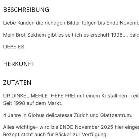
BESCHREIBUNG
Liebe Kunden die richtigen Bilder folgen bis Ende Novemb
Mein Brot Sekhem gibt es seit ich es erschuff 1998…. bald
LIEBE ES
HERKUNFT
ZUTATEN
UR DINKEL MEHLE HEFE FREI mit einem Kristallinen Treib
Seit 1998 auf dem Markt.
4 Jahre in Globus delicatessa Zürich und Glattzentrum.
Alles wichtige- wird bis ENDE November 2025 hier einges
Rezept steht auch für Bäcker zur Verfügung.