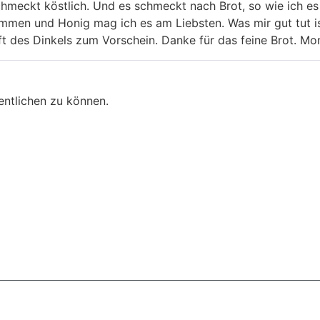
hmeckt köstlich. Und es schmeckt nach Brot, so wie ich es 
mmen und Honig mag ich es am Liebsten. Was mir gut tut i
 des Dinkels zum Vorschein. Danke für das feine Brot. Mo
entlichen zu können.