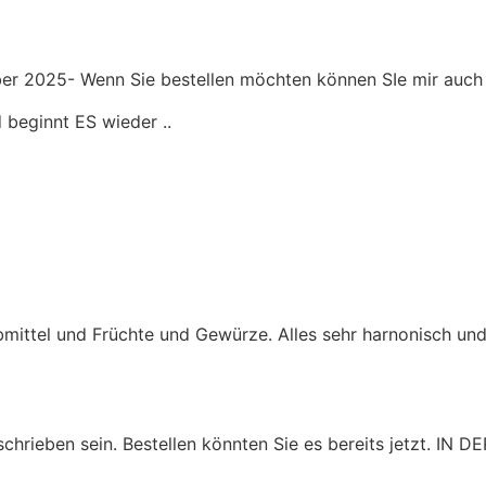
er 2025- Wenn Sie bestellen möchten können SIe mir auch ei
 beginnt ES wieder ..
mittel und Früchte und Gewürze. Alles sehr harnonisch und
chrieben sein. Bestellen könnten Sie es bereits jetzt. IN