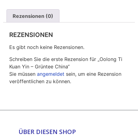
Rezensionen (0)
REZENSIONEN
Es gibt noch keine Rezensionen.
Schreiben Sie die erste Rezension für „Oolong Ti
Kuan Yin – Grüntee China“
Sie müssen
angemeldet
sein, um eine Rezension
veröffentlichen zu können.
ÜBER DIESEN SHOP