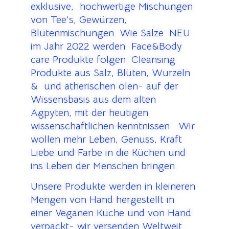
exklusive, hochwertige Mischungen
von Tee’s, Gewürzen,
Blütenmischungen. Wie Salze. NEU
im Jahr 2022 werden Face&Body
care Produkte folgen. Cleansing
Produkte aus Salz, Blüten, Wurzeln
& und ätherischen ölen- auf der
Wissensbasis aus dem alten
Ägpyten, mit der heutigen
wissenschaftlichen kenntnissen. Wir
wollen mehr Leben, Genuss, Kraft
Liebe und Farbe in die Küchen und
ins Leben der Menschen bringen.
Unsere Produkte werden in kleineren
Mengen von Hand hergestellt in
einer Veganen Küche und von Hand
verpackt- wir versenden Weltweit