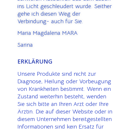
ins Licht geschleudert wurde. Seither
gehe ich diesen Weg der
Verbindung- auch für Sie.
Maria Magdalena MARA
Sarina
ERKLÄRUNG
Unsere Produkte sind nicht zur
Diagnose, Heilung oder Vorbeugung
von Krankheiten bestimmt. Wenn ein
Zustand weiterhin besteht, wenden
Sie sich bitte an Ihren Arzt oder Ihre
Ärztin. Die auf dieser Website oder in
diesem Unternehmen bereitgestellten
Informationen sind kein Ersatz für