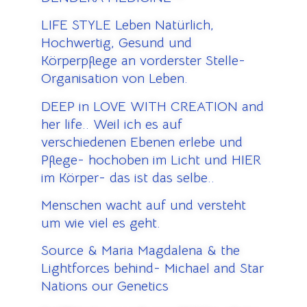
LIFE STYLE Leben Natürlich,
Hochwertig, Gesund und
Körperpflege an vorderster Stelle-
Organisation von Leben.
DEEP in LOVE WITH CREATION and
her life.. Weil ich es auf
verschiedenen Ebenen erlebe und
Pflege- hochoben im Licht und HIER
im Körper- das ist das selbe..
Menschen wacht auf und versteht
um wie viel es geht.
Source & Maria Magdalena & the
Lightforces behind- Michael and Star
Nations our Genetics