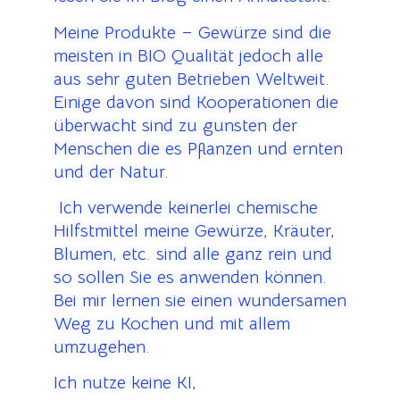
Meine Produkte – Gewürze sind die
meisten in BIO Qualität jedoch alle
aus sehr guten Betrieben Weltweit.
Einige davon sind Kooperationen die
überwacht sind zu gunsten der
Menschen die es Pflanzen und ernten
und der Natur.
Ich verwende keinerlei chemische
Hilfstmittel meine Gewürze, Kräuter,
Blumen, etc. sind alle ganz rein und
so sollen Sie es anwenden können.
Bei mir lernen sie einen wundersamen
Weg zu Kochen und mit allem
umzugehen.
Ich nutze keine KI,