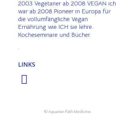
2003 Vegetarier ab 2008 VEGAN ich
war ab 2008 Pioneer in Europa für
die vollumfängliche Vegan
Ernährung wie ICH sie lehre.
Kocheseminare und Bücher.
.
LINKS
© Aquarian Path Medicine