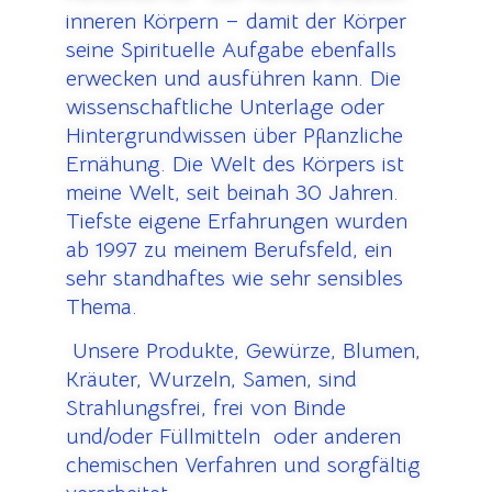
inneren Körpern – damit der Körper
seine Spirituelle Aufgabe ebenfalls
erwecken und ausführen kann. Die
wissenschaftliche Unterlage oder
Hintergrundwissen über Pflanzliche
Ernähung. Die Welt des Körpers ist
meine Welt, seit beinah 30 Jahren.
Tiefste eigene Erfahrungen wurden
ab 1997 zu meinem Berufsfeld, ein
sehr standhaftes wie sehr sensibles
Thema.
U
nsere Produkte, Gewürze, Blumen,
Kräuter, Wurzeln, Samen, sind
Strahlungsfrei, frei von Binde
und/oder Füllmitteln oder anderen
chemischen Verfahren und sorgfältig