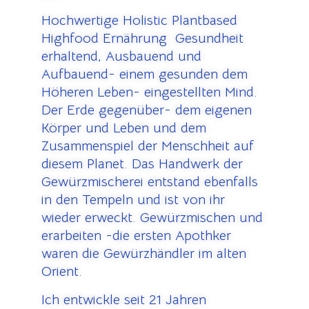
Hochwertige Holistic Plantbased
Highfood Ernährung Gesundheit
erhaltend, Ausbauend und
Aufbauend- einem gesunden dem
Höheren Leben- eingestellten Mind.
Der Erde gegenüber- dem eigenen
Körper und Leben und dem
Zusammenspiel der Menschheit auf
diesem Planet. Das Handwerk der
Gewürzmischerei entstand ebenfalls
in den Tempeln und ist von ihr
wieder erweckt. Gewürzmischen und
erarbeiten -die ersten Apothker
waren die Gewürzhändler im alten
Orient.
Ich entwickle seit 21 Jahren