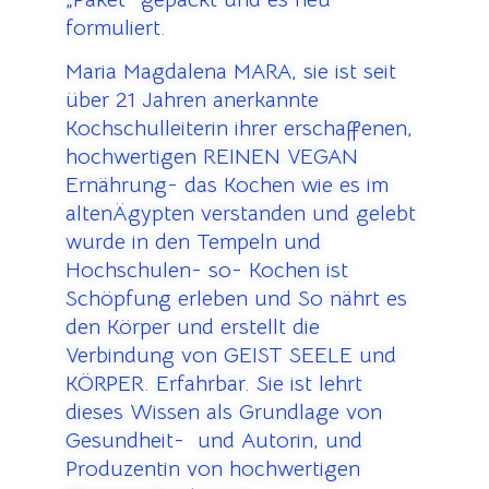
formuliert.
Maria Magdalena MARA, sie ist seit
über 21 Jahren anerkannte
Kochschulleiterin ihrer erschaffenen,
hochwertigen REINEN VEGAN
Ernährung- das Kochen wie es im
altenÄgypten verstanden und gelebt
wurde in den Tempeln und
Hochschulen- so- Kochen ist
Schöpfung erleben und So nährt es
den Körper und erstellt die
Verbindung von GEIST SEELE und
KÖRPER. Erfahrbar. Sie ist lehrt
dieses Wissen als Grundlage von
Gesundheit- und Autorin, und
Produzentin von hochwertigen