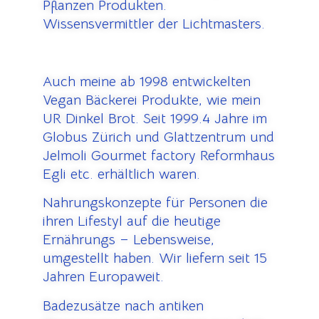
Pflanzen Produkten.
Wissensvermittler der Lichtmasters.
Auch meine ab 1998 entwickelten
Vegan Bäckerei Produkte, wie mein
UR Dinkel Brot. Seit 1999.4 Jahre im
Globus Zürich und Glattzentrum und
Jelmoli Gourmet factory Reformhaus
Egli etc. erhältlich waren.
Nahrungskonzepte für Personen die
ihren Lifestyl auf die heutige
Ernährungs – Lebensweise,
umgestellt haben. Wir liefern seit 15
Jahren Europaweit.
Badezusätze nach antiken