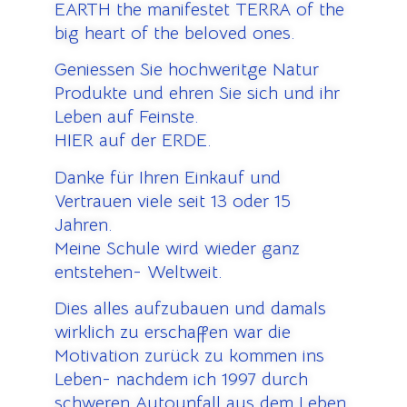
EARTH the manifestet TERRA of the
big heart of the beloved ones.
Geniessen Sie hochweritge Natur
Produkte und ehren Sie sich und ihr
Leben auf Feinste.
HIER auf der ERDE.
Danke für Ihren Einkauf und
Vertrauen viele seit 13 oder 15
Jahren.
Meine Schule wird wieder ganz
entstehen- Weltweit.
Dies alles aufzubauen und damals
wirklich zu erschaffen war die
Motivation zurück zu kommen ins
Leben- nachdem ich 1997 durch
schweren Autounfall aus dem Leben