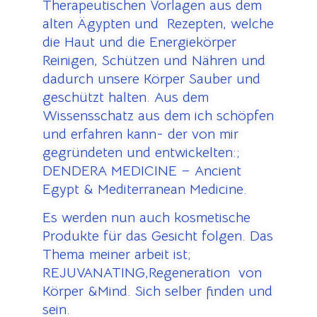
Therapeutischen Vorlagen aus dem
alten Ägypten und Rezepten, welche
die Haut und die Energiekörper
Reinigen, Schützen und Nähren und
dadurch unsere Körper Sauber und
geschützt halten. Aus dem
Wissensschatz aus dem ich schöpfen
und erfahren kann- der von mir
gegründeten und entwickelten:;
DENDERA MEDICINE – Ancient
Egypt & Mediterranean Medicine.
Es werden nun auch kosmetische
Produkte für das Gesicht folgen. Das
Thema meiner arbeit ist;
REJUVANATING,Regeneration von
Körper &Mind. Sich selber finden und
sein.