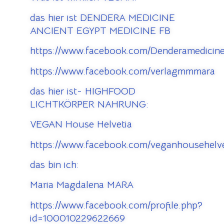
das hier ist DENDERA MEDICINE
ANCIENT EGYPT MEDICINE FB
https://www.facebook.com/Denderamedicine
https://www.facebook.com/verlagmmmara
das hier ist- HIGHFOOD
LICHTKÖRPER NAHRUNG:
VEGAN House Helvetia
https://www.facebook.com/veganhousehelve
das bin ich:
Maria Magdalena MARA
https://www.facebook.com/profile.php?
id=100010229622669