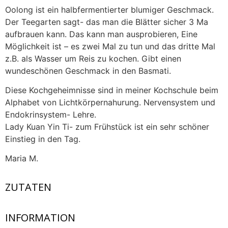
Oolong ist ein halbfermentierter blumiger Geschmack.
Der Teegarten sagt- das man die Blätter sicher 3 Ma
aufbrauen kann. Das kann man ausprobieren, Eine
Möglichkeit ist – es zwei Mal zu tun und das dritte Mal
z.B. als Wasser um Reis zu kochen. Gibt einen
wundeschönen Geschmack in den Basmati.
Diese Kochgeheimnisse sind in meiner Kochschule beim
Alphabet von Lichtkörpernahurung. Nervensystem und
Endokrinsystem- Lehre.
Lady Kuan Yin Ti- zum Frühstück ist ein sehr schöner
Einstieg in den Tag.
Maria M.
ZUTATEN
INFORMATION