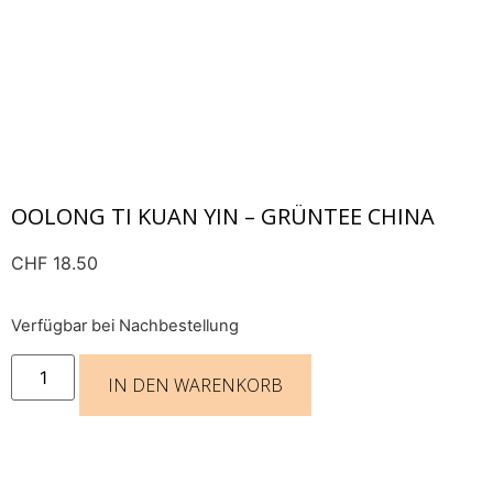
OOLONG TI KUAN YIN – GRÜNTEE CHINA
CHF
18.50
Verfügbar bei Nachbestellung
IN DEN WARENKORB