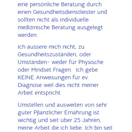
eine persönliche Beratung durch
einen Gesundheitsdienstleister und
sollten nicht als individuelle
medizinische Beratung ausgelegt
werden.
Ich äussere mich nicht, zu
Gesundheitszuständen, oder
Umständen- weder für Physische
oder Mindset Fragen. Ich gebe
KEINE Anweisungen für ev.
Diagnose weil dies nicht meiner
Arbeit entspricht.
Umstellen und ausweiten von sehr
guter Pflanzlicher Ernährung ist
wichtig und seit über 25 Jahren,
meine Arbeit die ich liebe. Ich bin seit