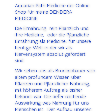
Aquarian Path Medicine der Online
Shop für meine DENDERA
MEDICINE
Die Ernährung rein Pflanzlich und
ihre Medicine, oder die Pflanzliche
Ernährung als Medicine, für unsere
heutige Welt in der wir als
Nervensystem absolut gefordert
sind.
Wir sehen uns als Brückenbauer von
altem profundem Wissen über
Pflanzen und Pflanzlicher Nahrung,
mit höherem Auftrag als bisher
bekannt war. Die tiefer reichende
Auswirkung was Nahrung für uns
Menschen ist. Der Aufbau unseren