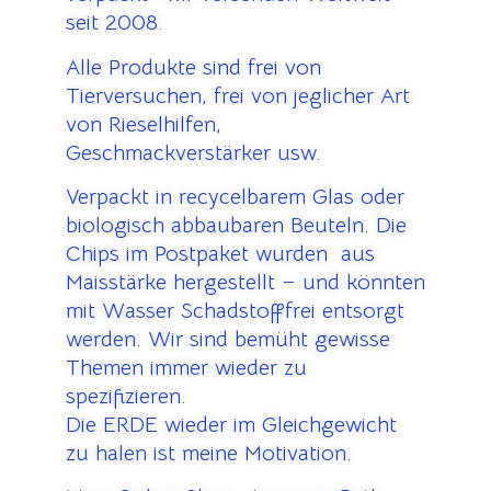
seit 2008.
Alle Produkte sind frei von
Tierversuchen, frei von jeglicher Art
von Rieselhilfen,
Geschmackverstärker usw.
Verpackt in recycelbarem Glas oder
biologisch abbaubaren Beuteln. Die
Chips im Postpaket wurden aus
Maisstärke hergestellt – und könnten
mit Wasser Schadstofffrei entsorgt
werden. Wir sind bemüht gewisse
Themen immer wieder zu
spezifizieren.
Die ERDE wieder im Gleichgewicht
zu halen ist meine Motivation.