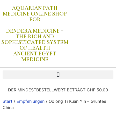
AQUARIAN PATH
MEDICINE ONLINE SHOP
FOR
DENDERA MEDICINE -
THE RICH AND
SOPHISTICATED SYSTEM
OF HEALTH
ANCIENT EGYPT
MEDICINE
DER MINDESTBESTELLWERT BETRÄGT CHF 50.00
Start
/
Empfehlungen
/ Oolong Ti Kuan Yin – Grüntee
China